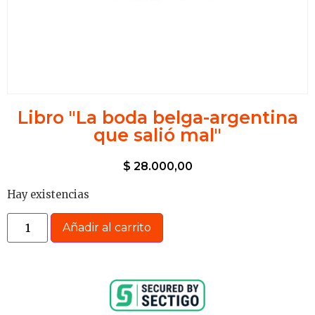
Libro "La boda belga-argentina
que salió mal"
$
28.000,00
Hay existencias
Añadir al carrito