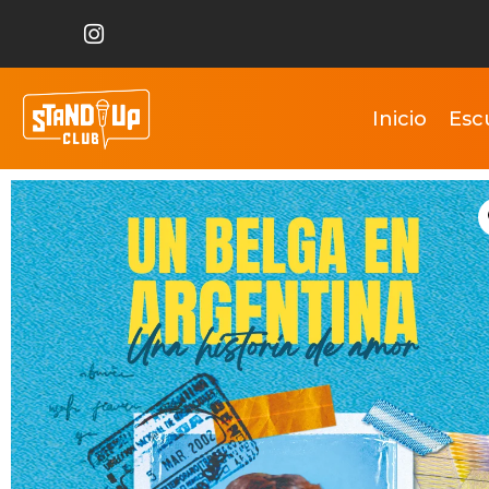
Inicio
Esc