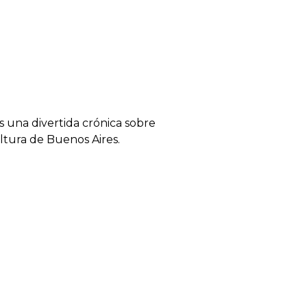
s una divertida crónica sobre
ltura de Buenos Aires.