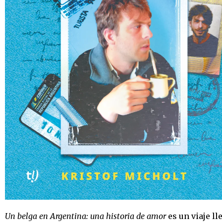
Un belga en Argentina: una historia de amor
es un viaje l