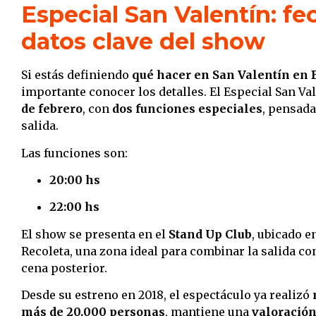
Especial San Valentín: fe
datos clave del show
Si estás definiendo
qué hacer en San Valentín en 
importante conocer los detalles. El Especial San Val
de febrero
, con
dos funciones especiales
, pensada
salida.
Las funciones son:
20:00 hs
22:00 hs
El show se presenta en el
Stand Up Club
, ubicado e
Recoleta, una zona ideal para combinar la salida co
cena posterior.
Desde su estreno en 2018, el espectáculo ya realizó
más de 20.000 personas
, mantiene una
valoración