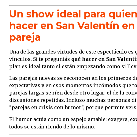
Un show ideal para quie
hacer en San Valentín en
pareja
Una de las grandes virtudes de este espectáculo es 
vínculos. Si te preguntás
qué hacer en San Valentí
plan es ideal tanto si están empezando como si lle
Las parejas nuevas se reconocen en los primeros de
expectativas y en esos momentos incómodos que tod
parejas largas se ríen desde otro lugar: el de la conv
discusiones repetidas. Incluso muchas personas di
“parejas en crisis con humor”, porque permite vers
El humor actúa como un espejo amable: exagera, ex
todos se están riendo de lo mismo.