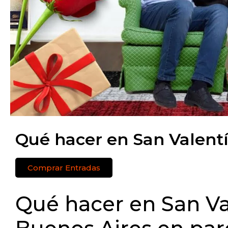
Qué hacer en San Valent
Comprar Entradas
Qué hacer en San Va