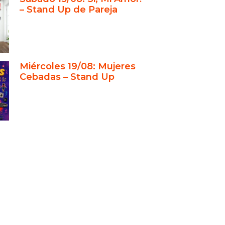
– Stand Up de Pareja
Miércoles 19/08: Mujeres
Cebadas – Stand Up