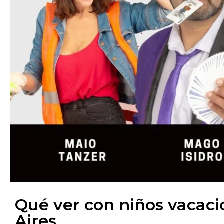
Qué ver con niños vacaci
Aires