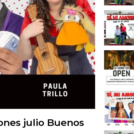
ones julio Buenos