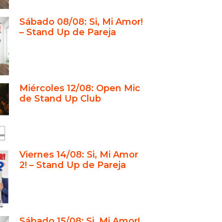
Sábado 08/08: Si, Mi Amor!
– Stand Up de Pareja
Miércoles 12/08: Open Mic
de Stand Up Club
Viernes 14/08: Si, Mi Amor
2! – Stand Up de Pareja
Sábado 15/08: Si, Mi Amor!