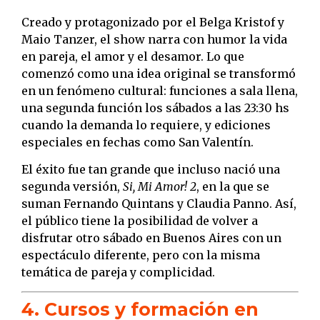
Creado y protagonizado por el Belga Kristof y
Maio Tanzer, el show narra con humor la vida
en pareja, el amor y el desamor. Lo que
comenzó como una idea original se transformó
en un fenómeno cultural: funciones a sala llena,
una segunda función los sábados a las 23:30 hs
cuando la demanda lo requiere, y ediciones
especiales en fechas como San Valentín.
El éxito fue tan grande que incluso nació una
segunda versión,
Si, Mi Amor! 2
, en la que se
suman Fernando Quintans y Claudia Panno. Así,
el público tiene la posibilidad de volver a
disfrutar otro sábado en Buenos Aires con un
espectáculo diferente, pero con la misma
temática de pareja y complicidad.
4. Cursos y formación en