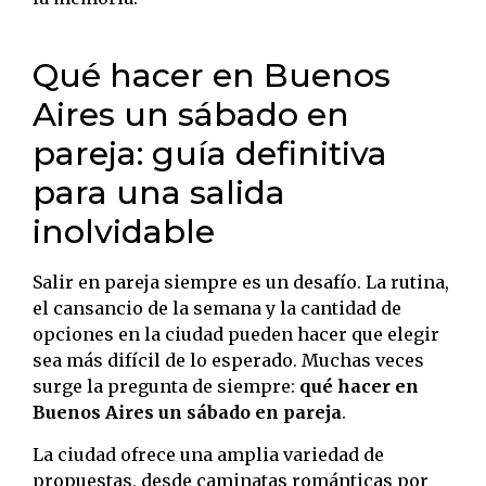
Qué hacer en Buenos
Aires un sábado en
pareja: guía definitiva
para una salida
inolvidable
Salir en pareja siempre es un desafío. La rutina,
el cansancio de la semana y la cantidad de
opciones en la ciudad pueden hacer que elegir
sea más difícil de lo esperado. Muchas veces
surge la pregunta de siempre:
qué hacer en
Buenos Aires un sábado en pareja
.
La ciudad ofrece una amplia variedad de
propuestas, desde caminatas románticas por