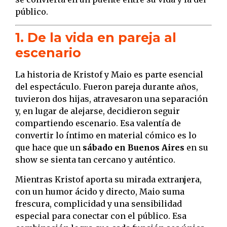
público.
1. De la vida en pareja al
escenario
La historia de Kristof y Maio es parte esencial
del espectáculo. Fueron pareja durante años,
tuvieron dos hijas, atravesaron una separación
y, en lugar de alejarse, decidieron seguir
compartiendo escenario. Esa valentía de
convertir lo íntimo en material cómico es lo
que hace que un
sábado en Buenos Aires
en su
show se sienta tan cercano y auténtico.
Mientras Kristof aporta su mirada extranjera,
con un humor ácido y directo, Maio suma
frescura, complicidad y una sensibilidad
especial para conectar con el público. Esa