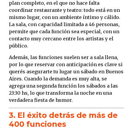
plan completo, en el que no hace falta
coordinar restaurante y teatro: todo está en un
mismo lugar, con un ambiente íntimo y cálido.
La sala, con capacidad limitada a 46 personas,
permite que cada función sea especial, con un
contacto muy cercano entre los artistas y el
público.
Además, las funciones suelen ser a sala llena,
por lo que reservar con anticipación es clave si
querés asegurarte tu lugar un sábado en Buenos
Aires. Cuando la demanda es muy alta, se
agrega una segunda función los sábados a las
23:30 hs, lo que transforma la noche en una
verdadera fiesta de humor.
3. El éxito detrás de más de
400 funciones