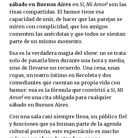
sábado en Buenos Aires
en
Si, Mi Amor!
son las
risas compartidas. El humor tiene esa
capacidad de unir, de hacer que las parejas se
miren con complicidad, que los amigos
comenten las anécdotas y que todos se sientan
parte de un mismo momento.
Esa es la verdadera magia del show: no se trata
solo de pasarla bien durante una hora y media,
sino de llevarse un recuerdo. Una cena, unas
copas, un teatro íntimo en Recoleta y dos
comediantes que cuentan su propia vida con
humor: esa es la fórmula que convirtió a
Si, Mi
Amor!
en una cita obligada para cualquier
sábado en Buenos Aires.
Con una sala casi siempre llena, un público fiel
y funciones que ya forman parte de la agenda
cultural porteña, este espectáculo es mucho