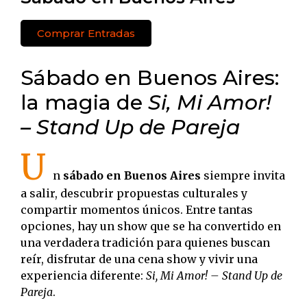
Comprar Entradas
Sábado en Buenos Aires:
la magia de
Si, Mi Amor!
– Stand Up de Pareja
U
n
sábado en Buenos Aires
siempre invita
a salir, descubrir propuestas culturales y
compartir momentos únicos. Entre tantas
opciones, hay un show que se ha convertido en
una verdadera tradición para quienes buscan
reír, disfrutar de una cena show y vivir una
experiencia diferente:
Si, Mi Amor! – Stand Up de
Pareja
.