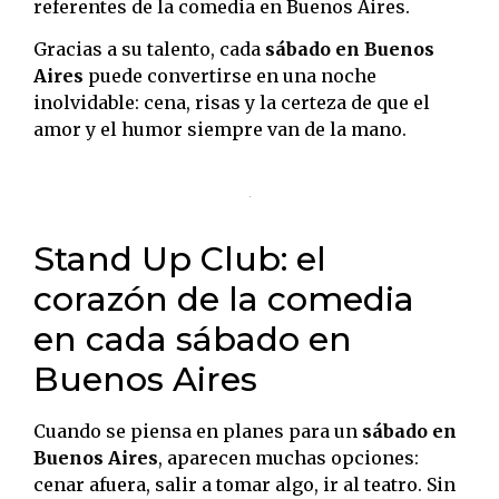
referentes de la comedia en Buenos Aires.
Gracias a su talento, cada
sábado en Buenos
Aires
puede convertirse en una noche
inolvidable: cena, risas y la certeza de que el
amor y el humor siempre van de la mano.
Stand Up Club: el
corazón de la comedia
en cada sábado en
Buenos Aires
Cuando se piensa en planes para un
sábado en
Buenos Aires
, aparecen muchas opciones:
cenar afuera, salir a tomar algo, ir al teatro. Sin