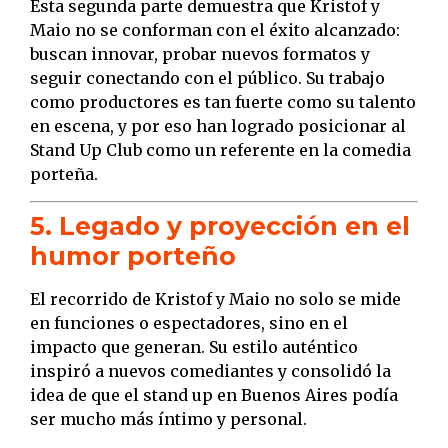
Esta segunda parte demuestra que Kristof y
Maio no se conforman con el éxito alcanzado:
buscan innovar, probar nuevos formatos y
seguir conectando con el público. Su trabajo
como productores es tan fuerte como su talento
en escena, y por eso han logrado posicionar al
Stand Up Club como un referente en la comedia
porteña.
5. Legado y proyección en el
humor porteño
El recorrido de Kristof y Maio no solo se mide
en funciones o espectadores, sino en el
impacto que generan. Su estilo auténtico
inspiró a nuevos comediantes y consolidó la
idea de que el stand up en Buenos Aires podía
ser mucho más íntimo y personal.