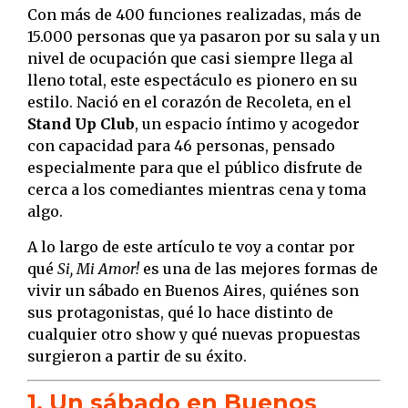
Con más de 400 funciones realizadas, más de
15.000 personas que ya pasaron por su sala y un
nivel de ocupación que casi siempre llega al
lleno total, este espectáculo es pionero en su
estilo. Nació en el corazón de Recoleta, en el
Stand Up Club
, un espacio íntimo y acogedor
con capacidad para 46 personas, pensado
especialmente para que el público disfrute de
cerca a los comediantes mientras cena y toma
algo.
A lo largo de este artículo te voy a contar por
qué
Si, Mi Amor!
es una de las mejores formas de
vivir un sábado en Buenos Aires, quiénes son
sus protagonistas, qué lo hace distinto de
cualquier otro show y qué nuevas propuestas
surgieron a partir de su éxito.
1. Un sábado en Buenos