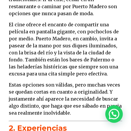
restaurante o caminar por Puerto Madero son
opciones que nunca pasan de moda.
El cine ofrece el encanto de compartir una
película en pantalla gigante, con pochoclos de
por medio. Puerto Madero, en cambio, invita a
pasear de la mano por sus diques iluminados,
con la brisa del río y la vista de la ciudad de
fondo. También están los bares de Palermo o
las heladerías históricas que siempre son una
excusa para una cita simple pero efectiva.
Estas opciones son válidas, pero muchas veces
se quedan cortas en cuanto a originalidad. Y
justamente ahí aparece la necesidad de buscar
algo distinto, que haga que ese sábado en pareja
sea realmente inolvidable.
2. Experiencias