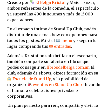
Creado por
El Belga Kristof
y Maio Tanzer,
ambos referentes de la comedia, el espectáculo
ya superó las 400 funciones y más de 15.000
espectadores.
En el espacio íntimo de
Stand Up Club
, podés
disfrutar de una cena show con opciones para
todos los gustos. Mirá el
menú
y asegurá tu
lugar comprando tus
🎟 entradas
.
Además, Kristof no solo brilla en el escenario,
también comparte su talento en libros que
podés conseguir en
librosdelbelga.com.ar
. El
club, además de shows, ofrece formación en su
Escuela de Stand Up
, y la posibilidad de
organizar
eventos en Stand Up Club
, llevando
el humor a celebraciones privadas o
corporativas.
Un plan perfecto para reír, compartir y vivir lo