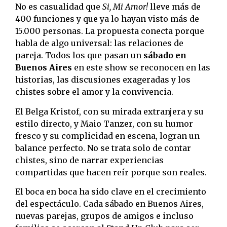
No es casualidad que
Si, Mi Amor!
lleve más de
400 funciones y que ya lo hayan visto más de
15.000 personas. La propuesta conecta porque
habla de algo universal: las relaciones de
pareja. Todos los que pasan un
sábado en
Buenos Aires
en este show se reconocen en las
historias, las discusiones exageradas y los
chistes sobre el amor y la convivencia.
El Belga Kristof, con su mirada extranjera y su
estilo directo, y Maio Tanzer, con su humor
fresco y su complicidad en escena, logran un
balance perfecto. No se trata solo de contar
chistes, sino de narrar experiencias
compartidas que hacen reír porque son reales.
El boca en boca ha sido clave en el crecimiento
del espectáculo. Cada sábado en Buenos Aires,
nuevas parejas, grupos de amigos e incluso