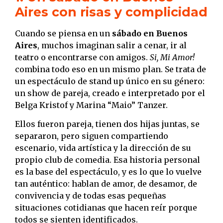
Aires con risas y complicidad
Cuando se piensa en un
sábado en Buenos
Aires
, muchos imaginan salir a cenar, ir al
teatro o encontrarse con amigos.
Si, Mi Amor!
combina todo eso en un mismo plan. Se trata de
un espectáculo de stand up único en su género:
un show de pareja, creado e interpretado por el
Belga Kristof y Marina “Maio” Tanzer.
Ellos fueron pareja, tienen dos hijas juntas, se
separaron, pero siguen compartiendo
escenario, vida artística y la dirección de su
propio club de comedia. Esa historia personal
es la base del espectáculo, y es lo que lo vuelve
tan auténtico: hablan de amor, de desamor, de
convivencia y de todas esas pequeñas
situaciones cotidianas que hacen reír porque
todos se sienten identificados.