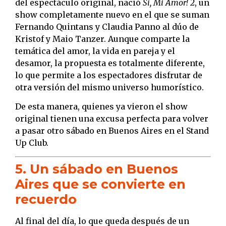
del espectáculo original, nació
Si, Mi Amor! 2
, un
show completamente nuevo en el que se suman
Fernando Quintans y Claudia Panno al dúo de
Kristof y Maio Tanzer. Aunque comparte la
temática del amor, la vida en pareja y el
desamor, la propuesta es totalmente diferente,
lo que permite a los espectadores disfrutar de
otra versión del mismo universo humorístico.
De esta manera, quienes ya vieron el show
original tienen una excusa perfecta para volver
a pasar otro sábado en Buenos Aires en el Stand
Up Club.
5. Un sábado en Buenos
Aires que se convierte en
recuerdo
Al final del día, lo que queda después de un