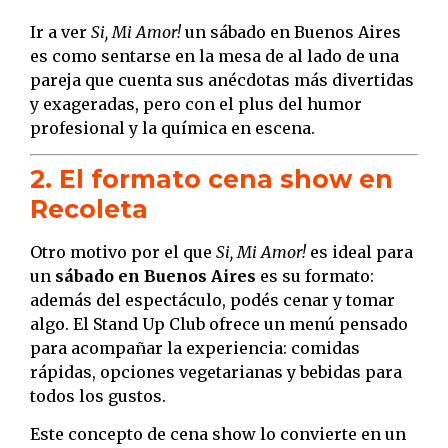
Ir a ver
Si, Mi Amor!
un sábado en Buenos Aires
es como sentarse en la mesa de al lado de una
pareja que cuenta sus anécdotas más divertidas
y exageradas, pero con el plus del humor
profesional y la química en escena.
2. El formato cena show en
Recoleta
Otro motivo por el que
Si, Mi Amor!
es ideal para
un
sábado en Buenos Aires
es su formato:
además del espectáculo, podés cenar y tomar
algo. El Stand Up Club ofrece un menú pensado
para acompañar la experiencia: comidas
rápidas, opciones vegetarianas y bebidas para
todos los gustos.
Este concepto de cena show lo convierte en un