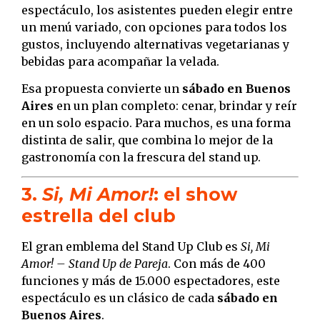
espectáculo, los asistentes pueden elegir entre
un menú variado, con opciones para todos los
gustos, incluyendo alternativas vegetarianas y
bebidas para acompañar la velada.
Esa propuesta convierte un
sábado en Buenos
Aires
en un plan completo: cenar, brindar y reír
en un solo espacio. Para muchos, es una forma
distinta de salir, que combina lo mejor de la
gastronomía con la frescura del stand up.
3.
Si, Mi Amor!
: el show
estrella del club
El gran emblema del Stand Up Club es
Si, Mi
Amor! – Stand Up de Pareja
. Con más de 400
funciones y más de 15.000 espectadores, este
espectáculo es un clásico de cada
sábado en
Buenos Aires
.