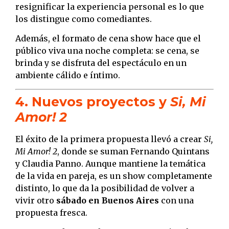
resignificar la experiencia personal es lo que
los distingue como comediantes.
Además, el formato de cena show hace que el
público viva una noche completa: se cena, se
brinda y se disfruta del espectáculo en un
ambiente cálido e íntimo.
4. Nuevos proyectos y
Si, Mi
Amor! 2
El éxito de la primera propuesta llevó a crear
Si,
Mi Amor! 2
, donde se suman Fernando Quintans
y Claudia Panno. Aunque mantiene la temática
de la vida en pareja, es un show completamente
distinto, lo que da la posibilidad de volver a
vivir otro
sábado en Buenos Aires
con una
propuesta fresca.