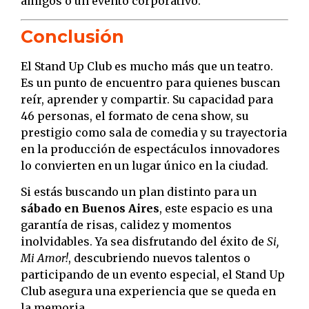
amigos o un evento corporativo.
Conclusión
El Stand Up Club es mucho más que un teatro.
Es un punto de encuentro para quienes buscan
reír, aprender y compartir. Su capacidad para
46 personas, el formato de cena show, su
prestigio como sala de comedia y su trayectoria
en la producción de espectáculos innovadores
lo convierten en un lugar único en la ciudad.
Si estás buscando un plan distinto para un
sábado en Buenos Aires
, este espacio es una
garantía de risas, calidez y momentos
inolvidables. Ya sea disfrutando del éxito de
Si,
Mi Amor!
, descubriendo nuevos talentos o
participando de un evento especial, el Stand Up
Club asegura una experiencia que se queda en
la memoria.