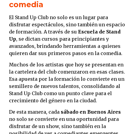
comedia
El Stand Up Club no solo es un lugar para
disfrutar espectáculos, sino también un espacio
de formación. A través de su
Escuela de Stand
Up
, se dictan cursos para principiantes y
avanzados, brindando herramientas a quienes
quieren dar sus primeros pasos en la comedia.
Muchos de los artistas que hoy se presentan en
la cartelera del club comenzaron en esas clases.
Esa apuesta por la formación lo convierte en un
semillero de nuevos talentos, consolidando al
Stand Up Club como un punto clave para el
crecimiento del género en la ciudad.
De esta manera, cada
sábado en Buenos Aires
no solo se convierte en una oportunidad para
disfrutar de un show, sino también en la
posibilidad de ver a comediantes emergentes