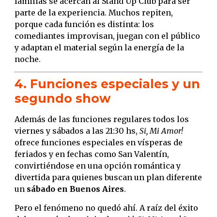
familias se acercan al Stand Up Club para ser
parte de la experiencia. Muchos repiten,
porque cada función es distinta: los
comediantes improvisan, juegan con el público
y adaptan el material según la energía de la
noche.
4. Funciones especiales y un
segundo show
Además de las funciones regulares todos los
viernes y sábados a las 21:30 hs,
Si, Mi Amor!
ofrece funciones especiales en vísperas de
feriados y en fechas como San Valentín,
convirtiéndose en una opción romántica y
divertida para quienes buscan un plan diferente
un
sábado en Buenos Aires
.
Pero el fenómeno no quedó ahí. A raíz del éxito