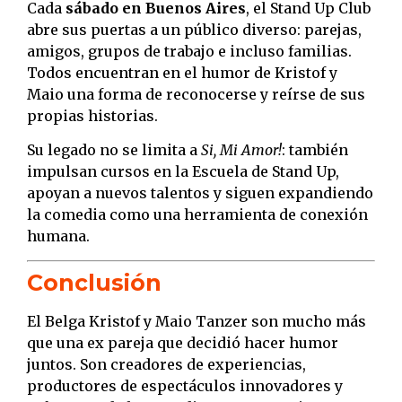
Cada
sábado en Buenos Aires
, el Stand Up Club
abre sus puertas a un público diverso: parejas,
amigos, grupos de trabajo e incluso familias.
Todos encuentran en el humor de Kristof y
Maio una forma de reconocerse y reírse de sus
propias historias.
Su legado no se limita a
Si, Mi Amor!
: también
impulsan cursos en la Escuela de Stand Up,
apoyan a nuevos talentos y siguen expandiendo
la comedia como una herramienta de conexión
humana.
Conclusión
El Belga Kristof y Maio Tanzer son mucho más
que una ex pareja que decidió hacer humor
juntos. Son creadores de experiencias,
productores de espectáculos innovadores y