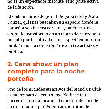
no es un espectador distante, sino parte activa
de la función.
El club fue fundado por el Belga Kristof y Maio
Tanzer, quienes buscaban un espacio donde la
comedia se sintiera cercana y auténtica. Esa
visión lo transformó en un teatro de referencia,
no solo por la calidad de los espectáculos, sino
también por la conexión única entre artistas y
público.
2. Cena show: un plan
completo para la noche
porteña
Uno de los grandes atractivos del Stand Up Club
es su formato de cena show. No hace falta
correr de un restaurante al teatro: todo sucede
en un mismo lugar. Mientras disfrutan del