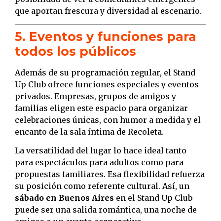
que aportan frescura y diversidad al escenario.
5. Eventos y funciones para
todos los públicos
Además de su programación regular, el Stand
Up Club ofrece funciones especiales y eventos
privados. Empresas, grupos de amigos y
familias eligen este espacio para organizar
celebraciones únicas, con humor a medida y el
encanto de la sala íntima de Recoleta.
La versatilidad del lugar lo hace ideal tanto
para espectáculos para adultos como para
propuestas familiares. Esa flexibilidad refuerza
su posición como referente cultural. Así, un
sábado en Buenos Aires
en el Stand Up Club
puede ser una salida romántica, una noche de