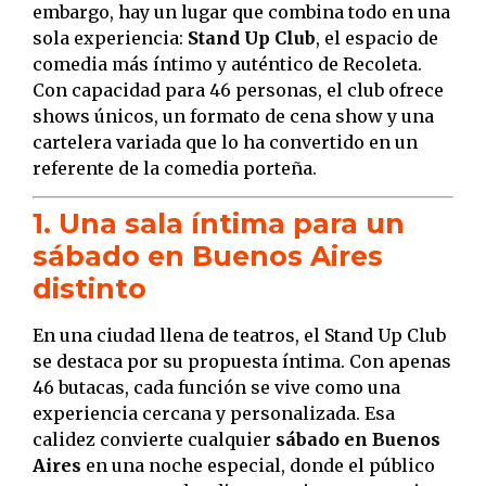
embargo, hay un lugar que combina todo en una
sola experiencia:
Stand Up Club
, el espacio de
comedia más íntimo y auténtico de Recoleta.
Con capacidad para 46 personas, el club ofrece
shows únicos, un formato de cena show y una
cartelera variada que lo ha convertido en un
referente de la comedia porteña.
1. Una sala íntima para un
sábado en Buenos Aires
distinto
En una ciudad llena de teatros, el Stand Up Club
se destaca por su propuesta íntima. Con apenas
46 butacas, cada función se vive como una
experiencia cercana y personalizada. Esa
calidez convierte cualquier
sábado en Buenos
Aires
en una noche especial, donde el público