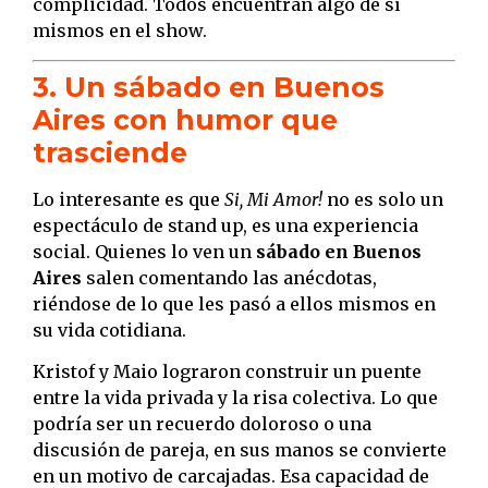
complicidad. Todos encuentran algo de sí
mismos en el show.
3. Un sábado en Buenos
Aires con humor que
trasciende
Lo interesante es que
Si, Mi Amor!
no es solo un
espectáculo de stand up, es una experiencia
social. Quienes lo ven un
sábado en Buenos
Aires
salen comentando las anécdotas,
riéndose de lo que les pasó a ellos mismos en
su vida cotidiana.
Kristof y Maio lograron construir un puente
entre la vida privada y la risa colectiva. Lo que
podría ser un recuerdo doloroso o una
discusión de pareja, en sus manos se convierte
en un motivo de carcajadas. Esa capacidad de