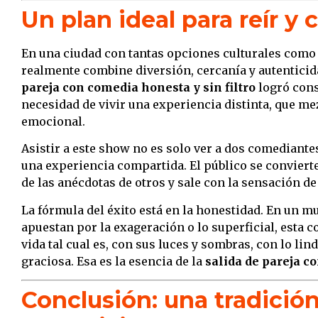
Un plan ideal para reír y
En una ciudad con tantas opciones culturales como
realmente combine diversión, cercanía y autenticid
pareja con comedia honesta y sin filtro
logró cons
necesidad de vivir una experiencia distinta, que m
emocional.
Asistir a este show no es solo ver a dos comediantes
una experiencia compartida. El público se convierte
de las anécdotas de otros y sale con la sensación de
La fórmula del éxito está en la honestidad. En un
apuestan por la exageración o lo superficial, esta c
vida tal cual es, con sus luces y sombras, con lo li
graciosa. Esa es la esencia de la
salida de pareja co
Conclusión: una tradició