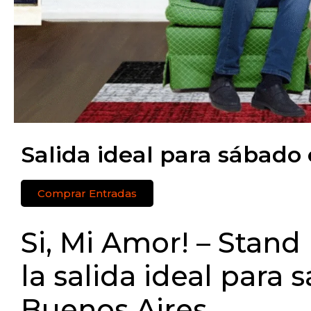
Salida ideal para sábado
Comprar Entradas
Si, Mi Amor! – Stand
la salida ideal para
Buenos Aires