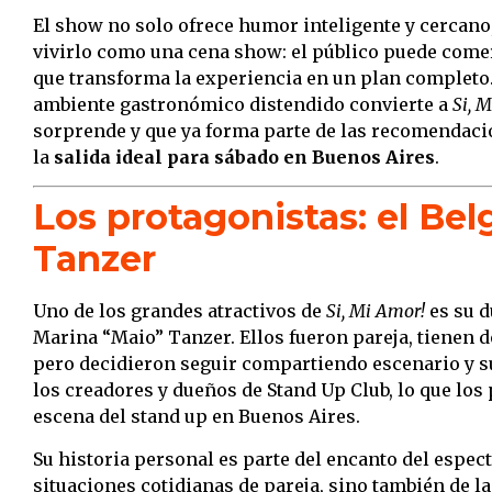
El show no solo ofrece humor inteligente y cercano,
vivirlo como una cena show: el público puede comer
que transforma la experiencia en un plan completo.
ambiente gastronómico distendido convierte a
Si, 
sorprende y que ya forma parte de las recomendaci
la
salida ideal para sábado en Buenos Aires
.
Los protagonistas: el Bel
Tanzer
Uno de los grandes atractivos de
Si, Mi Amor!
es su d
Marina “Maio” Tanzer. Ellos fueron pareja, tienen d
pero decidieron seguir compartiendo escenario y s
los creadores y dueños de Stand Up Club, lo que los
escena del stand up en Buenos Aires.
Su historia personal es parte del encanto del espec
situaciones cotidianas de pareja, sino también de l