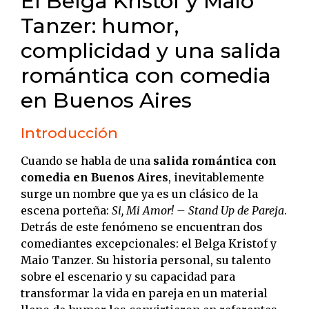
El Belga Kristof y Maio
Tanzer: humor,
complicidad y una salida
romántica con comedia
en Buenos Aires
Introducción
Cuando se habla de una
salida romántica con
comedia en Buenos Aires
, inevitablemente
surge un nombre que ya es un clásico de la
escena porteña:
Si, Mi Amor! – Stand Up de Pareja
.
Detrás de este fenómeno se encuentran dos
comediantes excepcionales: el Belga Kristof y
Maio Tanzer. Su historia personal, su talento
sobre el escenario y su capacidad para
transformar la vida en pareja en un material