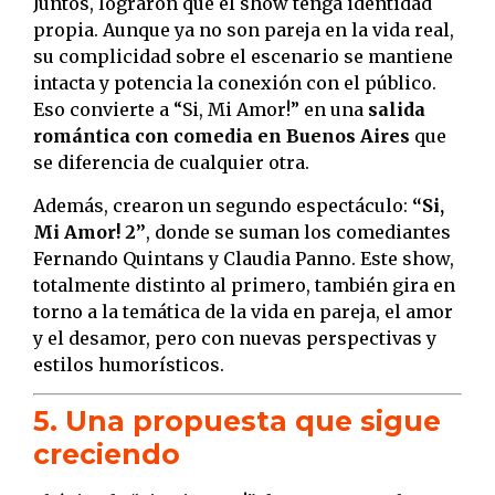
Juntos, lograron que el show tenga identidad
propia. Aunque ya no son pareja en la vida real,
su complicidad sobre el escenario se mantiene
intacta y potencia la conexión con el público.
Eso convierte a “Si, Mi Amor!” en una
salida
romántica con comedia en Buenos Aires
que
se diferencia de cualquier otra.
Además, crearon un segundo espectáculo:
“Si,
Mi Amor! 2”
, donde se suman los comediantes
Fernando Quintans y Claudia Panno. Este show,
totalmente distinto al primero, también gira en
torno a la temática de la vida en pareja, el amor
y el desamor, pero con nuevas perspectivas y
estilos humorísticos.
5. Una propuesta que sigue
creciendo