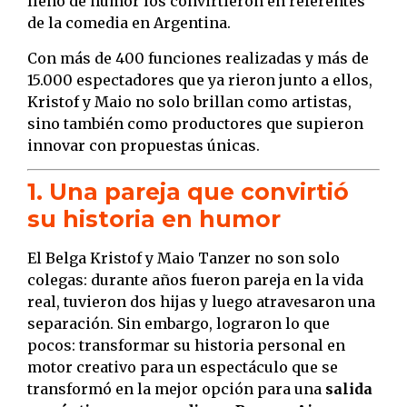
lleno de humor los convirtieron en referentes
de la comedia en Argentina.
Con más de 400 funciones realizadas y más de
15.000 espectadores que ya rieron junto a ellos,
Kristof y Maio no solo brillan como artistas,
sino también como productores que supieron
innovar con propuestas únicas.
1. Una pareja que convirtió
su historia en humor
El Belga Kristof y Maio Tanzer no son solo
colegas: durante años fueron pareja en la vida
real, tuvieron dos hijas y luego atravesaron una
separación. Sin embargo, lograron lo que
pocos: transformar su historia personal en
motor creativo para un espectáculo que se
transformó en la mejor opción para una
salida