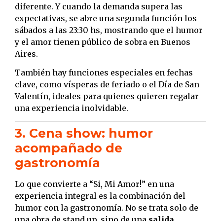
diferente. Y cuando la demanda supera las
expectativas, se abre una segunda función los
sábados a las 23:30 hs, mostrando que el humor
y el amor tienen público de sobra en Buenos
Aires.
También hay funciones especiales en fechas
clave, como vísperas de feriado o el Día de San
Valentín, ideales para quienes quieren regalar
una experiencia inolvidable.
3. Cena show: humor
acompañado de
gastronomía
Lo que convierte a “Si, Mi Amor!” en una
experiencia integral es la combinación del
humor con la gastronomía. No se trata solo de
una obra de stand up, sino de una
salida