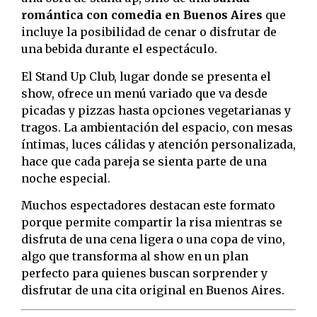
romántica con comedia en Buenos Aires
que
incluye la posibilidad de cenar o disfrutar de
una bebida durante el espectáculo.
El Stand Up Club, lugar donde se presenta el
show, ofrece un menú variado que va desde
picadas y pizzas hasta opciones vegetarianas y
tragos. La ambientación del espacio, con mesas
íntimas, luces cálidas y atención personalizada,
hace que cada pareja se sienta parte de una
noche especial.
Muchos espectadores destacan este formato
porque permite compartir la risa mientras se
disfruta de una cena ligera o una copa de vino,
algo que transforma al show en un plan
perfecto para quienes buscan sorprender y
disfrutar de una cita original en Buenos Aires.