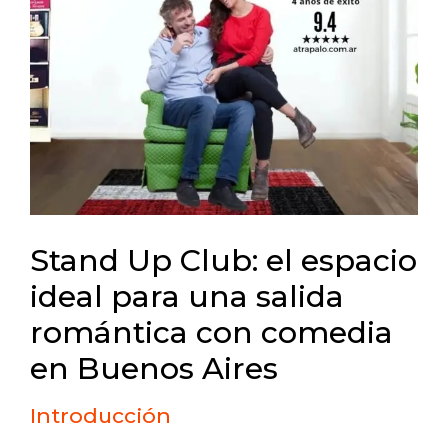
Stand Up Club: el espacio
ideal para una salida
romántica con comedia
en Buenos Aires
Introducción