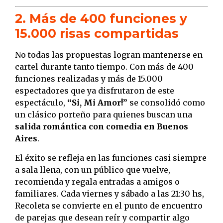
2. Más de 400 funciones y
15.000 risas compartidas
No todas las propuestas logran mantenerse en
cartel durante tanto tiempo. Con más de 400
funciones realizadas y más de 15.000
espectadores que ya disfrutaron de este
espectáculo,
“Si, Mi Amor!”
se consolidó como
un clásico porteño para quienes buscan una
salida romántica con comedia en Buenos
Aires
.
El éxito se refleja en las funciones casi siempre
a sala llena, con un público que vuelve,
recomienda y regala entradas a amigos o
familiares. Cada viernes y sábado a las 21:30 hs,
Recoleta se convierte en el punto de encuentro
de parejas que desean reír y compartir algo