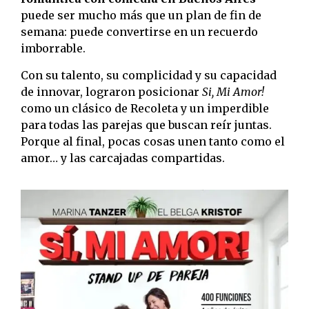
puede ser mucho más que un plan de fin de
semana: puede convertirse en un recuerdo
imborrable.
Con su talento, su complicidad y su capacidad
de innovar, lograron posicionar
Si, Mi Amor!
como un clásico de Recoleta y un imperdible
para todas las parejas que buscan reír juntas.
Porque al final, pocas cosas unen tanto como el
amor… y las carcajadas compartidas.