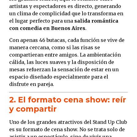
artistas y espectadores es directo, generando
un clima de complicidad que lo transforma en
el lugar perfecto para una
salida romántica
con comedia en Buenos Aires
.
Con apenas 46 butacas, cada función se vive de
manera cercana, como si las risas se
compartieran entre amigos. La ambientación
cálida, las luces suaves y la disposición de
mesas refuerzan la sensación de estar en un
espacio diseñado especialmente para el
disfrute en pareja.
2. El formato cena show: reír
y compartir
Uno de los grandes atractivos del Stand Up Club
es su formato de cena show. No se trata solo de
asistir a un espectáculo, sino de vivir una