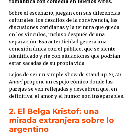
romántica con comedia en Buenos Aires
.
Sobre el escenario, juegan con sus diferencias
culturales, los desafíos de la convivencia, las
discusiones cotidianas y la ternura que queda
en los vínculos, incluso después de una
separación. Esa autenticidad genera una
conexión única con el público, que se siente
identificado y ríe con situaciones que podrían
estar sacadas de su propia vida.
Lejos de ser un simple show de stand up,
Si, Mi
Amor!
propone un espejo cómico donde las
parejas se ven reflejadas y descubren que, en
definitiva, el amor y el humor son inseparables.
2. El Belga Kristof: una
mirada extranjera sobre lo
argentino