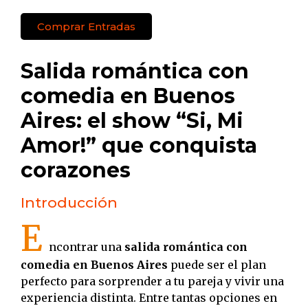
Comprar Entradas
Salida romántica con
comedia en Buenos
Aires: el show “Si, Mi
Amor!” que conquista
corazones
Introducción
E
ncontrar una
salida romántica con
comedia en Buenos Aires
puede ser el plan
perfecto para sorprender a tu pareja y vivir una
experiencia distinta. Entre tantas opciones en