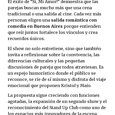
El éxito de “Si, Mi Amor!” demuestra que las
parejas buscan mucho más que una cena
tradicional o una salida al cine. Cada vez más
personas eligen una
salida romántica con
comedia en Buenos Aires
porque entienden
que reír juntos fortalece los vínculos y crea
recuerdos únicos.
El show no solo entretiene, sino que también
invita a reflexionar sobre la convivencia, las
diferencias culturales y las pequeñas
discusiones de pareja que todos atraviesan. Es
un espejo humorístico donde el público se
reconoce, se ríe de sí mismo y disfruta del viaje
emocional que proponen Kristof y Maio.
La propuesta sigue creciendo con funciones
agotadas, la expansión de un segundo show y el
reconocimiento del Stand Up Club como uno de
los espacios más innovadores de la escena