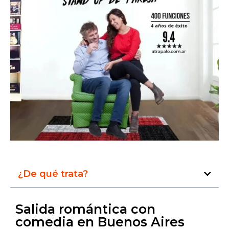
¿De qué trata?
Salida romántica con
comedia en Buenos Aires