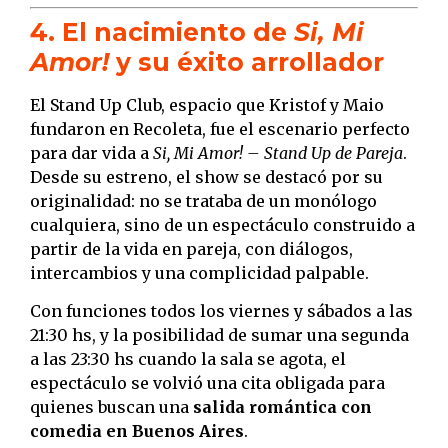
4. El nacimiento de
Si, Mi
Amor!
y su éxito arrollador
El Stand Up Club, espacio que Kristof y Maio
fundaron en Recoleta, fue el escenario perfecto
para dar vida a
Si, Mi Amor! – Stand Up de Pareja
.
Desde su estreno, el show se destacó por su
originalidad: no se trataba de un monólogo
cualquiera, sino de un espectáculo construido a
partir de la vida en pareja, con diálogos,
intercambios y una complicidad palpable.
Con funciones todos los viernes y sábados a las
21:30 hs, y la posibilidad de sumar una segunda
a las 23:30 hs cuando la sala se agota, el
espectáculo se volvió una cita obligada para
quienes buscan una
salida romántica con
comedia en Buenos Aires
.