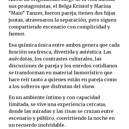
sus protagonistas, el Belga Kristof y Marina
“Maio” Tanzer, fueron pareja, tienen dos hijas
juntas, atravesaron la separación, pero siguen
compartiendo escenario con complicidad y
humor.
Esa química única entre ambos genera que cada
función sea fresca, divertida y auténtica. Las
anécdotas, los contrastes culturales, las
discusiones de pareja y los enredos cotidianos
se transforman en material humorístico que
hace reír tanto a quienes están en pareja como
a los solteros que disfrutan del show.
En un ambiente íntimo y con capacidad
limitada, se vive una experiencia cercana,
donde las miradas y las risas se cruzan entre
escenario y público, convirtiendo la noche en
un recuerdo inolvidable.