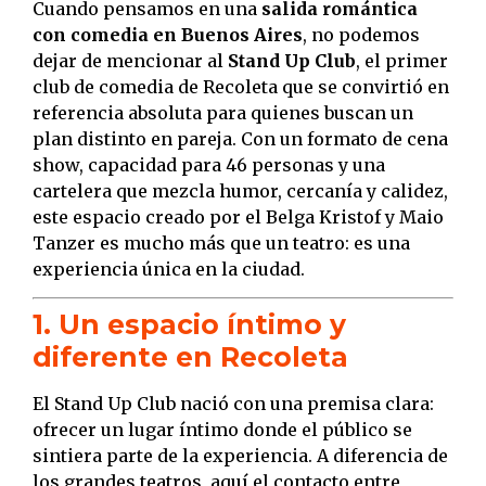
Cuando pensamos en una
salida romántica
con comedia en Buenos Aires
, no podemos
dejar de mencionar al
Stand Up Club
, el primer
club de comedia de Recoleta que se convirtió en
referencia absoluta para quienes buscan un
plan distinto en pareja. Con un formato de cena
show, capacidad para 46 personas y una
cartelera que mezcla humor, cercanía y calidez,
este espacio creado por el Belga Kristof y Maio
Tanzer es mucho más que un teatro: es una
experiencia única en la ciudad.
1. Un espacio íntimo y
diferente en Recoleta
El Stand Up Club nació con una premisa clara:
ofrecer un lugar íntimo donde el público se
sintiera parte de la experiencia. A diferencia de
los grandes teatros, aquí el contacto entre