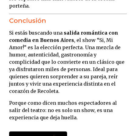
porteña.
Conclusión
Si estás buscando una
salida romántica con
comedia en Buenos Aires
, el show “Si, Mi
Amor!” es la elección perfecta. Una mezcla de
humor, autenticidad, gastronomía y
complicidad que lo convierte en un clásico que
ya disfrutaron miles de personas. Ideal para
quienes quieren sorprender a su pareja, reír
juntos y vivir una experiencia distinta en el
corazón de Recoleta.
Porque como dicen muchos espectadores al
salir del teatro: no es solo un show, es una
experiencia que deja huella.