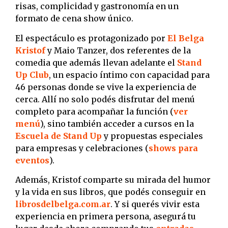
risas, complicidad y gastronomía en un
formato de cena show único.
El espectáculo es protagonizado por
El Belga
Kristof
y Maio Tanzer, dos referentes de la
comedia que además llevan adelante el
Stand
Up Club
, un espacio íntimo con capacidad para
46 personas donde se vive la experiencia de
cerca. Allí no solo podés disfrutar del menú
completo para acompañar la función (
ver
menú
), sino también acceder a cursos en la
Escuela de Stand Up
y propuestas especiales
para empresas y celebraciones (
shows para
eventos
).
Además, Kristof comparte su mirada del humor
y la vida en sus libros, que podés conseguir en
librosdelbelga.com.ar
. Y si querés vivir esta
experiencia en primera persona, asegurá tu