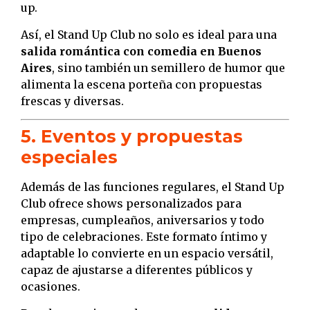
up.
Así, el Stand Up Club no solo es ideal para una
salida romántica con comedia en Buenos
Aires
, sino también un semillero de humor que
alimenta la escena porteña con propuestas
frescas y diversas.
5. Eventos y propuestas
especiales
Además de las funciones regulares, el Stand Up
Club ofrece shows personalizados para
empresas, cumpleaños, aniversarios y todo
tipo de celebraciones. Este formato íntimo y
adaptable lo convierte en un espacio versátil,
capaz de ajustarse a diferentes públicos y
ocasiones.