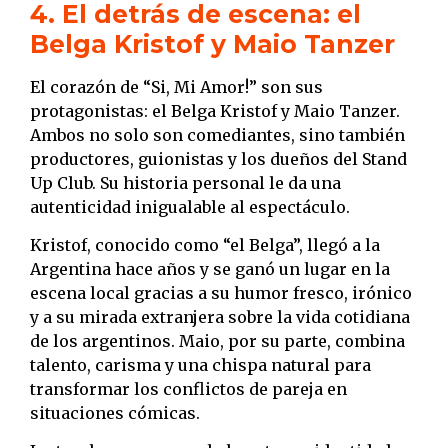
4. El detrás de escena: el
Belga Kristof y Maio Tanzer
El corazón de “Si, Mi Amor!” son sus
protagonistas: el Belga Kristof y Maio Tanzer.
Ambos no solo son comediantes, sino también
productores, guionistas y los dueños del Stand
Up Club. Su historia personal le da una
autenticidad inigualable al espectáculo.
Kristof, conocido como “el Belga”, llegó a la
Argentina hace años y se ganó un lugar en la
escena local gracias a su humor fresco, irónico
y a su mirada extranjera sobre la vida cotidiana
de los argentinos. Maio, por su parte, combina
talento, carisma y una chispa natural para
transformar los conflictos de pareja en
situaciones cómicas.