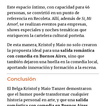
Este espacio íntimo, con capacidad para 46
personas, se convirtió en un punto de
referencia en Recoleta. Allí, además de
Si, Mi
Amor!
, se realizan eventos para empresas,
shows especiales y noches temáticas que
enriquecen la cartelera cultural porteña.
De esta manera, Kristof y Maio no solo crearon
la propuesta ideal para una
salida romántica
con comedia en Buenos Aires
, sino que
también dejaron una huella en la comedia local,
aportando innovación y formación a la escena.
Conclusión
El Belga Kristof y Maio Tanzer demostraron
que el humor puede transformar cualquier
historia personal en arte, y que una
salida
romántica con comedia en Buenos Aires