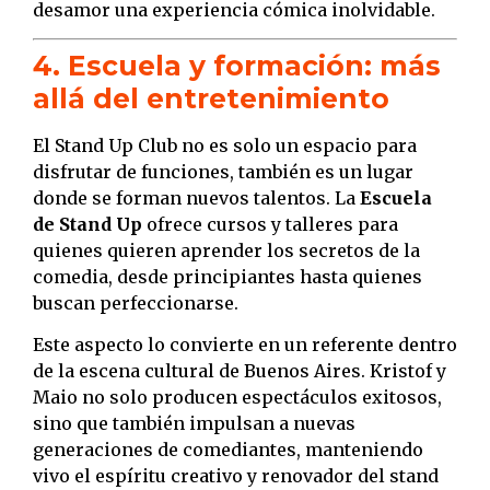
desamor una experiencia cómica inolvidable.
4. Escuela y formación: más
allá del entretenimiento
El Stand Up Club no es solo un espacio para
disfrutar de funciones, también es un lugar
donde se forman nuevos talentos. La
Escuela
de Stand Up
ofrece cursos y talleres para
quienes quieren aprender los secretos de la
comedia, desde principiantes hasta quienes
buscan perfeccionarse.
Este aspecto lo convierte en un referente dentro
de la escena cultural de Buenos Aires. Kristof y
Maio no solo producen espectáculos exitosos,
sino que también impulsan a nuevas
generaciones de comediantes, manteniendo
vivo el espíritu creativo y renovador del stand