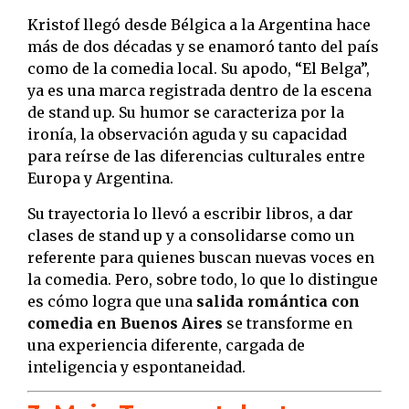
Kristof llegó desde Bélgica a la Argentina hace
más de dos décadas y se enamoró tanto del país
como de la comedia local. Su apodo, “El Belga”,
ya es una marca registrada dentro de la escena
de stand up. Su humor se caracteriza por la
ironía, la observación aguda y su capacidad
para reírse de las diferencias culturales entre
Europa y Argentina.
Su trayectoria lo llevó a escribir libros, a dar
clases de stand up y a consolidarse como un
referente para quienes buscan nuevas voces en
la comedia. Pero, sobre todo, lo que lo distingue
es cómo logra que una
salida romántica con
comedia en Buenos Aires
se transforme en
una experiencia diferente, cargada de
inteligencia y espontaneidad.