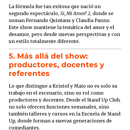
La fórmula fue tan exitosa que nació un
segundo espectáculo,
Si, Mi Amor! 2
, donde se
suman Fernando Quintans y Claudia Panno.
Este show mantiene la temática del amor y el
desamor, pero desde nuevas perspectivas y con
un estilo totalmente diferente.
5. Más allá del show:
productores, docentes y
referentes
Lo que distingue a Kristof y Maio no es solo su
trabajo en el escenario, sino su rol como
productores y docentes. Desde el Stand Up Club,
no solo ofrecen funciones semanales, sino
también talleres y cursos en la Escuela de Stand
Up, donde forman a nuevas generaciones de
comediantes.