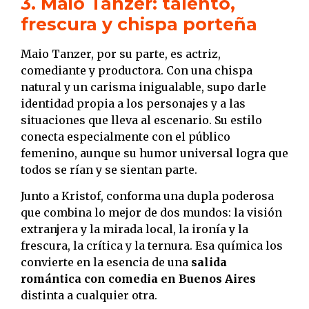
3. Maio Tanzer: talento,
frescura y chispa porteña
Maio Tanzer, por su parte, es actriz,
comediante y productora. Con una chispa
natural y un carisma inigualable, supo darle
identidad propia a los personajes y a las
situaciones que lleva al escenario. Su estilo
conecta especialmente con el público
femenino, aunque su humor universal logra que
todos se rían y se sientan parte.
Junto a Kristof, conforma una dupla poderosa
que combina lo mejor de dos mundos: la visión
extranjera y la mirada local, la ironía y la
frescura, la crítica y la ternura. Esa química los
convierte en la esencia de una
salida
romántica con comedia en Buenos Aires
distinta a cualquier otra.