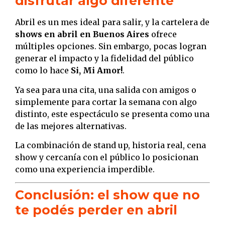
disfrutar algo diferente
Abril es un mes ideal para salir, y la cartelera de
shows en abril en Buenos Aires
ofrece
múltiples opciones. Sin embargo, pocas logran
generar el impacto y la fidelidad del público
como lo hace
Si, Mi Amor!
.
Ya sea para una cita, una salida con amigos o
simplemente para cortar la semana con algo
distinto, este espectáculo se presenta como una
de las mejores alternativas.
La combinación de stand up, historia real, cena
show y cercanía con el público lo posicionan
como una experiencia imperdible.
Conclusión: el show que no
te podés perder en abril