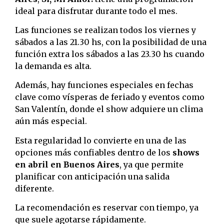
ideal para disfrutar durante todo el mes.
Las funciones se realizan todos los viernes y
sábados a las 21.30 hs, con la posibilidad de una
función extra los sábados a las 23.30 hs cuando
la demanda es alta.
Además, hay funciones especiales en fechas
clave como vísperas de feriado y eventos como
San Valentín, donde el show adquiere un clima
aún más especial.
Esta regularidad lo convierte en una de las
opciones más confiables dentro de los
shows
en abril en Buenos Aires
, ya que permite
planificar con anticipación una salida
diferente.
La recomendación es reservar con tiempo, ya
que suele agotarse rápidamente.