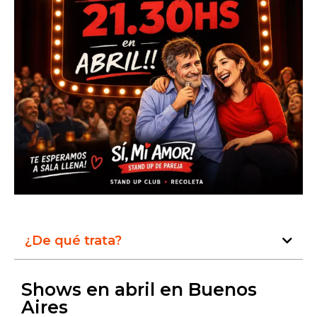
¿De qué trata?
Shows en abril en Buenos
Aires