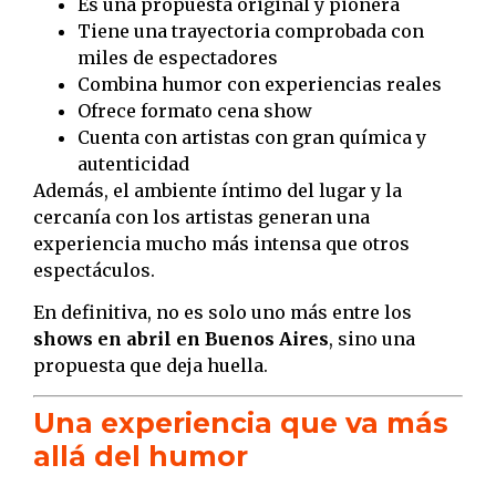
Es una propuesta original y pionera
Tiene una trayectoria comprobada con
miles de espectadores
Combina humor con experiencias reales
Ofrece formato cena show
Cuenta con artistas con gran química y
autenticidad
Además, el ambiente íntimo del lugar y la
cercanía con los artistas generan una
experiencia mucho más intensa que otros
espectáculos.
En definitiva, no es solo uno más entre los
shows en abril en Buenos Aires
, sino una
propuesta que deja huella.
Una experiencia que va más
allá del humor