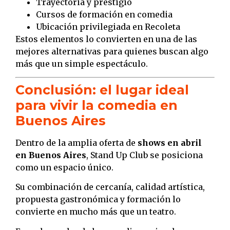
Trayectoria y prestigio
Cursos de formación en comedia
Ubicación privilegiada en Recoleta
Estos elementos lo convierten en una de las
mejores alternativas para quienes buscan algo
más que un simple espectáculo.
Conclusión: el lugar ideal
para vivir la comedia en
Buenos Aires
Dentro de la amplia oferta de
shows en abril
en Buenos Aires
, Stand Up Club se posiciona
como un espacio único.
Su combinación de cercanía, calidad artística,
propuesta gastronómica y formación lo
convierte en mucho más que un teatro.