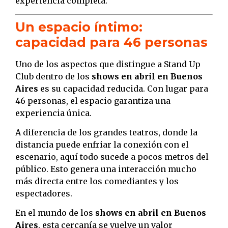
experiencia completa.
Un espacio íntimo:
capacidad para 46 personas
Uno de los aspectos que distingue a Stand Up
Club dentro de los
shows en abril en Buenos
Aires
es su capacidad reducida. Con lugar para
46 personas, el espacio garantiza una
experiencia única.
A diferencia de los grandes teatros, donde la
distancia puede enfriar la conexión con el
escenario, aquí todo sucede a pocos metros del
público. Esto genera una interacción mucho
más directa entre los comediantes y los
espectadores.
En el mundo de los
shows en abril en Buenos
Aires
, esta cercanía se vuelve un valor