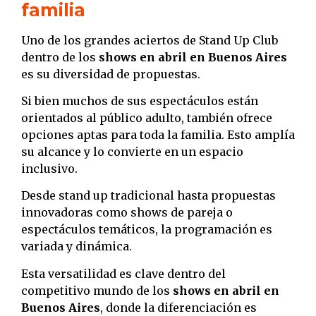
familia
Uno de los grandes aciertos de Stand Up Club
dentro de los
shows en abril en Buenos Aires
es su diversidad de propuestas.
Si bien muchos de sus espectáculos están
orientados al público adulto, también ofrece
opciones aptas para toda la familia. Esto amplía
su alcance y lo convierte en un espacio
inclusivo.
Desde stand up tradicional hasta propuestas
innovadoras como shows de pareja o
espectáculos temáticos, la programación es
variada y dinámica.
Esta versatilidad es clave dentro del
competitivo mundo de los
shows en abril en
Buenos Aires
, donde la diferenciación es