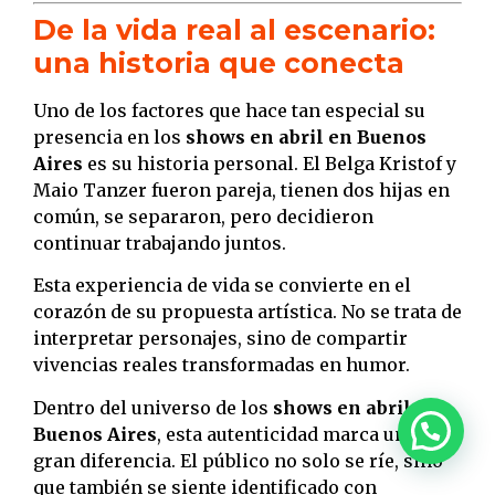
De la vida real al escenario:
una historia que conecta
Uno de los factores que hace tan especial su
presencia en los
shows en abril en Buenos
Aires
es su historia personal. El Belga Kristof y
Maio Tanzer fueron pareja, tienen dos hijas en
común, se separaron, pero decidieron
continuar trabajando juntos.
Esta experiencia de vida se convierte en el
corazón de su propuesta artística. No se trata de
interpretar personajes, sino de compartir
vivencias reales transformadas en humor.
Dentro del universo de los
shows en abril en
Buenos Aires
, esta autenticidad marca una
gran diferencia. El público no solo se ríe, sino
que también se siente identificado con