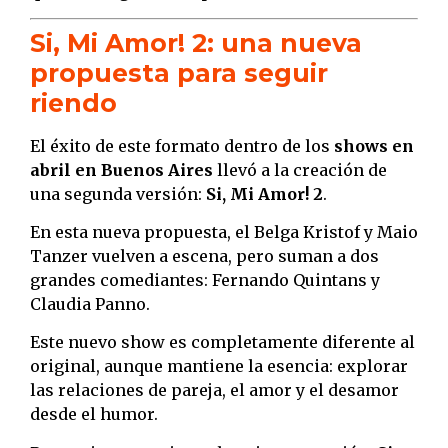
Si, Mi Amor! 2: una nueva
propuesta para seguir
riendo
El éxito de este formato dentro de los
shows en
abril en Buenos Aires
llevó a la creación de
una segunda versión:
Si, Mi Amor! 2
.
En esta nueva propuesta, el Belga Kristof y Maio
Tanzer vuelven a escena, pero suman a dos
grandes comediantes: Fernando Quintans y
Claudia Panno.
Este nuevo show es completamente diferente al
original, aunque mantiene la esencia: explorar
las relaciones de pareja, el amor y el desamor
desde el humor.