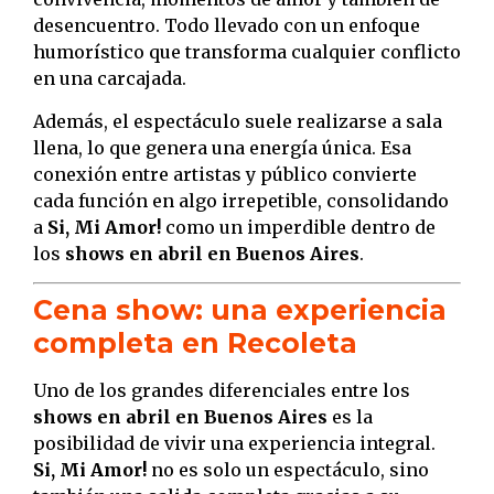
desencuentro. Todo llevado con un enfoque
humorístico que transforma cualquier conflicto
en una carcajada.
Además, el espectáculo suele realizarse a sala
llena, lo que genera una energía única. Esa
conexión entre artistas y público convierte
cada función en algo irrepetible, consolidando
a
Si, Mi Amor!
como un imperdible dentro de
los
shows en abril en Buenos Aires
.
Cena show: una experiencia
completa en Recoleta
Uno de los grandes diferenciales entre los
shows en abril en Buenos Aires
es la
posibilidad de vivir una experiencia integral.
Si, Mi Amor!
no es solo un espectáculo, sino