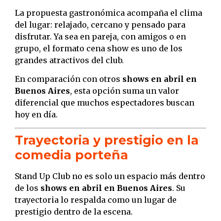
La propuesta gastronómica acompaña el clima
del lugar: relajado, cercano y pensado para
disfrutar. Ya sea en pareja, con amigos o en
grupo, el formato cena show es uno de los
grandes atractivos del club.
En comparación con otros
shows en abril en
Buenos Aires
, esta opción suma un valor
diferencial que muchos espectadores buscan
hoy en día.
Trayectoria y prestigio en la
comedia porteña
Stand Up Club no es solo un espacio más dentro
de los
shows en abril en Buenos Aires
. Su
trayectoria lo respalda como un lugar de
prestigio dentro de la escena.