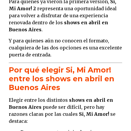
Para quienes ya vieron la primera versión,
Si,
Mi Amor! 2
representa una oportunidad ideal
para volver a disfrutar de una experiencia
renovada dentro de los
shows en abril en
Buenos Aires
.
Y para quienes aún no conocen el formato,
cualquiera de las dos opciones es una excelente
puerta de entrada.
Por qué elegir Si, Mi Amor!
entre los shows en abril en
Buenos Aires
Elegir entre los distintos
shows en abril en
Buenos Aires
puede ser difícil, pero hay
razones claras por las cuales
Si, Mi Amor!
se
destaca: