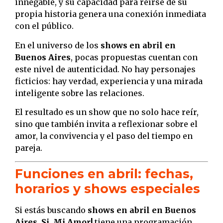
innegable, y su capacidad para reírse de su
propia historia genera una conexión inmediata
con el público.
En el universo de los
shows en abril en
Buenos Aires
, pocas propuestas cuentan con
este nivel de autenticidad. No hay personajes
ficticios: hay verdad, experiencia y una mirada
inteligente sobre las relaciones.
El resultado es un show que no solo hace reír,
sino que también invita a reflexionar sobre el
amor, la convivencia y el paso del tiempo en
pareja.
Funciones en abril: fechas,
horarios y shows especiales
Si estás buscando
shows en abril en Buenos
Aires
,
Si, Mi Amor!
tiene una programación