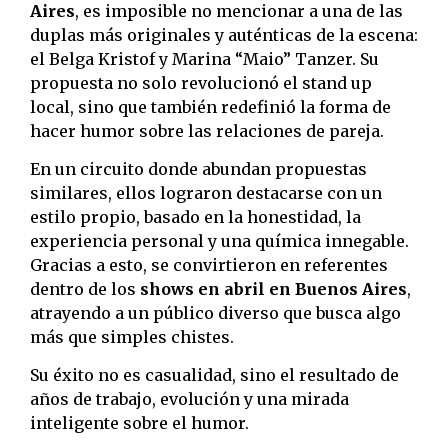
Aires
, es imposible no mencionar a una de las
duplas más originales y auténticas de la escena:
el Belga Kristof y Marina “Maio” Tanzer. Su
propuesta no solo revolucionó el stand up
local, sino que también redefinió la forma de
hacer humor sobre las relaciones de pareja.
En un circuito donde abundan propuestas
similares, ellos lograron destacarse con un
estilo propio, basado en la honestidad, la
experiencia personal y una química innegable.
Gracias a esto, se convirtieron en referentes
dentro de los
shows en abril en Buenos Aires
,
atrayendo a un público diverso que busca algo
más que simples chistes.
Su éxito no es casualidad, sino el resultado de
años de trabajo, evolución y una mirada
inteligente sobre el humor.