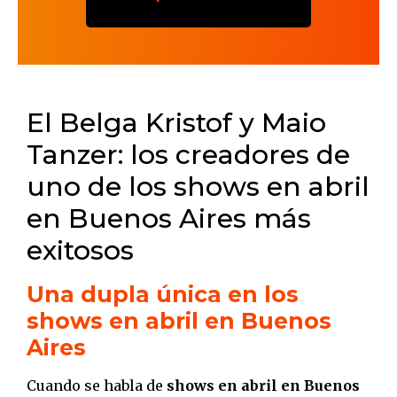
El Belga Kristof y Maio
Tanzer: los creadores de
uno de los shows en abril
en Buenos Aires más
exitosos
Una dupla única en los
shows en abril en Buenos
Aires
Cuando se habla de
shows en abril en Buenos