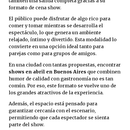
también una salida completa gracias a su
formato de cena show.
El público puede disfrutar de algo rico para
comer y tomar mientras se desarrolla el
espectáculo, lo que genera un ambiente
relajado, íntimo y divertido. Esta modalidad lo
convierte en una opción ideal tanto para
parejas como para grupos de amigos.
En una ciudad con tantas propuestas, encontrar
shows en abril en Buenos Aires
que combinen
humor de calidad con gastronomía no es tan
común. Por eso, este formato se vuelve uno de
los grandes atractivos de la experiencia.
Además, el espacio está pensado para
garantizar cercanía con el escenario,
permitiendo que cada espectador se sienta
parte del show.