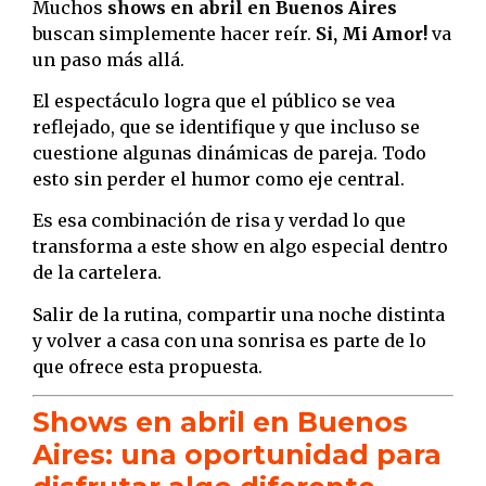
Muchos
shows en abril en Buenos Aires
buscan simplemente hacer reír.
Si, Mi Amor!
va
un paso más allá.
El espectáculo logra que el público se vea
reflejado, que se identifique y que incluso se
cuestione algunas dinámicas de pareja. Todo
esto sin perder el humor como eje central.
Es esa combinación de risa y verdad lo que
transforma a este show en algo especial dentro
de la cartelera.
Salir de la rutina, compartir una noche distinta
y volver a casa con una sonrisa es parte de lo
que ofrece esta propuesta.
Shows en abril en Buenos
Aires: una oportunidad para