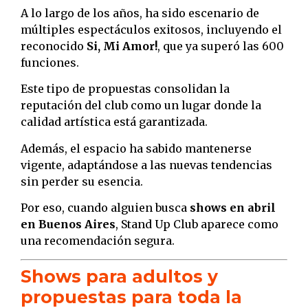
A lo largo de los años, ha sido escenario de
múltiples espectáculos exitosos, incluyendo el
reconocido
Si, Mi Amor!
, que ya superó las 600
funciones.
Este tipo de propuestas consolidan la
reputación del club como un lugar donde la
calidad artística está garantizada.
Además, el espacio ha sabido mantenerse
vigente, adaptándose a las nuevas tendencias
sin perder su esencia.
Por eso, cuando alguien busca
shows en abril
en Buenos Aires
, Stand Up Club aparece como
una recomendación segura.
Shows para adultos y
propuestas para toda la