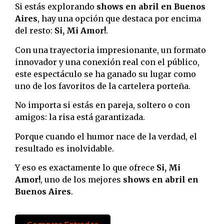
Si estás explorando
shows en abril en Buenos
Aires
, hay una opción que destaca por encima
del resto:
Si, Mi Amor!
.
Con una trayectoria impresionante, un formato
innovador y una conexión real con el público,
este espectáculo se ha ganado su lugar como
uno de los favoritos de la cartelera porteña.
No importa si estás en pareja, soltero o con
amigos: la risa está garantizada.
Porque cuando el humor nace de la verdad, el
resultado es inolvidable.
Y eso es exactamente lo que ofrece
Si, Mi
Amor!
, uno de los mejores
shows en abril en
Buenos Aires
.