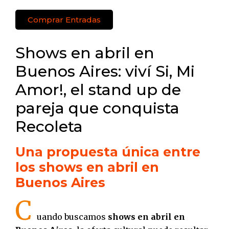
Comprar Entradas
Shows en abril en
Buenos Aires: viví Si, Mi
Amor!, el stand up de
pareja que conquista
Recoleta
Una propuesta única entre
los shows en abril en
Buenos Aires
C
uando buscamos
shows en abril en