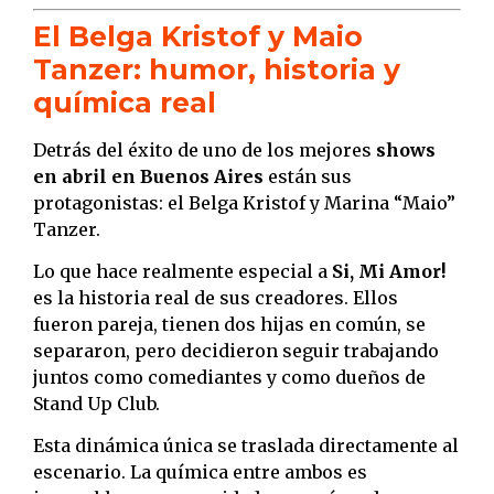
El Belga Kristof y Maio
Tanzer: humor, historia y
química real
Detrás del éxito de uno de los mejores
shows
en abril en Buenos Aires
están sus
protagonistas: el Belga Kristof y Marina “Maio”
Tanzer.
Lo que hace realmente especial a
Si, Mi Amor!
es la historia real de sus creadores. Ellos
fueron pareja, tienen dos hijas en común, se
separaron, pero decidieron seguir trabajando
juntos como comediantes y como dueños de
Stand Up Club.
Esta dinámica única se traslada directamente al
escenario. La química entre ambos es