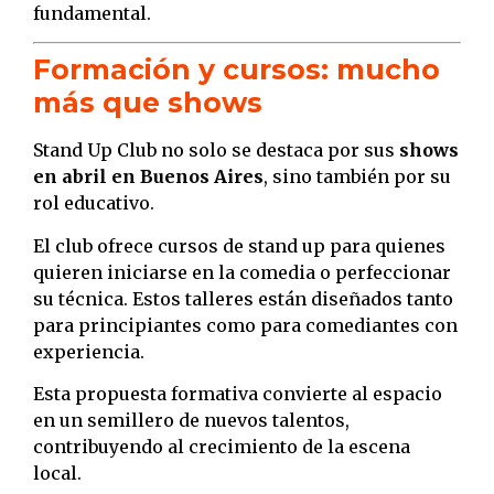
fundamental.
Formación y cursos: mucho
más que shows
Stand Up Club no solo se destaca por sus
shows
en abril en Buenos Aires
, sino también por su
rol educativo.
El club ofrece cursos de stand up para quienes
quieren iniciarse en la comedia o perfeccionar
su técnica. Estos talleres están diseñados tanto
para principiantes como para comediantes con
experiencia.
Esta propuesta formativa convierte al espacio
en un semillero de nuevos talentos,
contribuyendo al crecimiento de la escena
local.