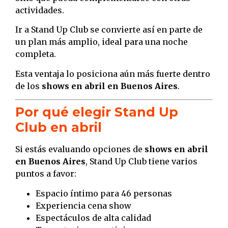
actividades.
Ir a Stand Up Club se convierte así en parte de
un plan más amplio, ideal para una noche
completa.
Esta ventaja lo posiciona aún más fuerte dentro
de los
shows en abril en Buenos Aires
.
Por qué elegir Stand Up
Club en abril
Si estás evaluando opciones de
shows en abril
en Buenos Aires
, Stand Up Club tiene varios
puntos a favor:
Espacio íntimo para 46 personas
Experiencia cena show
Espectáculos de alta calidad