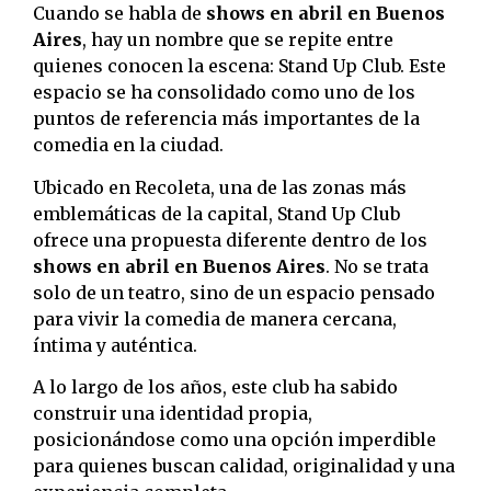
Cuando se habla de
shows en abril en Buenos
Aires
, hay un nombre que se repite entre
quienes conocen la escena: Stand Up Club. Este
espacio se ha consolidado como uno de los
puntos de referencia más importantes de la
comedia en la ciudad.
Ubicado en Recoleta, una de las zonas más
emblemáticas de la capital, Stand Up Club
ofrece una propuesta diferente dentro de los
shows en abril en Buenos Aires
. No se trata
solo de un teatro, sino de un espacio pensado
para vivir la comedia de manera cercana,
íntima y auténtica.
A lo largo de los años, este club ha sabido
construir una identidad propia,
posicionándose como una opción imperdible
para quienes buscan calidad, originalidad y una