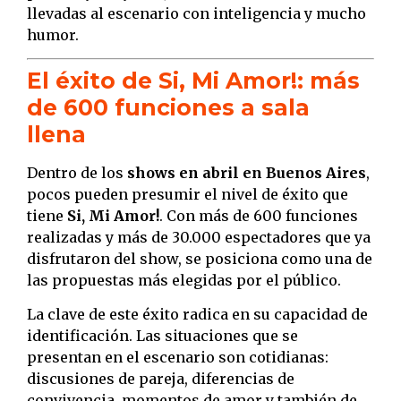
llevadas al escenario con inteligencia y mucho
humor.
El éxito de Si, Mi Amor!: más
de 600 funciones a sala
llena
Dentro de los
shows en abril en Buenos Aires
,
pocos pueden presumir el nivel de éxito que
tiene
Si, Mi Amor!
. Con más de 600 funciones
realizadas y más de 30.000 espectadores que ya
disfrutaron del show, se posiciona como una de
las propuestas más elegidas por el público.
La clave de este éxito radica en su capacidad de
identificación. Las situaciones que se
presentan en el escenario son cotidianas:
discusiones de pareja, diferencias de
convivencia, momentos de amor y también de