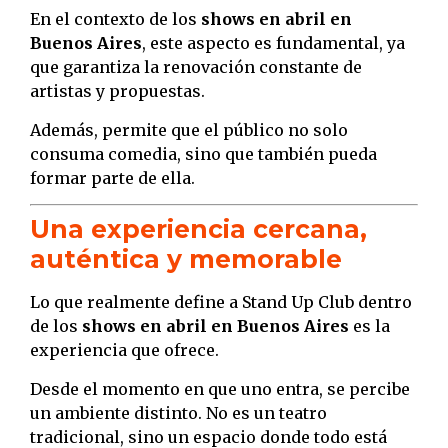
En el contexto de los
shows en abril en
Buenos Aires
, este aspecto es fundamental, ya
que garantiza la renovación constante de
artistas y propuestas.
Además, permite que el público no solo
consuma comedia, sino que también pueda
formar parte de ella.
Una experiencia cercana,
auténtica y memorable
Lo que realmente define a Stand Up Club dentro
de los
shows en abril en Buenos Aires
es la
experiencia que ofrece.
Desde el momento en que uno entra, se percibe
un ambiente distinto. No es un teatro
tradicional, sino un espacio donde todo está