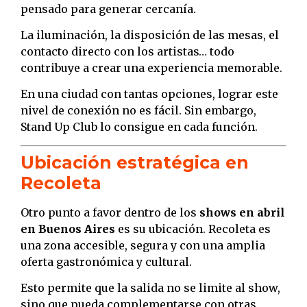
pensado para generar cercanía.
La iluminación, la disposición de las mesas, el
contacto directo con los artistas… todo
contribuye a crear una experiencia memorable.
En una ciudad con tantas opciones, lograr este
nivel de conexión no es fácil. Sin embargo,
Stand Up Club lo consigue en cada función.
Ubicación estratégica en
Recoleta
Otro punto a favor dentro de los
shows en abril
en Buenos Aires
es su ubicación. Recoleta es
una zona accesible, segura y con una amplia
oferta gastronómica y cultural.
Esto permite que la salida no se limite al show,
sino que pueda complementarse con otras