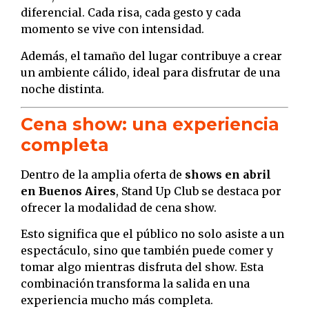
diferencial. Cada risa, cada gesto y cada
momento se vive con intensidad.
Además, el tamaño del lugar contribuye a crear
un ambiente cálido, ideal para disfrutar de una
noche distinta.
Cena show: una experiencia
completa
Dentro de la amplia oferta de
shows en abril
en Buenos Aires
, Stand Up Club se destaca por
ofrecer la modalidad de cena show.
Esto significa que el público no solo asiste a un
espectáculo, sino que también puede comer y
tomar algo mientras disfruta del show. Esta
combinación transforma la salida en una
experiencia mucho más completa.