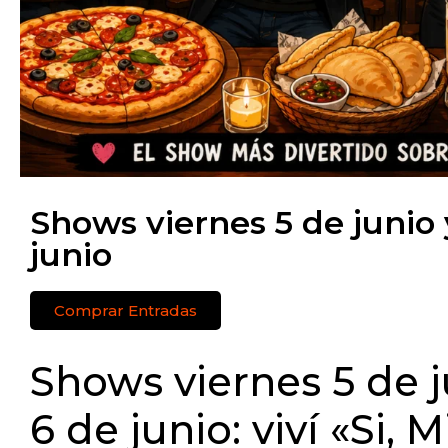
Shows viernes 5 de junio
junio
Comprar Entradas
Shows viernes 5 de 
6 de junio: viví «Si, 