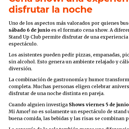
disfrutar la noche
Uno de los aspectos más valorados por quienes bu
sábado 6 de junio
es el formato cena show. A diferen
Stand Up Club permite disfrutar de una experiencia
espectáculo.
Los asistentes pueden pedir pizzas, empanadas, pica
sin alcohol. Esto genera un ambiente relajado y cáli
diversión.
La combinación de gastronomía y humor transforma
completa. Muchas personas eligen celebrar aniver
disfrutar de una noche distinta en pareja.
Cuando alguien investiga
Shows viernes 5 de junio
Mi Amor! no es solamente un espectáculo de stand u
buena comida, las bebidas y las risas se combinan 