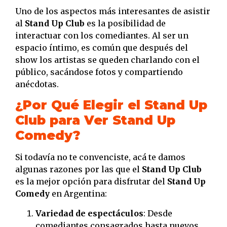
Uno de los aspectos más interesantes de asistir
al
Stand Up Club
es la posibilidad de
interactuar con los comediantes. Al ser un
espacio íntimo, es común que después del
show los artistas se queden charlando con el
público, sacándose fotos y compartiendo
anécdotas.
¿Por Qué Elegir el Stand Up
Club para Ver Stand Up
Comedy?
Si todavía no te convenciste, acá te damos
algunas razones por las que el
Stand Up Club
es la mejor opción para disfrutar del
Stand Up
Comedy
en Argentina:
Variedad de espectáculos
: Desde
comediantes consagrados hasta nuevos