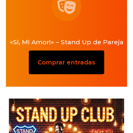
«Si, Mi Amor!» – Stand Up de Pareja
Comprar entradas