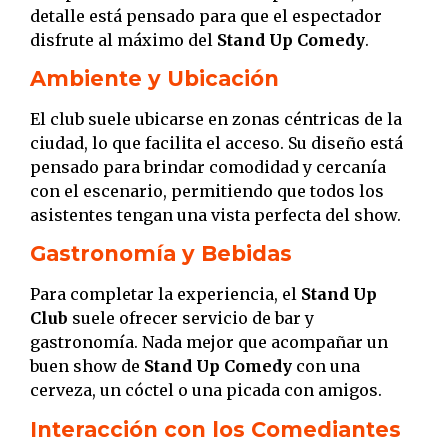
detalle está pensado para que el espectador
disfrute al máximo del
Stand Up Comedy
.
Ambiente y Ubicación
El club suele ubicarse en zonas céntricas de la
ciudad, lo que facilita el acceso. Su diseño está
pensado para brindar comodidad y cercanía
con el escenario, permitiendo que todos los
asistentes tengan una vista perfecta del show.
Gastronomía y Bebidas
Para completar la experiencia, el
Stand Up
Club
suele ofrecer servicio de bar y
gastronomía. Nada mejor que acompañar un
buen show de
Stand Up Comedy
con una
cerveza, un cóctel o una picada con amigos.
Interacción con los Comediantes