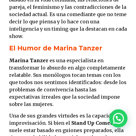
pareja, el feminismo y las contradicciones de la
sociedad actual. Es una comediante que no teme
decir lo que piensa y lo hace con una
inteligencia y un timing que la destacan en cada
show.
El Humor de Marina Tanzer
Marina Tanzer
es una especialista en
transformar lo absurdo en algo completamente
relatable. Sus monólogos tocan temas con los
que todos nos sentimos identificados: desde los
problemas de convivencia hasta las
expectativas irreales que la sociedad impone
sobre las mujeres.
Una de sus grandes virtudes es la capacidad de
improvisación. Si bien el
Stand Up Comedy
suele estar basado en guiones preparados, ella