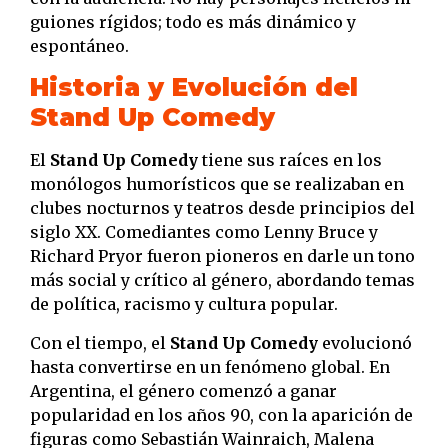
guiones rígidos; todo es más dinámico y
espontáneo.
Historia y Evolución del
Stand Up Comedy
El
Stand Up Comedy
tiene sus raíces en los
monólogos humorísticos que se realizaban en
clubes nocturnos y teatros desde principios del
siglo XX. Comediantes como Lenny Bruce y
Richard Pryor fueron pioneros en darle un tono
más social y crítico al género, abordando temas
de política, racismo y cultura popular.
Con el tiempo, el
Stand Up Comedy
evolucionó
hasta convertirse en un fenómeno global. En
Argentina, el género comenzó a ganar
popularidad en los años 90, con la aparición de
figuras como Sebastián Wainraich, Malena