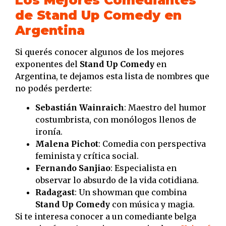
de Stand Up Comedy en
Argentina
Si querés conocer algunos de los mejores
exponentes del
Stand Up Comedy
en
Argentina, te dejamos esta lista de nombres que
no podés perderte:
Sebastián Wainraich
: Maestro del humor
costumbrista, con monólogos llenos de
ironía.
Malena Pichot
: Comedia con perspectiva
feminista y crítica social.
Fernando Sanjiao
: Especialista en
observar lo absurdo de la vida cotidiana.
Radagast
: Un showman que combina
Stand Up Comedy
con música y magia.
Si te interesa conocer a un comediante belga