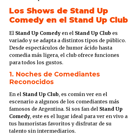
Los Shows de Stand Up
Comedy en el Stand Up Club
El
Stand Up Comedy
en el
Stand Up Club
es
variado y se adapta a distintos tipos de público.
Desde espectáculos de humor ácido hasta
comedia más ligera, el club ofrece funciones
para todos los gustos.
1. Noches de Comediantes
Reconocidos
En el
Stand Up Club
, es común ver en el
escenario a algunos de los comediantes más
famosos de Argentina. Si sos fan del
Stand Up
Comedy
, este es el lugar ideal para ver en vivo a
tus humoristas favoritos y disfrutar de su
talento sin intermediarios.