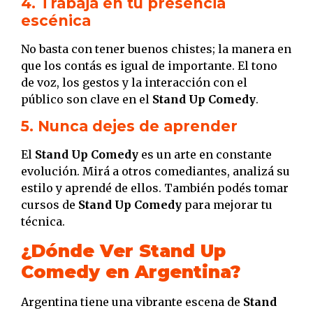
4. Trabajá en tu presencia
escénica
No basta con tener buenos chistes; la manera en
que los contás es igual de importante. El tono
de voz, los gestos y la interacción con el
público son clave en el
Stand Up Comedy
.
5. Nunca dejes de aprender
El
Stand Up Comedy
es un arte en constante
evolución. Mirá a otros comediantes, analizá su
estilo y aprendé de ellos. También podés tomar
cursos de
Stand Up Comedy
para mejorar tu
técnica.
¿Dónde Ver Stand Up
Comedy en Argentina?
Argentina tiene una vibrante escena de
Stand