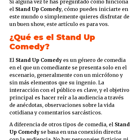
Si alguna vez te has preguntado cómo funciona
el
Stand Up Comedy
, cómo puedes iniciarte en
este mundo o simplemente quieres disfrutar de
un buen show, este artículo es para vos.
¿Qué es el Stand Up
Comedy?
El
Stand Up Comedy
es un género de comedia
en el que un comediante se presenta solo en el
escenario, generalmente con un micrófono y
sin más elementos que su ingenio. La
interacción con el público es clave, y el objetivo
principal es hacer reír a la audiencia a través
de anécdotas, observaciones sobre la vida
cotidiana y comentarios sarcásticos.
A diferencia de otros tipos de comedia, el
Stand
Up Comedy
se basa en una conexión directa
con la audiencia. No hay personajes ficticios ni