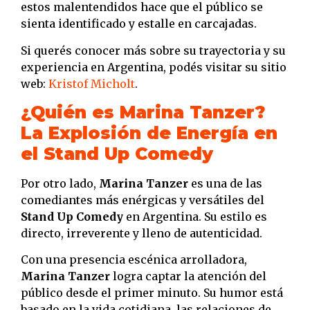
estos malentendidos hace que el público se
sienta identificado y estalle en carcajadas.
Si querés conocer más sobre su trayectoria y su
experiencia en Argentina, podés visitar su sitio
web:
Kristof Micholt
.
¿Quién es Marina Tanzer?
La Explosión de Energía en
el Stand Up Comedy
Por otro lado,
Marina Tanzer
es una de las
comediantes más enérgicas y versátiles del
Stand Up Comedy
en Argentina. Su estilo es
directo, irreverente y lleno de autenticidad.
Con una presencia escénica arrolladora,
Marina Tanzer
logra captar la atención del
público desde el primer minuto. Su humor está
basado en la vida cotidiana, las relaciones de