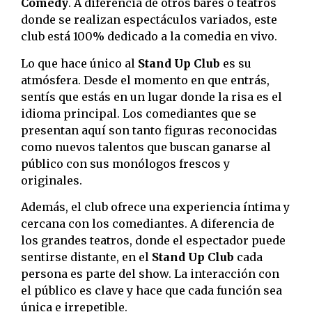
Comedy
. A diferencia de otros bares o teatros
donde se realizan espectáculos variados, este
club está 100% dedicado a la comedia en vivo.
Lo que hace único al
Stand Up Club
es su
atmósfera. Desde el momento en que entrás,
sentís que estás en un lugar donde la risa es el
idioma principal. Los comediantes que se
presentan aquí son tanto figuras reconocidas
como nuevos talentos que buscan ganarse al
público con sus monólogos frescos y
originales.
Además, el club ofrece una experiencia íntima y
cercana con los comediantes. A diferencia de
los grandes teatros, donde el espectador puede
sentirse distante, en el
Stand Up Club
cada
persona es parte del show. La interacción con
el público es clave y hace que cada función sea
única e irrepetible.