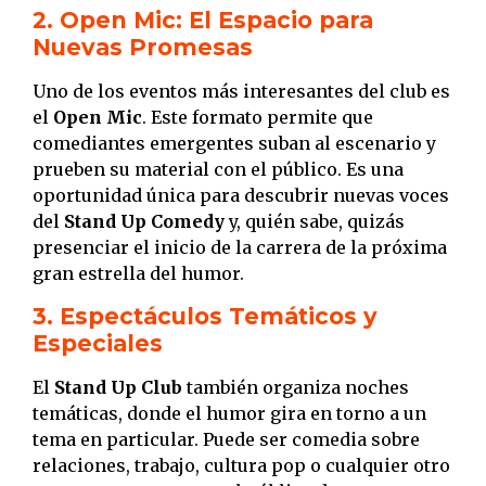
2. Open Mic: El Espacio para
Nuevas Promesas
Uno de los eventos más interesantes del club es
el
Open Mic
. Este formato permite que
comediantes emergentes suban al escenario y
prueben su material con el público. Es una
oportunidad única para descubrir nuevas voces
del
Stand Up Comedy
y, quién sabe, quizás
presenciar el inicio de la carrera de la próxima
gran estrella del humor.
3. Espectáculos Temáticos y
Especiales
El
Stand Up Club
también organiza noches
temáticas, donde el humor gira en torno a un
tema en particular. Puede ser comedia sobre
relaciones, trabajo, cultura pop o cualquier otro