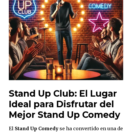
Stand Up Club: El Lugar
Ideal para Disfrutar del
Mejor Stand Up Comedy
El
Stand Up Comedy
se ha convertido en una de