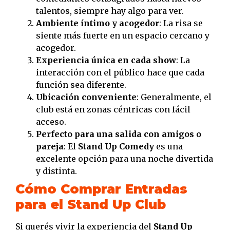
talentos, siempre hay algo para ver.
Ambiente íntimo y acogedor
: La risa se
siente más fuerte en un espacio cercano y
acogedor.
Experiencia única en cada show
: La
interacción con el público hace que cada
función sea diferente.
Ubicación conveniente
: Generalmente, el
club está en zonas céntricas con fácil
acceso.
Perfecto para una salida con amigos o
pareja
: El
Stand Up Comedy
es una
excelente opción para una noche divertida
y distinta.
Cómo Comprar Entradas
para el Stand Up Club
Si querés vivir la experiencia del
Stand Up