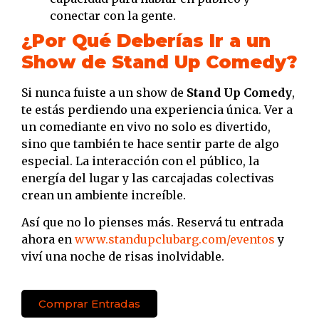
conectar con la gente.
¿Por Qué Deberías Ir a un
Show de Stand Up Comedy?
Si nunca fuiste a un show de
Stand Up Comedy
,
te estás perdiendo una experiencia única. Ver a
un comediante en vivo no solo es divertido,
sino que también te hace sentir parte de algo
especial. La interacción con el público, la
energía del lugar y las carcajadas colectivas
crean un ambiente increíble.
Así que no lo pienses más. Reservá tu entrada
ahora en
www.standupclubarg.com/eventos
y
viví una noche de risas inolvidable.
Comprar Entradas