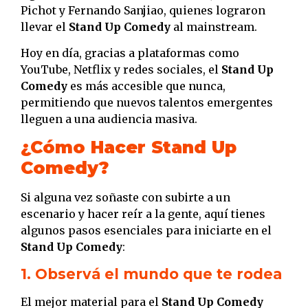
Pichot y Fernando Sanjiao, quienes lograron
llevar el
Stand Up Comedy
al mainstream.
Hoy en día, gracias a plataformas como
YouTube, Netflix y redes sociales, el
Stand Up
Comedy
es más accesible que nunca,
permitiendo que nuevos talentos emergentes
lleguen a una audiencia masiva.
¿Cómo Hacer Stand Up
Comedy?
Si alguna vez soñaste con subirte a un
escenario y hacer reír a la gente, aquí tienes
algunos pasos esenciales para iniciarte en el
Stand Up Comedy
:
1. Observá el mundo que te rodea
El mejor material para el
Stand Up Comedy