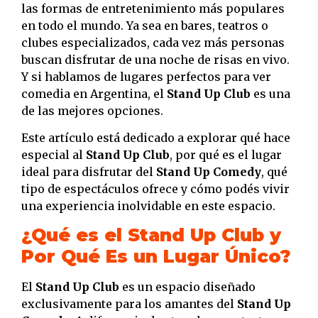
las formas de entretenimiento más populares
en todo el mundo. Ya sea en bares, teatros o
clubes especializados, cada vez más personas
buscan disfrutar de una noche de risas en vivo.
Y si hablamos de lugares perfectos para ver
comedia en Argentina, el
Stand Up Club
es una
de las mejores opciones.
Este artículo está dedicado a explorar qué hace
especial al
Stand Up Club
, por qué es el lugar
ideal para disfrutar del
Stand Up Comedy
, qué
tipo de espectáculos ofrece y cómo podés vivir
una experiencia inolvidable en este espacio.
¿Qué es el Stand Up Club y
Por Qué Es un Lugar Único?
El
Stand Up Club
es un espacio diseñado
exclusivamente para los amantes del
Stand Up