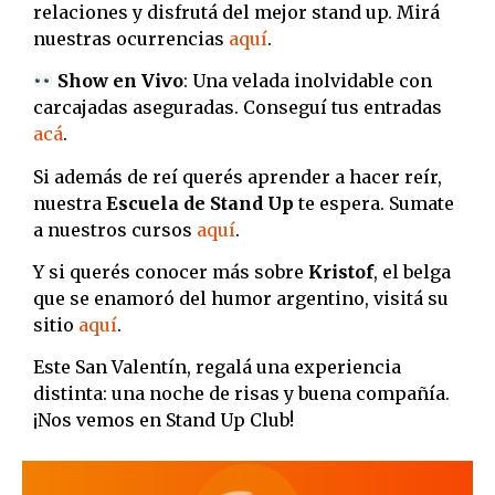
relaciones y disfrutá del mejor stand up. Mirá
nuestras ocurrencias
aquí
.
Show en Vivo
: Una velada inolvidable con
carcajadas aseguradas. Conseguí tus entradas
acá
.
Si además de reí querés aprender a hacer reír,
nuestra
Escuela de Stand Up
te espera. Sumate
a nuestros cursos
aquí
.
Y si querés conocer más sobre
Kristof
, el belga
que se enamoró del humor argentino, visitá su
sitio
aquí
.
Este San Valentín, regalá una experiencia
distinta: una noche de risas y buena compañía.
¡Nos vemos en Stand Up Club!