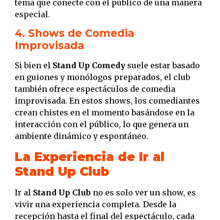
tema que conecte con el público de una manera
especial.
4. Shows de Comedia
Improvisada
Si bien el
Stand Up Comedy
suele estar basado
en guiones y monólogos preparados, el club
también ofrece espectáculos de comedia
improvisada. En estos shows, los comediantes
crean chistes en el momento basándose en la
interacción con el público, lo que genera un
ambiente dinámico y espontáneo.
La Experiencia de Ir al
Stand Up Club
Ir al
Stand Up Club
no es solo ver un show, es
vivir una experiencia completa. Desde la
recepción hasta el final del espectáculo, cada