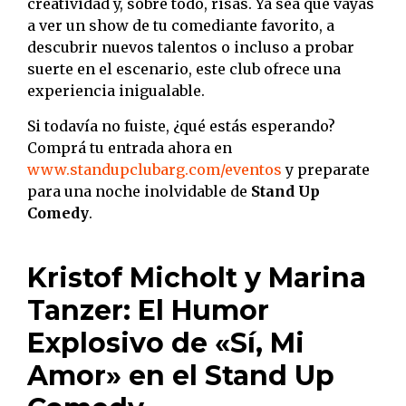
creatividad y, sobre todo, risas. Ya sea que vayas
a ver un show de tu comediante favorito, a
descubrir nuevos talentos o incluso a probar
suerte en el escenario, este club ofrece una
experiencia inigualable.
Si todavía no fuiste, ¿qué estás esperando?
Comprá tu entrada ahora en
www.standupclubarg.com/eventos
y preparate
para una noche inolvidable de
Stand Up
Comedy
.
Kristof Micholt y Marina
Tanzer: El Humor
Explosivo de «Sí, Mi
Amor» en el Stand Up