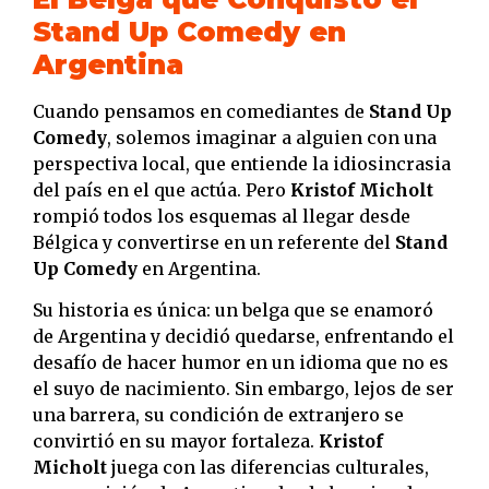
Stand Up Comedy en
Argentina
Cuando pensamos en comediantes de
Stand Up
Comedy
, solemos imaginar a alguien con una
perspectiva local, que entiende la idiosincrasia
del país en el que actúa. Pero
Kristof Micholt
rompió todos los esquemas al llegar desde
Bélgica y convertirse en un referente del
Stand
Up Comedy
en Argentina.
Su historia es única: un belga que se enamoró
de Argentina y decidió quedarse, enfrentando el
desafío de hacer humor en un idioma que no es
el suyo de nacimiento. Sin embargo, lejos de ser
una barrera, su condición de extranjero se
convirtió en su mayor fortaleza.
Kristof
Micholt
juega con las diferencias culturales,