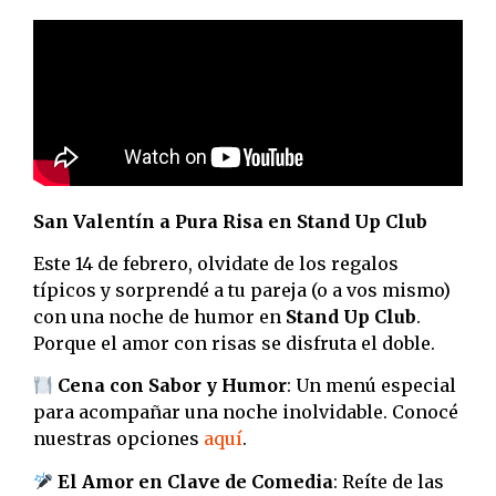
San Valentín a Pura Risa en Stand Up Club
Este 14 de febrero, olvidate de los regalos
típicos y sorprendé a tu pareja (o a vos mismo)
con una noche de humor en
Stand Up Club
.
Porque el amor con risas se disfruta el doble.
Cena con Sabor y Humor
: Un menú especial
para acompañar una noche inolvidable. Conocé
nuestras opciones
aquí
.
El Amor en Clave de Comedia
: Reíte de las