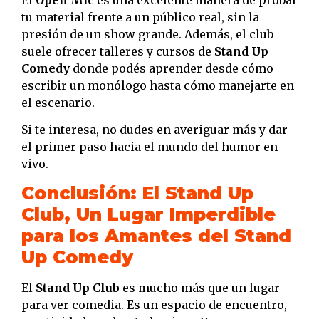
tu material frente a un público real, sin la
presión de un show grande. Además, el club
suele ofrecer talleres y cursos de
Stand Up
Comedy
donde podés aprender desde cómo
escribir un monólogo hasta cómo manejarte en
el escenario.
Si te interesa, no dudes en averiguar más y dar
el primer paso hacia el mundo del humor en
vivo.
Conclusión: El Stand Up
Club, Un Lugar Imperdible
para los Amantes del Stand
Up Comedy
El
Stand Up Club
es mucho más que un lugar
para ver comedia. Es un espacio de encuentro,