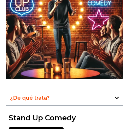
¿De qué trata?
Stand Up Comedy