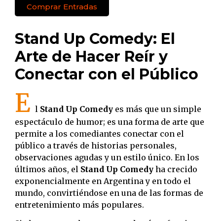
Comprar Entradas
Stand Up Comedy: El
Arte de Hacer Reír y
Conectar con el Público
E
l
Stand Up Comedy
es más que un simple
espectáculo de humor; es una forma de arte que
permite a los comediantes conectar con el
público a través de historias personales,
observaciones agudas y un estilo único. En los
últimos años, el
Stand Up Comedy
ha crecido
exponencialmente en Argentina y en todo el
mundo, convirtiéndose en una de las formas de
entretenimiento más populares.