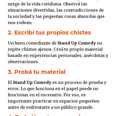
surge de la vida cotidiana. Observá las
situaciones divertidas, las contradicciones de
la sociedad y las pequeñas cosas absurdas que
nos rodean.
2. Escribí tus propios chistes
Un buen comediante de
Stand Up Comedy
no
repite chistes ajenos. Creá tu propio material
basado en experiencias personales, anécdotas y
observaciones.
3. Probá tu material
El
Stand Up Comedy
es un proceso de prueba y
error. Lo que funciona en el papel puede no
funcionar en el escenario. Por eso, es
importante practicar en espacios pequeños
antes de enfrentarte a un público grande.