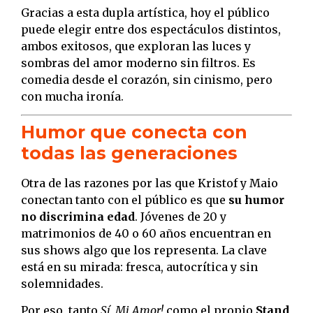
Gracias a esta dupla artística, hoy el público
puede elegir entre dos espectáculos distintos,
ambos exitosos, que exploran las luces y
sombras del amor moderno sin filtros. Es
comedia desde el corazón, sin cinismo, pero
con mucha ironía.
Humor que conecta con
todas las generaciones
Otra de las razones por las que Kristof y Maio
conectan tanto con el público es que
su humor
no discrimina edad
. Jóvenes de 20 y
matrimonios de 40 o 60 años encuentran en
sus shows algo que los representa. La clave
está en su mirada: fresca, autocrítica y sin
solemnidades.
Por eso, tanto
Sí, Mi Amor!
como el propio
Stand