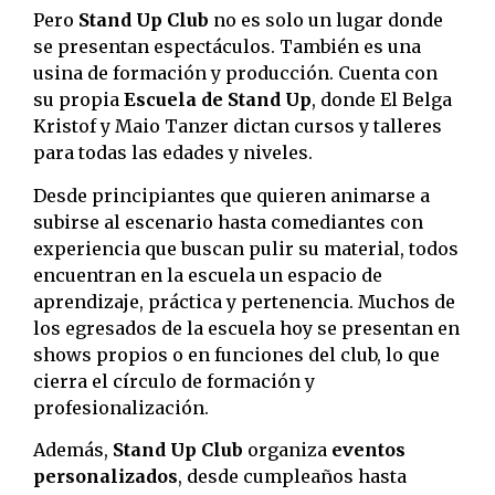
Pero
Stand Up Club
no es solo un lugar donde
se presentan espectáculos. También es una
usina de formación y producción. Cuenta con
su propia
Escuela de Stand Up
, donde El Belga
Kristof y Maio Tanzer dictan cursos y talleres
para todas las edades y niveles.
Desde principiantes que quieren animarse a
subirse al escenario hasta comediantes con
experiencia que buscan pulir su material, todos
encuentran en la escuela un espacio de
aprendizaje, práctica y pertenencia. Muchos de
los egresados de la escuela hoy se presentan en
shows propios o en funciones del club, lo que
cierra el círculo de formación y
profesionalización.
Además,
Stand Up Club
organiza
eventos
personalizados
, desde cumpleaños hasta