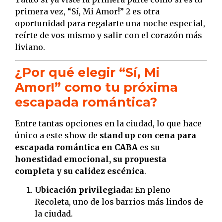
primera vez, “Sí, Mi Amor!” 2 es otra
oportunidad para regalarte una noche especial,
reírte de vos mismo y salir con el corazón más
liviano.
¿Por qué elegir “Sí, Mi
Amor!” como tu próxima
escapada romántica?
Entre tantas opciones en la ciudad, lo que hace
único a este show de
stand up con cena para
escapada romántica en CABA
es su
honestidad emocional, su propuesta
completa y su calidez escénica
.
Ubicación privilegiada:
En pleno
Recoleta, uno de los barrios más lindos de
la ciudad.