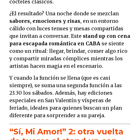
cócteles clásicos.
¿El resultado? Una noche donde se mezclan
sabores, emociones y risas
, en un entorno
cálido con luces tenues y mesas compartidas
que invitan a conversar. Este
stand up con cena
para escapada romántica en CABA
se siente
como un ritual: llegar, brindar, comer algo rico
y compartir miradas cómplices mientras los
artistas hacen magia en el escenario.
Y cuando la función se llena (que es casi
siempre), se suma una segunda función a las
23.30 los sábados. Además, hay ediciones
especiales en San Valentín y vísperas de
feriado, ideales para quienes buscan un plan
diferente para sorprender a su pareja.
“Sí, Mi Amor!” 2: otra vuelta