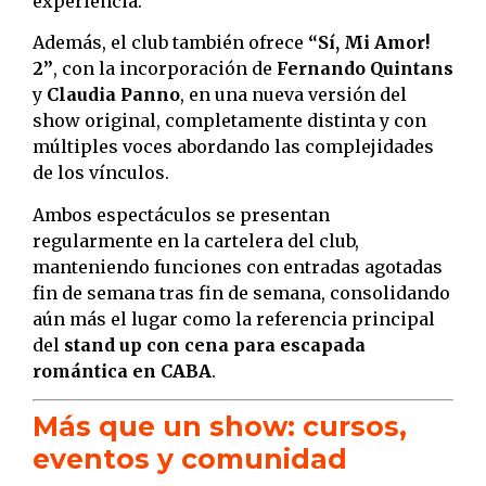
experiencia.
Además, el club también ofrece
“Sí, Mi Amor!
2”
, con la incorporación de
Fernando Quintans
y
Claudia Panno
, en una nueva versión del
show original, completamente distinta y con
múltiples voces abordando las complejidades
de los vínculos.
Ambos espectáculos se presentan
regularmente en la cartelera del club,
manteniendo funciones con entradas agotadas
fin de semana tras fin de semana, consolidando
aún más el lugar como la referencia principal
del
stand up con cena para escapada
romántica en CABA
.
Más que un show: cursos,
eventos y comunidad