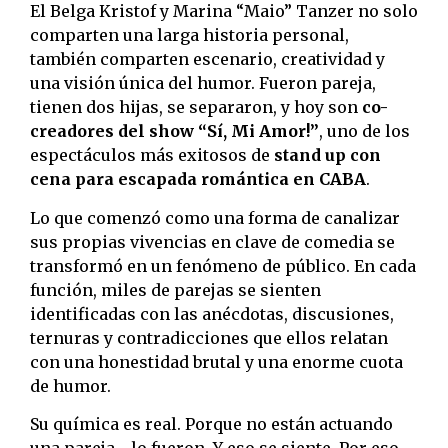
El Belga Kristof y Marina “Maio” Tanzer no solo
comparten una larga historia personal,
también comparten escenario, creatividad y
una visión única del humor. Fueron pareja,
tienen dos hijas, se separaron, y hoy son
co-
creadores del show “Sí, Mi Amor!”
, uno de los
espectáculos más exitosos de
stand up con
cena para escapada romántica en CABA
.
Lo que comenzó como una forma de canalizar
sus propias vivencias en clave de comedia se
transformó en un fenómeno de público. En cada
función, miles de parejas se sienten
identificadas con las anécdotas, discusiones,
ternuras y contradicciones que ellos relatan
con una honestidad brutal y una enorme cuota
de humor.
Su química es real. Porque no están actuando