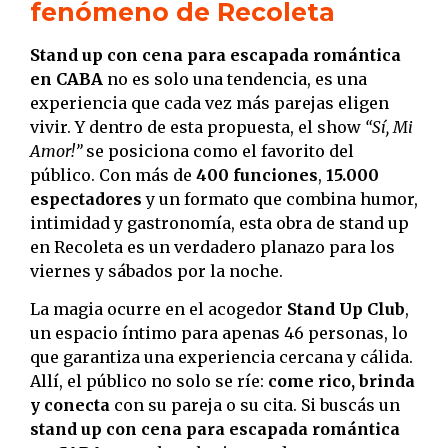
fenómeno de Recoleta
Stand up con cena para escapada romántica
en CABA
no es solo una tendencia, es una
experiencia que cada vez más parejas eligen
vivir. Y dentro de esta propuesta, el show
“Sí, Mi
Amor!”
se posiciona como el favorito del
público. Con más de
400 funciones
,
15.000
espectadores
y un formato que combina humor,
intimidad y gastronomía, esta obra de stand up
en Recoleta es un verdadero planazo para los
viernes y sábados por la noche.
La magia ocurre en el acogedor
Stand Up Club
,
un espacio íntimo para apenas 46 personas, lo
que garantiza una experiencia cercana y cálida.
Allí, el público no solo se ríe:
come rico, brinda
y conecta
con su pareja o su cita. Si buscás un
stand up con cena para escapada romántica