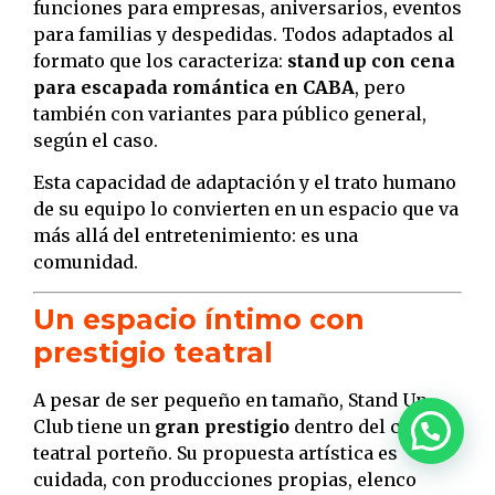
funciones para empresas, aniversarios, eventos
para familias y despedidas. Todos adaptados al
formato que los caracteriza:
stand up con cena
para escapada romántica en CABA
, pero
también con variantes para público general,
según el caso.
Esta capacidad de adaptación y el trato humano
de su equipo lo convierten en un espacio que va
más allá del entretenimiento: es una
comunidad.
Un espacio íntimo con
prestigio teatral
A pesar de ser pequeño en tamaño, Stand Up
Club tiene un
gran prestigio
dentro del circuito
teatral porteño. Su propuesta artística es
cuidada, con producciones propias, elenco