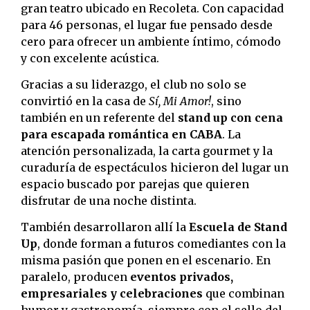
gran teatro ubicado en Recoleta. Con capacidad
para 46 personas, el lugar fue pensado desde
cero para ofrecer un ambiente íntimo, cómodo
y con excelente acústica.
Gracias a su liderazgo, el club no solo se
convirtió en la casa de
Sí, Mi Amor!
, sino
también en un referente del
stand up con cena
para escapada romántica en CABA
. La
atención personalizada, la carta gourmet y la
curaduría de espectáculos hicieron del lugar un
espacio buscado por parejas que quieren
disfrutar de una noche distinta.
También desarrollaron allí la
Escuela de Stand
Up
, donde forman a futuros comediantes con la
misma pasión que ponen en el escenario. En
paralelo, producen
eventos privados,
empresariales y celebraciones
que combinan