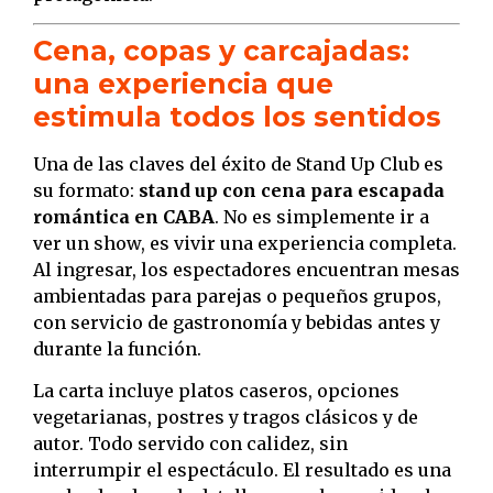
Cena, copas y carcajadas:
una experiencia que
estimula todos los sentidos
Una de las claves del éxito de Stand Up Club es
su formato:
stand up con cena para escapada
romántica en CABA
. No es simplemente ir a
ver un show, es vivir una experiencia completa.
Al ingresar, los espectadores encuentran mesas
ambientadas para parejas o pequeños grupos,
con servicio de gastronomía y bebidas antes y
durante la función.
La carta incluye platos caseros, opciones
vegetarianas, postres y tragos clásicos y de
autor. Todo servido con calidez, sin
interrumpir el espectáculo. El resultado es una