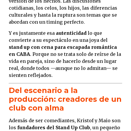
versión de los hechos. Las discusiones
cotidianas, los celos, los hijos, las diferencias
culturales y hasta la ruptura son temas que se
abordan con un timing perfecto.
Y es justamente esa
autenticidad
lo que
convierte a su espectáculo en una joya del
stand up con cena para escapada romántica
en CABA
. Porque no se trata solo de reírse de la
vida en pareja, sino de hacerlo desde un lugar
real, donde todos —aunque no lo admitan— se
sienten reflejados.
Del escenario a la
producción: creadores de un
club con alma
Además de ser comediantes, Kristof y Maio son
los
fundadores del Stand Up Club
, un pequeño