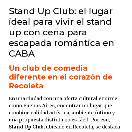
Stand Up Club: el lugar
ideal para vivir el stand
up con cena para
escapada romántica en
CABA
Un club de comedia
diferente en el corazón de
Recoleta
En una ciudad con una oferta cultural enorme
como Buenos Aires, encontrar un lugar que
combine calidad artística, ambiente íntimo y
una propuesta distinta no es fácil. Por eso,
Stand Up Club
, ubicado en Recoleta, se destaca