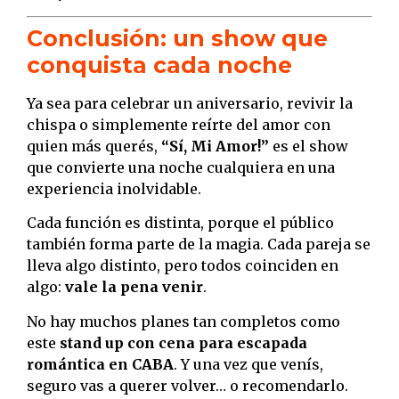
Conclusión: un show que
conquista cada noche
Ya sea para celebrar un aniversario, revivir la
chispa o simplemente reírte del amor con
quien más querés,
“Sí, Mi Amor!”
es el show
que convierte una noche cualquiera en una
experiencia inolvidable.
Cada función es distinta, porque el público
también forma parte de la magia. Cada pareja se
lleva algo distinto, pero todos coinciden en
algo:
vale la pena venir
.
No hay muchos planes tan completos como
este
stand up con cena para escapada
romántica en CABA
. Y una vez que venís,
seguro vas a querer volver… o recomendarlo.