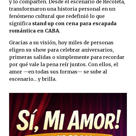
y lo comparten. Desde el escenario de Recoleta,
transformaron una historia personal en un
fenómeno cultural que redefinió lo que
significa
stand up con cena para escapada
romántica en CABA
.
Gracias a su visión, hoy miles de personas
eligen su show para celebrar aniversarios,
primeras salidas o simplemente para recordar
por qué vale la pena reír juntos. Con ellos, el
amor —en todas sus formas— se sube al
escenario… y brilla.