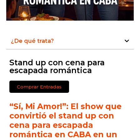
¿De qué trata?
Stand up con cena para
escapada romántica
Comprar Entradas
“Sí, Mi Amor!”: El show que
convirtió el stand up con
cena para escapada
romántica en CABA en un