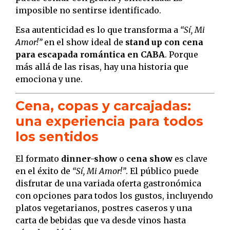
imposible no sentirse identificado.
Esa autenticidad es lo que transforma a
“Sí, Mi
Amor!”
en el show ideal de
stand up con cena
para escapada romántica en CABA
. Porque
más allá de las risas, hay una historia que
emociona y une.
Cena, copas y carcajadas:
una experiencia para todos
los sentidos
El formato
dinner-show
o
cena show
es clave
en el éxito de
“Sí, Mi Amor!”
. El público puede
disfrutar de una variada oferta gastronómica
con opciones para todos los gustos, incluyendo
platos vegetarianos, postres caseros y una
carta de bebidas que va desde vinos hasta