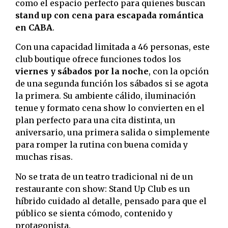
como el espacio perfecto para quienes buscan
stand up con cena para escapada romántica
en CABA
.
Con una capacidad limitada a 46 personas, este
club boutique ofrece funciones todos los
viernes y sábados por la noche
, con la opción
de una segunda función los sábados si se agota
la primera. Su ambiente cálido, iluminación
tenue y formato cena show lo convierten en el
plan perfecto para una cita distinta, un
aniversario, una primera salida o simplemente
para romper la rutina con buena comida y
muchas risas.
No se trata de un teatro tradicional ni de un
restaurante con show: Stand Up Club es un
híbrido cuidado al detalle, pensado para que el
público se sienta cómodo, contenido y
protagonista.