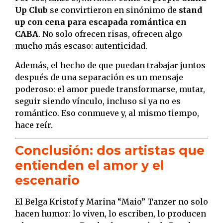
Up Club
se convirtieron en sinónimo de
stand
up con cena para escapada romántica en
CABA
. No solo ofrecen risas, ofrecen algo
mucho más escaso: autenticidad.
Además, el hecho de que puedan trabajar juntos
después de una separación es un mensaje
poderoso: el amor puede transformarse, mutar,
seguir siendo vínculo, incluso si ya no es
romántico. Eso conmueve y, al mismo tiempo,
hace reír.
Conclusión: dos artistas que
entienden el amor y el
escenario
El Belga Kristof y Marina “Maio” Tanzer no solo
hacen humor: lo viven, lo escriben, lo producen