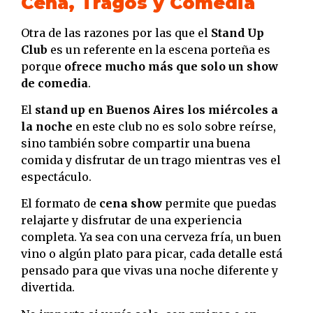
Cena, Tragos y Comedia
Otra de las razones por las que el
Stand Up
Club
es un referente en la escena porteña es
porque
ofrece mucho más que solo un show
de comedia
.
El
stand up en Buenos Aires los miércoles a
la noche
en este club no es solo sobre reírse,
sino también sobre compartir una buena
comida y disfrutar de un trago mientras ves el
espectáculo.
El formato de
cena show
permite que puedas
relajarte y disfrutar de una experiencia
completa. Ya sea con una cerveza fría, un buen
vino o algún plato para picar, cada detalle está
pensado para que vivas una noche diferente y
divertida.