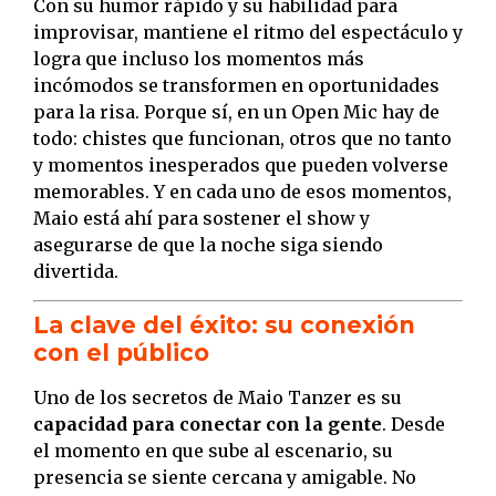
Con su humor rápido y su habilidad para
improvisar, mantiene el ritmo del espectáculo y
logra que incluso los momentos más
incómodos se transformen en oportunidades
para la risa. Porque sí, en un Open Mic hay de
todo: chistes que funcionan, otros que no tanto
y momentos inesperados que pueden volverse
memorables. Y en cada uno de esos momentos,
Maio está ahí para sostener el show y
asegurarse de que la noche siga siendo
divertida.
La clave del éxito: su conexión
con el público
Uno de los secretos de Maio Tanzer es su
capacidad para conectar con la gente
. Desde
el momento en que sube al escenario, su
presencia se siente cercana y amigable. No