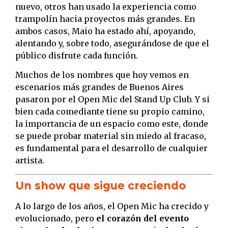
nuevo, otros han usado la experiencia como
trampolín hacia proyectos más grandes. En
ambos casos, Maio ha estado ahí, apoyando,
alentando y, sobre todo, asegurándose de que el
público disfrute cada función.
Muchos de los nombres que hoy vemos en
escenarios más grandes de Buenos Aires
pasaron por el Open Mic del Stand Up Club. Y si
bien cada comediante tiene su propio camino,
la importancia de un espacio como este, donde
se puede probar material sin miedo al fracaso,
es fundamental para el desarrollo de cualquier
artista.
Un show que sigue creciendo
A lo largo de los años, el Open Mic ha crecido y
evolucionado, pero
el corazón del evento