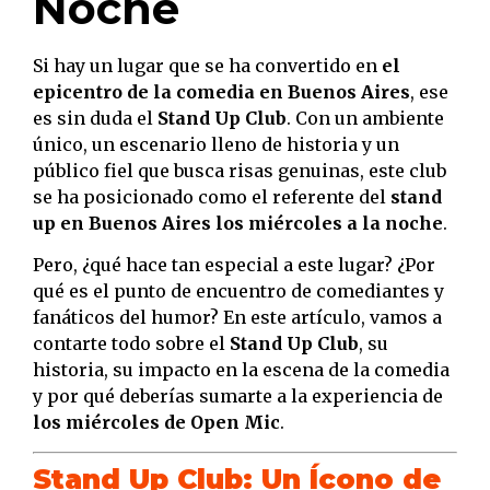
Noche
Si hay un lugar que se ha convertido en
el
epicentro de la comedia en Buenos Aires
, ese
es sin duda el
Stand Up Club
. Con un ambiente
único, un escenario lleno de historia y un
público fiel que busca risas genuinas, este club
se ha posicionado como el referente del
stand
up en Buenos Aires los miércoles a la noche
.
Pero, ¿qué hace tan especial a este lugar? ¿Por
qué es el punto de encuentro de comediantes y
fanáticos del humor? En este artículo, vamos a
contarte todo sobre el
Stand Up Club
, su
historia, su impacto en la escena de la comedia
y por qué deberías sumarte a la experiencia de
los miércoles de Open Mic
.
Stand Up Club: Un Ícono de