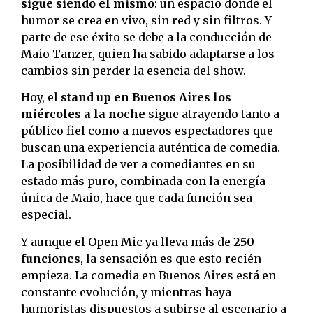
sigue siendo el mismo
: un espacio donde el
humor se crea en vivo, sin red y sin filtros. Y
parte de ese éxito se debe a la conducción de
Maio Tanzer, quien ha sabido adaptarse a los
cambios sin perder la esencia del show.
Hoy, el
stand up en Buenos Aires los
miércoles a la noche
sigue atrayendo tanto a
público fiel como a nuevos espectadores que
buscan una experiencia auténtica de comedia.
La posibilidad de ver a comediantes en su
estado más puro, combinada con la energía
única de Maio, hace que cada función sea
especial.
Y aunque el Open Mic ya lleva más de
250
funciones
, la sensación es que esto recién
empieza. La comedia en Buenos Aires está en
constante evolución, y mientras haya
humoristas dispuestos a subirse al escenario a