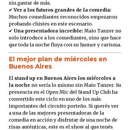
sin gastar de más.
✔
Ver a los futuros grandes de la comedia:
Muchos comediantes reconocidos empezaron
probando chistes en este escenario.
✔
Una presentadora increíble:
Maio Tanzer no
solo introduce a los comediantes, sino que hace
que toda la noche fluya con su humor y carisma.
El mejor plan de miércoles en
Buenos Aires
El
stand up en Buenos Aires los miércoles a
la noche
no sería lo mismo sin Maio Tanzer. Su
presencia en el Open Mic del Stand Up Club ha
convertido este ciclo en uno de los más
importantes del circuito porteño. Si querés ver
a una de las mejores presentadoras de la
comedia en acción y disfrutar de una noche de
risas auténticas, este es el show al que tenés