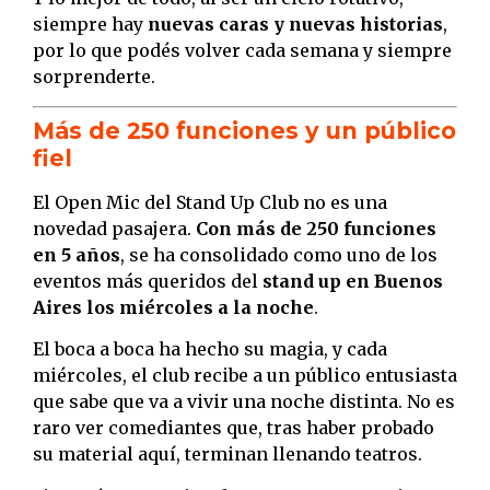
siempre hay
nuevas caras y nuevas historias
,
por lo que podés volver cada semana y siempre
sorprenderte.
Más de 250 funciones y un público
fiel
El Open Mic del Stand Up Club no es una
novedad pasajera.
Con más de 250 funciones
en 5 años
, se ha consolidado como uno de los
eventos más queridos del
stand up en Buenos
Aires los miércoles a la noche
.
El boca a boca ha hecho su magia, y cada
miércoles, el club recibe a un público entusiasta
que sabe que va a vivir una noche distinta. No es
raro ver comediantes que, tras haber probado
su material aquí, terminan llenando teatros.