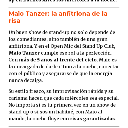
Maio Tanzer: la anfitriona de la
risa
Un buen show de stand-up no solo depende de
los comediantes, sino también de una gran
anfitriona. Y en el Open Mic del Stand Up Club,
Maio Tanzer
cumple ese rol a la perfección.
Con
más de 5 años al frente del ciclo
, Maio es
la encargada de darle ritmo a la noche, conectar
con el público y asegurarse de que la energía
nunca decaiga.
Su estilo fresco, su improvisación rápida y su
carisma hacen que cada miércoles sea especial.
No importa si es tu primera vez en un show de
stand-up o si sos un habitué, con Maio al
mando, la noche fluye con
risas garantizadas
.