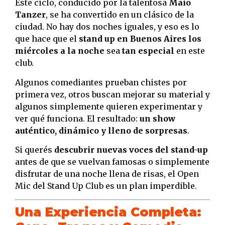
Este ciclo, conducido por la talentosa
Maio
Tanzer
, se ha convertido en un clásico de la
ciudad. No hay dos noches iguales, y eso es lo
que hace que el
stand up en Buenos Aires los
miércoles a la noche
sea
tan especial
en este
club.
Algunos comediantes prueban chistes por
primera vez, otros buscan mejorar su material y
algunos simplemente quieren experimentar y
ver qué funciona. El resultado:
un show
auténtico, dinámico y lleno de sorpresas
.
Si querés
descubrir nuevas voces del stand-up
antes de que se vuelvan famosas o simplemente
disfrutar de una noche llena de risas, el Open
Mic del Stand Up Club es un plan imperdible.
Una Experiencia Completa: