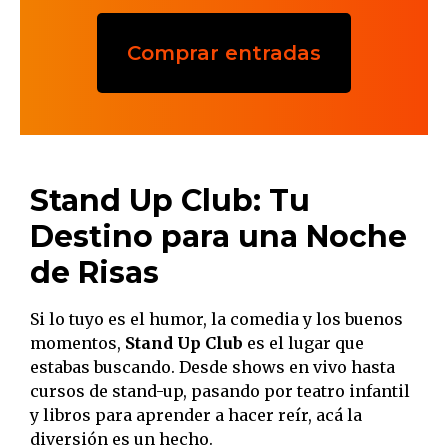
Comprar entradas
Stand Up Club: Tu
Destino para una Noche
de Risas
Si lo tuyo es el humor, la comedia y los buenos
momentos,
Stand Up Club
es el lugar que
estabas buscando. Desde shows en vivo hasta
cursos de stand-up, pasando por teatro infantil
y libros para aprender a hacer reír, acá la
diversión es un hecho.