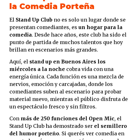
la Comedia Porteña
El
Stand Up Club
no es solo un lugar donde se
presentan comediantes, es
un hogar para la
comedia
. Desde hace años, este club ha sido el
punto de partida de muchos talentos que hoy
brillan en escenarios más grandes.
Aquí, el
stand up en Buenos Aires los
miércoles a la noche
cobra vida con una
energía única. Cada función es una mezcla de
nervios, emoción y carcajadas, donde los
comediantes suben al escenario para probar
material nuevo, mientras el público disfruta de
un espectáculo fresco y sin filtros.
Con
más de 250 funciones del Open Mic
, el
Stand Up Club ha demostrado ser
el semillero
del humor porteño
. Si querés ver comedia en