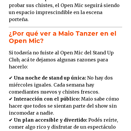
probar sus chistes, el Open Mic seguirá siendo
un espacio imprescindible en la escena
porteña.
¿Por qué ver a Maio Tanzer en el
Open Mic?
Si todavía no fuiste al Open Mic del Stand Up
Club, acá te dejamos algunas razones para
hacerlo:
✔
Una noche de stand up única:
No hay dos
miércoles iguales. Cada semana hay
comediantes nuevos y chistes frescos.
✔
Interacción con el público:
Maio sabe cómo
hacer que todos se sientan parte del show sin
incomodar a nadie.
✔
Un plan accesible y divertido:
Podés reírte,
comer algo rico y disfrutar de un espectáculo