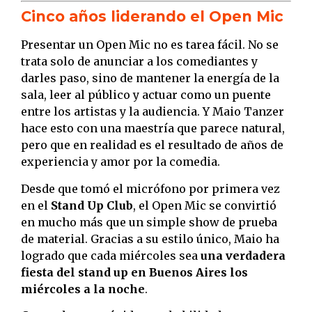
Cinco años liderando el Open Mic
Presentar un Open Mic no es tarea fácil. No se
trata solo de anunciar a los comediantes y
darles paso, sino de mantener la energía de la
sala, leer al público y actuar como un puente
entre los artistas y la audiencia. Y Maio Tanzer
hace esto con una maestría que parece natural,
pero que en realidad es el resultado de años de
experiencia y amor por la comedia.
Desde que tomó el micrófono por primera vez
en el
Stand Up Club
, el Open Mic se convirtió
en mucho más que un simple show de prueba
de material. Gracias a su estilo único, Maio ha
logrado que cada miércoles sea
una verdadera
fiesta del stand up en Buenos Aires los
miércoles a la noche
.