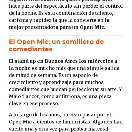
hace parte del espectáculo sin perder el control
de la noche. Es esta combinación de talento,
carisma y rapidez la que la convierte en
la
mejor presentadora para un Open Mic
.
El Open Mic: un semillero de
comediantes
El
stand up en Buenos Aires los miércoles a
la noche
es mucho más que una simple salida
de mitad de semana. Es un espacio de
crecimiento y aprendizaje para muchos
comediantes que buscan perfeccionar su arte. Y
Maio Tanzer, como anfitriona, es una pieza
clave en ese proceso.
A lo largo de los años, ha visto pasar por el
Open Mic a cientos de humoristas. Algunos han
vuelto una y otra vez para probar material