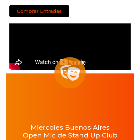
Comprar Entradas
Miercoles Buenos Aires
Open Mic de Stand Up Club