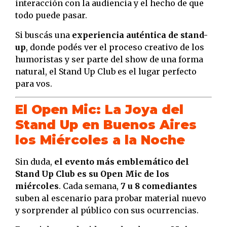
interacción con la audiencia y el hecho de que
todo puede pasar.
Si buscás una
experiencia auténtica de stand-
up
, donde podés ver el proceso creativo de los
humoristas y ser parte del show de una forma
natural, el Stand Up Club es el lugar perfecto
para vos.
El Open Mic: La Joya del
Stand Up en Buenos Aires
los Miércoles a la Noche
Sin duda,
el evento más emblemático del
Stand Up Club es su Open Mic de los
miércoles
. Cada semana,
7 u 8 comediantes
suben al escenario para probar material nuevo
y sorprender al público con sus ocurrencias.