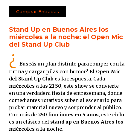
Comprar Entradas
Stand Up en Buenos Aires los
miércoles a la noche: el Open Mic
del Stand Up Club
¿
Buscás un plan distinto para romper con la
rutina y cargar pilas con humor?
El Open Mic
del Stand Up Club
es la respuesta. Cada
miércoles a las 21:30
, este show se convierte
en una verdadera fiesta de entresemana, donde
comediantes rotativos suben al escenario para
probar material nuevo y sorprender al público.
Con más de
250 funciones en 5 años
, este ciclo
es un clásico del
stand up en Buenos Aires los
miércoles a la noche
.