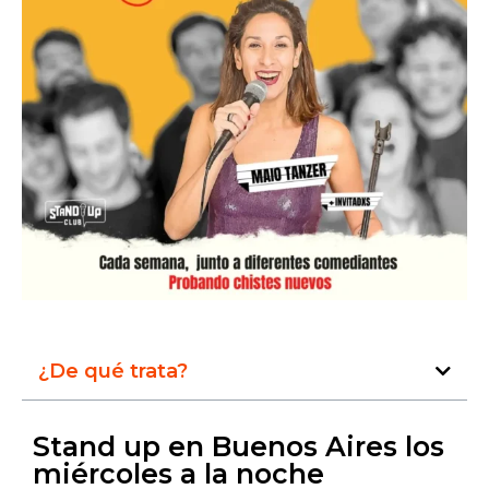
¿De qué trata?
Stand up en Buenos Aires los
miércoles a la noche