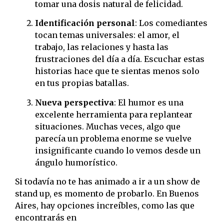
tomar una dosis natural de felicidad.
Identificación personal
: Los comediantes
tocan temas universales: el amor, el
trabajo, las relaciones y hasta las
frustraciones del día a día. Escuchar estas
historias hace que te sientas menos solo
en tus propias batallas.
Nueva perspectiva
: El humor es una
excelente herramienta para replantear
situaciones. Muchas veces, algo que
parecía un problema enorme se vuelve
insignificante cuando lo vemos desde un
ángulo humorístico.
Si todavía no te has animado a ir a un show de
stand up, es momento de probarlo. En Buenos
Aires, hay opciones increíbles, como las que
encontrarás en