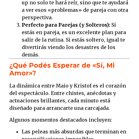
up no solo te hará reír, sino que te ayudará
a ver esos «problemas» de pareja con otra
perspectiva.
Perfecto para Parejas (y Solteros):
Si
estás en pareja, es un excelente plan para
salir de la rutina. Si estás soltero, igual te
divertirás viendo los desastres de los
demás.
¿Qué Podés Esperar de «Sí, Mi
Amor»?
La dinámica entre Maio y Kristof es el corazón
del espectáculo. Entre chistes, anécdotas y
actuaciones brillantes, cada minuto está
diseñado para arrancarte una carcajada.
Algunos momentos destacados incluyen:
Las peleas más absurdas que terminan en