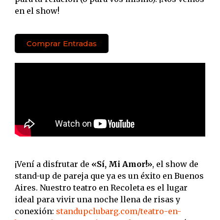
en el show!
Comprar Entradas
¡Vení a disfrutar de
«Sí, Mi Amor!»
, el show de
stand-up de pareja que ya es un éxito en Buenos
Aires. Nuestro teatro en Recoleta es el lugar
ideal para vivir una noche llena de risas y
conexión:
standupclubarg.com/teatro-en-