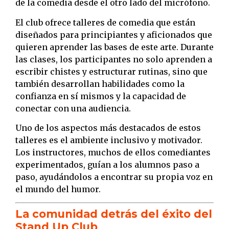
de la comedia desde el otro lado del micrófono.
El club ofrece talleres de comedia que están
diseñados para principiantes y aficionados que
quieren aprender las bases de este arte. Durante
las clases, los participantes no solo aprenden a
escribir chistes y estructurar rutinas, sino que
también desarrollan habilidades como la
confianza en sí mismos y la capacidad de
conectar con una audiencia.
Uno de los aspectos más destacados de estos
talleres es el ambiente inclusivo y motivador.
Los instructores, muchos de ellos comediantes
experimentados, guían a los alumnos paso a
paso, ayudándolos a encontrar su propia voz en
el mundo del humor.
La comunidad detrás del éxito del
Stand Up Club