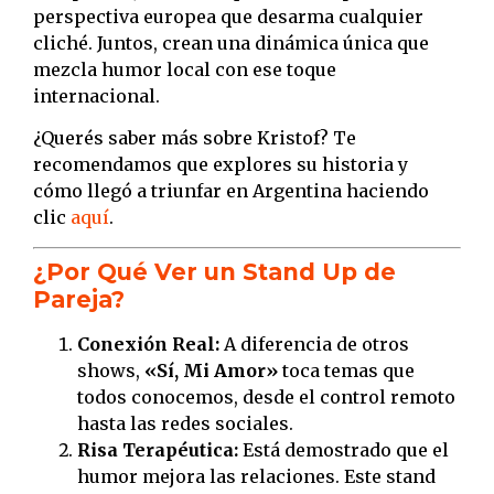
perspectiva europea que desarma cualquier
cliché. Juntos, crean una dinámica única que
mezcla humor local con ese toque
internacional.
¿Querés saber más sobre Kristof? Te
recomendamos que explores su historia y
cómo llegó a triunfar en Argentina haciendo
clic
aquí
.
¿Por Qué Ver un Stand Up de
Pareja?
Conexión Real:
A diferencia de otros
shows,
«Sí, Mi Amor»
toca temas que
todos conocemos, desde el control remoto
hasta las redes sociales.
Risa Terapéutica:
Está demostrado que el
humor mejora las relaciones. Este stand