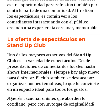
es una oportunidad para reír, sino también para
sentirte parte de una comunidad. Al finalizar
los espectáculos, es común ver a los
comediantes interactuando con el público,
creando una experiencia cercana y memorable.
La oferta de espectáculos en
Stand Up Club
Uno de los mayores atractivos del
Stand Up
Club
es su variedad de espectáculos. Desde
presentaciones de comediantes locales hasta
shows internacionales, siempre hay algo nuevo
para disfrutar. El club también se destaca por
organizar noches temáticas, lo que lo convierte
en un espacio ideal para todos los gustos.
¿Querés escuchar chistes que aborden lo
cotidiano, pero con un toque de originalidad?