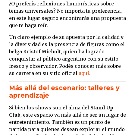
¿O preferís reflexiones humorísticas sobre
temas universales? No importa tu preferencia,
en este lugar seguro encontrarás una propuesta
que te haga reír.
Un claro ejemplo de su apuesta por la calidad y
la diversidad es la presencia de figuras como el
belga Kristof Micholt, quien ha logrado
conquistar al público argentino con su estilo
fresco y observador. Podés conocer más sobre
su carrera en su sitio oficial
aquí
.
Más allá del escenario: talleres y
aprendizaje
Si bien los shows son el alma del
Stand Up
Club
, este espacio va más allá de ser un lugar de
entretenimiento. También es un punto de
partida para quienes desean explorar el mundo