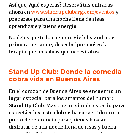
Así que, ¿qué esperas? Reservá tus entradas
ahora en
www.standupclubarg.com/eventos
y
preparate para una noche llena de risas,
aprendizaje y buena energía.
No dejes que te lo cuenten. Viví el stand up en
primera persona y descubrí por qué es la
terapia que no sabías que necesitabas.
Stand Up Club: Donde la comedia
cobra vida en Buenos Aires
En el corazón de Buenos Aires se encuentra un
lugar especial para los amantes del humor:
Stand Up Club
. Más que un simple espacio para
espectáculos, este club se ha convertido en un
punto de referencia para quienes buscan
disfrutar de una noche llena de risas y buena