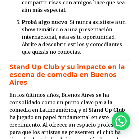
compartir risas con amigos hace que sea
aún más especial.
Probá algo nuevo
: Si nunca asististe a un
show temático o a una presentación
internacional, esta es tu oportunidad.
Abrite a descubrir estilos y comediantes
que quizás no conocías.
Stand Up Club y su impacto en la
escena de comedia en Buenos
Aires
En los últimos años, Buenos Aires se ha
consolidado como un punto clave para la
comedia en Latinoamérica, y el
Stand Up Club
ha jugado un papel fundamental en este
crecimiento. Al ofrecer un espacio profesional
para que los artistas se presenten, el club ha