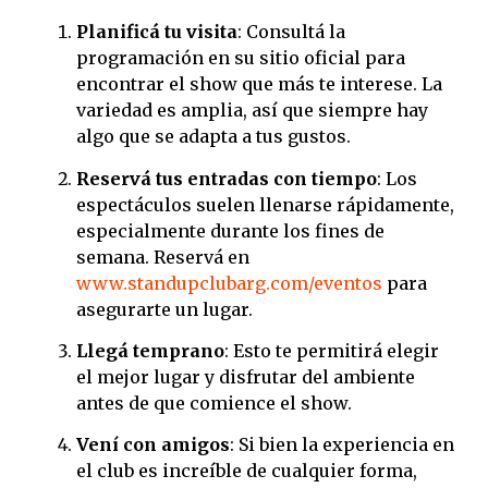
Planificá tu visita
: Consultá la
programación en su sitio oficial para
encontrar el show que más te interese. La
variedad es amplia, así que siempre hay
algo que se adapta a tus gustos.
Reservá tus entradas con tiempo
: Los
espectáculos suelen llenarse rápidamente,
especialmente durante los fines de
semana. Reservá en
www.standupclubarg.com/eventos
para
asegurarte un lugar.
Llegá temprano
: Esto te permitirá elegir
el mejor lugar y disfrutar del ambiente
antes de que comience el show.
Vení con amigos
: Si bien la experiencia en
el club es increíble de cualquier forma,