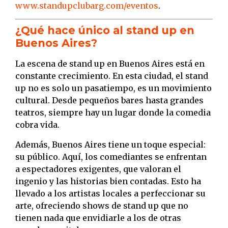
www.standupclubarg.com/eventos
.
¿Qué hace único al stand up en
Buenos Aires?
La escena de stand up en Buenos Aires está en
constante crecimiento. En esta ciudad, el stand
up no es solo un pasatiempo, es un movimiento
cultural. Desde pequeños bares hasta grandes
teatros, siempre hay un lugar donde la comedia
cobra vida.
Además, Buenos Aires tiene un toque especial:
su público. Aquí, los comediantes se enfrentan
a espectadores exigentes, que valoran el
ingenio y las historias bien contadas. Esto ha
llevado a los artistas locales a perfeccionar su
arte, ofreciendo shows de stand up que no
tienen nada que envidiarle a los de otras