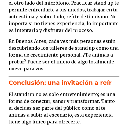
el otro lado del micrófono. Practicar stand up te
permite enfrentarte a tus miedos, trabajar en tu
autoestima y, sobre todo, reírte de ti mismo. No
importa si no tienes experiencia, lo importante
es intentarlo y disfrutar del proceso.
En Buenos Aires, cada vez más personas están
descubriendo los talleres de stand up como una
forma de crecimiento personal. ¿Te animas a
probar? Puede ser el inicio de algo totalmente
nuevo para vos.
Conclusión: una invitación a reír
El stand up no es solo entretenimiento; es una
forma de conectar, sanar y transformar. Tanto
si decides ser parte del público como si te
animas a subir al escenario, esta experiencia
tiene algo único para ofrecerte.