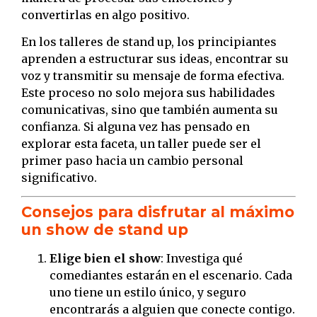
convertirlas en algo positivo.
En los talleres de stand up, los principiantes
aprenden a estructurar sus ideas, encontrar su
voz y transmitir su mensaje de forma efectiva.
Este proceso no solo mejora sus habilidades
comunicativas, sino que también aumenta su
confianza. Si alguna vez has pensado en
explorar esta faceta, un taller puede ser el
primer paso hacia un cambio personal
significativo.
Consejos para disfrutar al máximo
un show de stand up
Elige bien el show
: Investiga qué
comediantes estarán en el escenario. Cada
uno tiene un estilo único, y seguro
encontrarás a alguien que conecte contigo.