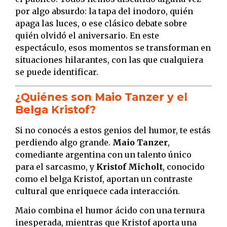
por algo absurdo: la tapa del inodoro, quién
apaga las luces, o ese clásico debate sobre
quién olvidó el aniversario. En este
espectáculo, esos momentos se transforman en
situaciones hilarantes, con las que cualquiera
se puede identificar.
¿Quiénes son Maio Tanzer y el
Belga Kristof?
Si no conocés a estos genios del humor, te estás
perdiendo algo grande.
Maio Tanzer
,
comediante argentina con un talento único
para el sarcasmo, y
Kristof Micholt
, conocido
como el belga Kristof, aportan un contraste
cultural que enriquece cada interacción.
Maio combina el humor ácido con una ternura
inesperada, mientras que Kristof aporta una