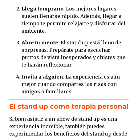
Llega temprano
: Los mejores lugares
suelen llenarse rápido. Además, llegar a
tiempo te permite relajarte y disfrutar del
ambiente.
Abre tu mente
: El stand up está lleno de
sorpresas. Prepárate para escuchar
puntos de vista inesperados y chistes que
te harán reflexionar.
Invita a alguien
: La experiencia es aún
mejor cuando compartes las risas con
amigos o familiares.
El stand up como terapia personal
Si bien asistir a un show de stand up es una
experiencia increíble, también puedes
experimentar los beneficios del stand up desde