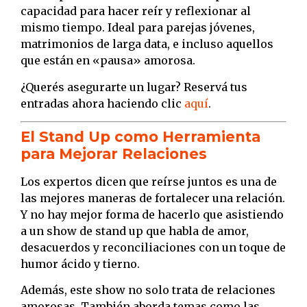
capacidad para hacer reír y reflexionar al
mismo tiempo. Ideal para parejas jóvenes,
matrimonios de larga data, e incluso aquellos
que están en «pausa» amorosa.
¿Querés asegurarte un lugar? Reservá tus
entradas ahora haciendo clic
aquí
.
El Stand Up como Herramienta
para Mejorar Relaciones
Los expertos dicen que reírse juntos es una de
las mejores maneras de fortalecer una relación.
Y no hay mejor forma de hacerlo que asistiendo
a un show de stand up que habla de amor,
desacuerdos y reconciliaciones con un toque de
humor ácido y tierno.
Además, este show no solo trata de relaciones
amorosas. También aborda temas como las