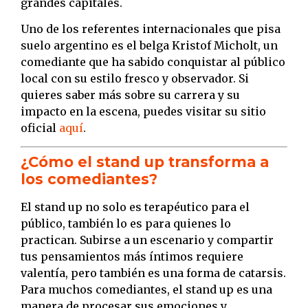
grandes capitales.
Uno de los referentes internacionales que pisa
suelo argentino es el belga Kristof Micholt, un
comediante que ha sabido conquistar al público
local con su estilo fresco y observador. Si
quieres saber más sobre su carrera y su
impacto en la escena, puedes visitar su sitio
oficial
aquí
.
¿Cómo el stand up transforma a
los comediantes?
El stand up no solo es terapéutico para el
público, también lo es para quienes lo
practican. Subirse a un escenario y compartir
tus pensamientos más íntimos requiere
valentía, pero también es una forma de catarsis.
Para muchos comediantes, el stand up es una
manera de procesar sus emociones y