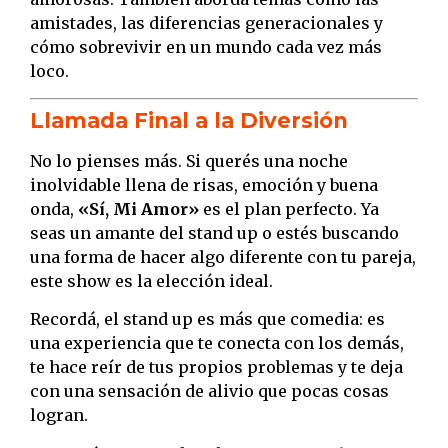
amistades, las diferencias generacionales y
cómo sobrevivir en un mundo cada vez más
loco.
Llamada Final a la Diversión
No lo pienses más. Si querés una noche
inolvidable llena de risas, emoción y buena
onda,
«Sí, Mi Amor»
es el plan perfecto. Ya
seas un amante del stand up o estés buscando
una forma de hacer algo diferente con tu pareja,
este show es la elección ideal.
Recordá, el stand up es más que comedia: es
una experiencia que te conecta con los demás,
te hace reír de tus propios problemas y te deja
con una sensación de alivio que pocas cosas
logran.