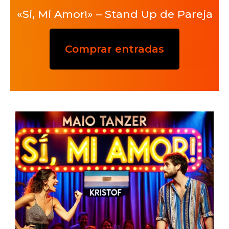
«Si, Mi Amor!» – Stand Up de Pareja
Comprar entradas