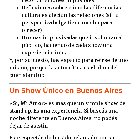
reconciliaciones imposibles.
Reflexiones sobre cómo las diferencias
culturales afectan las relaciones (sí, la
perspectiva belga tiene mucho para
ofrecer).
Bromas improvisadas que involucran al
público, haciendo de cada show una
experiencia única.
Y, por supuesto, hay espacio para reírse de uno
mismo, porque la autocrítica es el alma del
buen stand up.
Un Show Único en Buenos Aires
«Sí, Mi Amor»
es más que un simple show de
stand up. Es una experiencia. Si buscás una
noche diferente en Buenos Aires, no podés
dejar de asistir.
Este espectáculo ha sido aclamado por su