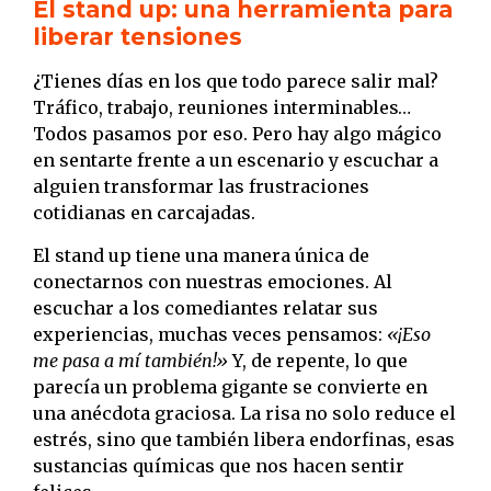
El stand up: una herramienta para
liberar tensiones
¿Tienes días en los que todo parece salir mal?
Tráfico, trabajo, reuniones interminables…
Todos pasamos por eso. Pero hay algo mágico
en sentarte frente a un escenario y escuchar a
alguien transformar las frustraciones
cotidianas en carcajadas.
El stand up tiene una manera única de
conectarnos con nuestras emociones. Al
escuchar a los comediantes relatar sus
experiencias, muchas veces pensamos:
«¡Eso
me pasa a mí también!»
Y, de repente, lo que
parecía un problema gigante se convierte en
una anécdota graciosa. La risa no solo reduce el
estrés, sino que también libera endorfinas, esas
sustancias químicas que nos hacen sentir