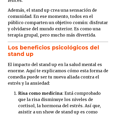
felices.
Además, el stand up crea una sensación de
comunidad. En ese momento, todos en el
público comparten un objetivo común: disfrutar
y olvidarse del mundo exterior. Es como una
terapia grupal, pero mucho más divertida.
Los beneficios psicológicos del
stand up
El impacto del stand up en la salud mental es
enorme. Aquí te explicamos cómo esta forma de
comedia puede ser tu nueva aliada contra el
estrés y la ansiedad:
Risa como medicina
: Está comprobado
que la risa disminuye los niveles de
cortisol, la hormona del estrés. Así que,
asistir a un show de stand up es como