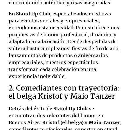
con contenido auténtico y risas aseguradas.
En
Stand Up Club
, especializados en shows
para eventos sociales y empresariales,
entendemos esta necesidad. Por eso ofrecemos
propuestas de humor profesional, dinámico y
adaptado a cada ocasión. Desde despedidas de
soltera hasta cumpleaños, fiestas de fin de año,
lanzamientos de productos o aniversarios
empresariales, nuestros espectáculos
transforman cada celebración en una
experiencia inolvidable.
2. Comediantes con trayectoria:
el belga Kristof y Maio Tanzer
Detrás del éxito de
Stand Up Club
se
encuentran dos referentes del humor en
Buenos Aires:
Kristof (el belga)
y
Maio Tanzer
,
comediantes profesionales, expertos en stand