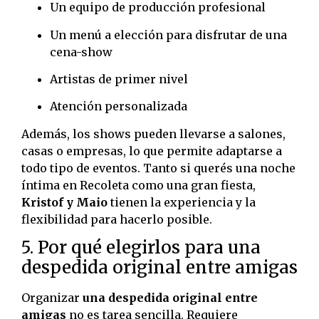
Un equipo de producción profesional
Un menú a elección para disfrutar de una
cena-show
Artistas de primer nivel
Atención personalizada
Además, los shows pueden llevarse a salones,
casas o empresas, lo que permite adaptarse a
todo tipo de eventos. Tanto si querés una noche
íntima en Recoleta como una gran fiesta,
Kristof y Maio
tienen la experiencia y la
flexibilidad para hacerlo posible.
5. Por qué elegirlos para una
despedida original entre amigas
Organizar
una despedida original entre
amigas
no es tarea sencilla. Requiere