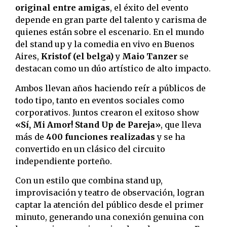
original entre amigas
, el éxito del evento
depende en gran parte del talento y carisma de
quienes están sobre el escenario. En el mundo
del stand up y la comedia en vivo en Buenos
Aires,
Kristof (el belga)
y
Maio Tanzer
se
destacan como un dúo artístico de alto impacto.
Ambos llevan años haciendo reír a públicos de
todo tipo, tanto en eventos sociales como
corporativos. Juntos crearon el exitoso show
«Sí, Mi Amor! Stand Up de Pareja»
, que lleva
más de
400 funciones realizadas
y se ha
convertido en un clásico del circuito
independiente porteño.
Con un estilo que combina stand up,
improvisación y teatro de observación, logran
captar la atención del público desde el primer
minuto, generando una conexión genuina con