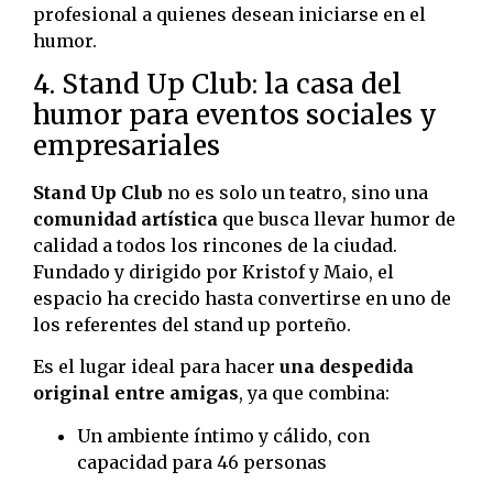
profesional a quienes desean iniciarse en el
humor.
4. Stand Up Club: la casa del
humor para eventos sociales y
empresariales
Stand Up Club
no es solo un teatro, sino una
comunidad artística
que busca llevar humor de
calidad a todos los rincones de la ciudad.
Fundado y dirigido por Kristof y Maio, el
espacio ha crecido hasta convertirse en uno de
los referentes del stand up porteño.
Es el lugar ideal para hacer
una despedida
original entre amigas
, ya que combina:
Un ambiente íntimo y cálido, con
capacidad para 46 personas