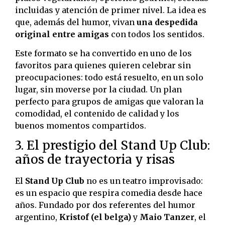
incluidas y atención de primer nivel. La idea es
que, además del humor, vivan
una despedida
original entre amigas
con todos los sentidos.
Este formato se ha convertido en uno de los
favoritos para quienes quieren celebrar sin
preocupaciones: todo está resuelto, en un solo
lugar, sin moverse por la ciudad. Un plan
perfecto para grupos de amigas que valoran la
comodidad, el contenido de calidad y los
buenos momentos compartidos.
3. El prestigio del Stand Up Club:
años de trayectoria y risas
El
Stand Up Club
no es un teatro improvisado:
es un espacio que respira comedia desde hace
años. Fundado por dos referentes del humor
argentino,
Kristof (el belga)
y
Maio Tanzer
, el