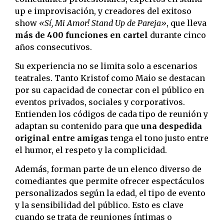
up e improvisación, y creadores del exitoso
show
«Sí, Mi Amor! Stand Up de Pareja»
, que lleva
más de 400 funciones en cartel
durante cinco
años consecutivos.
Su experiencia no se limita solo a escenarios
teatrales. Tanto Kristof como Maio se destacan
por su capacidad de conectar con el público en
eventos privados, sociales y corporativos.
Entienden los códigos de cada tipo de reunión y
adaptan su contenido para que
una despedida
original entre amigas
tenga el tono justo entre
el humor, el respeto y la complicidad.
Además, forman parte de un elenco diverso de
comediantes que permite ofrecer espectáculos
personalizados según la edad, el tipo de evento
y la sensibilidad del público. Esto es clave
cuando se trata de reuniones íntimas o