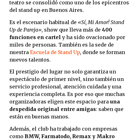
teatro se consolidó como uno de los epicentros
del stand up en Buenos Aires.
Es el escenario habitual de
«Sí, Mi Amor! Stand
Up de Pareja»
, show que lleva más de
400
funciones en cartel
y ha sido ovacionado por
miles de personas. También es la sede de
nuestra
Escuela de Stand Up
, donde se forman
nuevos talentos.
El prestigio del lugar no solo garantiza un
espectáculo de primer nivel, sino también un
servicio profesional, atención cuidada y una
experiencia completa. Es por eso que muchas
organizadoras eligen este espacio para
una
despedida original entre amigas
: saben que
están en buenas manos.
Además, el club ha trabajado con empresas
como
BMW, Farmatodo, Remax y Makro