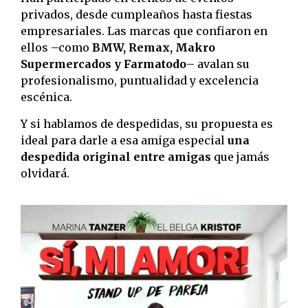
privados, desde cumpleaños hasta fiestas
empresariales. Las marcas que confiaron en
ellos –como
BMW, Remax, Makro
Supermercados y Farmatodo
– avalan su
profesionalismo, puntualidad y excelencia
escénica.
Y si hablamos de despedidas, su propuesta es
ideal para darle a esa amiga especial
una
despedida original entre amigas
que jamás
olvidará.