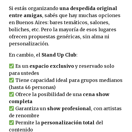
Si estás organizando
una despedida original
entre amigas
, sabés que hay muchas opciones
en Buenos Aires: bares temáticos, salones,
boliches, etc. Pero la mayoría de esos lugares
ofrecen propuestas genéricas, sin alma ni
personalización.
En cambio, el
Stand Up Club
:
Es un
espacio exclusivo
y reservado solo
para ustedes
Tiene capacidad ideal para grupos medianos
(hasta 46 personas)
Ofrece la posibilidad de una
cena show
completa
Garantiza un
show profesional
, con artistas
de renombre
Permite la
personalización total
del
contenido