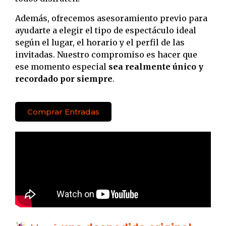
Además, ofrecemos asesoramiento previo para
ayudarte a elegir el tipo de espectáculo ideal
según el lugar, el horario y el perfil de las
invitadas. Nuestro compromiso es hacer que
ese momento especial
sea realmente único y
recordado por siempre
.
Comprar Entradas