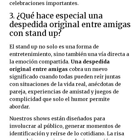
celebraciones importantes.
3. ¿Qué hace especial una
despedida original entre amigas
con stand up?
El stand up no solo es una forma de
entretenimiento, sino también una vía directa a
la emoción compartida.
Una despedida
original entre amigas
cobra un nuevo
significado cuando todas pueden reír juntas
con situaciones de la vida real, anécdotas de
pareja, experiencias de amistad y juegos de
complicidad que solo el humor permite
abordar.
Nuestros shows están diseñados para
involucrar al público, generar momentos de
identificación y reírse de lo cotidiano. La risa