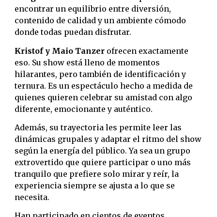
encontrar un equilibrio entre diversión,
contenido de calidad y un ambiente cómodo
donde todas puedan disfrutar.
Kristof y Maio Tanzer
ofrecen exactamente
eso. Su show está lleno de momentos
hilarantes, pero también de identificación y
ternura. Es un espectáculo hecho a medida de
quienes quieren celebrar su amistad con algo
diferente, emocionante y auténtico.
Además, su trayectoria les permite leer las
dinámicas grupales y adaptar el ritmo del show
según la energía del público. Ya sea un grupo
extrovertido que quiere participar o uno más
tranquilo que prefiere solo mirar y reír, la
experiencia siempre se ajusta a lo que se
necesita.
Han participado en cientos de eventos