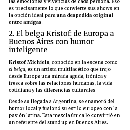
las emociones y vivencias de cada persona. Eso
es precisamente lo que convierte sus shows en
la opción ideal para
una despedida original
entre amigas
.
2. El belga Kristof: de Europa a
Buenos Aires con humor
inteligente
Kristof Michiels
, conocido en la escena como
el belga
, es un artista multifacético que trajo
desde Europa una mirada aguda, irónica y
fresca sobre las relaciones humanas, la vida
cotidiana y las diferencias culturales.
Desde su llegada a Argentina, se enamoró del
humor local y fusionó su estilo europeo con la
pasión latina. Esta mezcla única lo convirtió en
un referente del stand up en Buenos Aires.