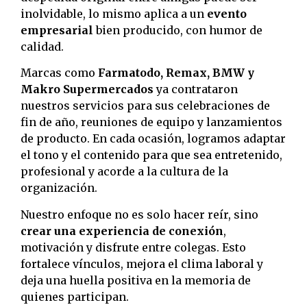
inolvidable, lo mismo aplica a un
evento
empresarial
bien producido, con humor de
calidad.
Marcas como
Farmatodo, Remax, BMW y
Makro Supermercados
ya contrataron
nuestros servicios para sus celebraciones de
fin de año, reuniones de equipo y lanzamientos
de producto. En cada ocasión, logramos adaptar
el tono y el contenido para que sea entretenido,
profesional y acorde a la cultura de la
organización.
Nuestro enfoque no es solo hacer reír, sino
crear una experiencia de conexión
,
motivación y disfrute entre colegas. Esto
fortalece vínculos, mejora el clima laboral y
deja una huella positiva en la memoria de
quienes participan.