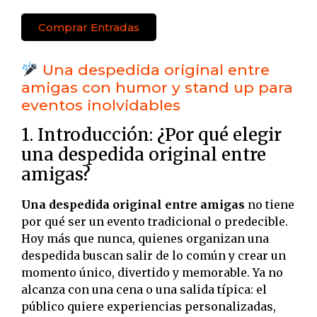
Comprar Entradas
Una despedida original entre
amigas con humor y stand up para
eventos inolvidables
1. Introducción: ¿Por qué elegir
una despedida original entre
amigas?
Una despedida original entre amigas
no tiene
por qué ser un evento tradicional o predecible.
Hoy más que nunca, quienes organizan una
despedida buscan salir de lo común y crear un
momento único, divertido y memorable. Ya no
alcanza con una cena o una salida típica: el
público quiere experiencias personalizadas,