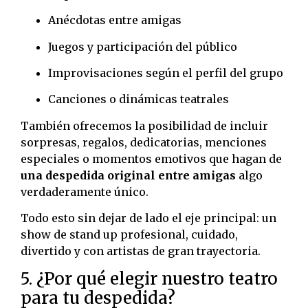
Anécdotas entre amigas
Juegos y participación del público
Improvisaciones según el perfil del grupo
Canciones o dinámicas teatrales
También ofrecemos la posibilidad de incluir
sorpresas, regalos, dedicatorias, menciones
especiales o momentos emotivos que hagan de
una despedida original entre amigas
algo
verdaderamente único.
Todo esto sin dejar de lado el eje principal: un
show de stand up profesional, cuidado,
divertido y con artistas de gran trayectoria.
5. ¿Por qué elegir nuestro teatro
para tu despedida?