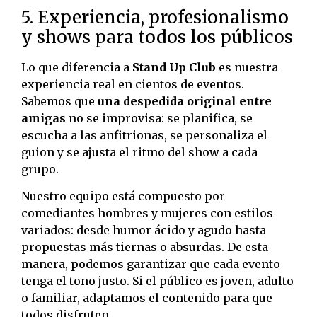
5. Experiencia, profesionalismo
y shows para todos los públicos
Lo que diferencia a
Stand Up Club
es nuestra
experiencia real en cientos de eventos.
Sabemos que
una despedida original entre
amigas
no se improvisa: se planifica, se
escucha a las anfitrionas, se personaliza el
guion y se ajusta el ritmo del show a cada
grupo.
Nuestro equipo está compuesto por
comediantes hombres y mujeres con estilos
variados: desde humor ácido y agudo hasta
propuestas más tiernas o absurdas. De esta
manera, podemos garantizar que cada evento
tenga el tono justo. Si el público es joven, adulto
o familiar, adaptamos el contenido para que
todos disfruten.