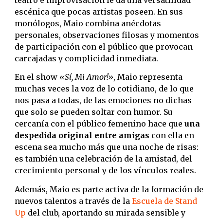
escénica que pocas artistas poseen. En sus
monólogos, Maio combina anécdotas
personales, observaciones filosas y momentos
de participación con el público que provocan
carcajadas y complicidad inmediata.
En el show
«Sí, Mi Amor!»
, Maio representa
muchas veces la voz de lo cotidiano, de lo que
nos pasa a todas, de las emociones no dichas
que solo se pueden soltar con humor. Su
cercanía con el público femenino hace que
una
despedida original entre amigas
con ella en
escena sea mucho más que una noche de risas:
es también una celebración de la amistad, del
crecimiento personal y de los vínculos reales.
Además, Maio es parte activa de la formación de
nuevos talentos a través de la
Escuela de Stand
Up
del club, aportando su mirada sensible y