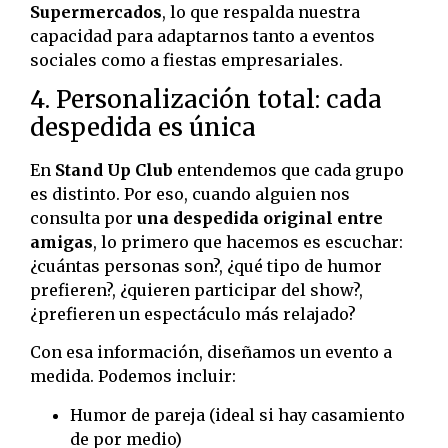
Supermercados
, lo que respalda nuestra
capacidad para adaptarnos tanto a eventos
sociales como a fiestas empresariales.
4. Personalización total: cada
despedida es única
En
Stand Up Club
entendemos que cada grupo
es distinto. Por eso, cuando alguien nos
consulta por
una despedida original entre
amigas
, lo primero que hacemos es escuchar:
¿cuántas personas son?, ¿qué tipo de humor
prefieren?, ¿quieren participar del show?,
¿prefieren un espectáculo más relajado?
Con esa información, diseñamos un evento a
medida. Podemos incluir:
Humor de pareja (ideal si hay casamiento
de por medio)