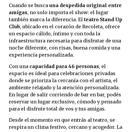
Cuando se busca
una despedida original entre
amigas
, no solo importa el show: el lugar
también marca la diferencia. El
teatro Stand Up
Club
, ubicado en el corazón de Recoleta, ofrece
un espacio cálido, íntimo y con toda la
infraestructura necesaria para disfrutar de una
noche diferente, con risas, buena comida y una
experiencia personalizada.
Con una
capacidad para 46 personas
, el
espacio es ideal para celebraciones privadas
donde se prioriza la cercanía con el artista, el
ambiente relajado y la atención personalizada.
En lugar de salir corriendo de bar en bar, podés
reservar un lugar exclusivo, cómodo y pensado
para el disfrute total de vos y tus amigas.
Desde el momento en que entrás al teatro, se
respira un clima festivo, cercano y acogedor. La