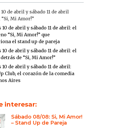
10 de abril y sábado 11 de abril
á “Si, Mi Amor!”
 10 de abril y sábado 11 de abril: el
no “Si, Mi Amor!” que
iona el stand up de pareja
 10 de abril y sábado 11 de abril: el
 detrás de “Si, Mi Amor!”
 10 de abril y sábado 11 de abril:
p Club, el corazón de la comedia
nos Aires
 interesar:
Sábado 08/08: Si, Mi Amor!
– Stand Up de Pareja