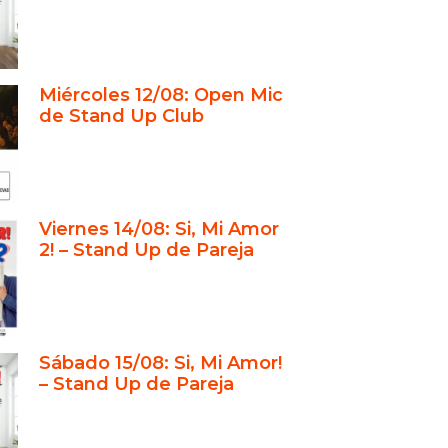
Miércoles 12/08: Open Mic
de Stand Up Club
Viernes 14/08: Si, Mi Amor
2! – Stand Up de Pareja
Sábado 15/08: Si, Mi Amor!
– Stand Up de Pareja