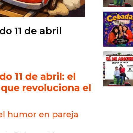
do 11 de abril
o 11 de abril: el
que revoluciona el
el humor en pareja