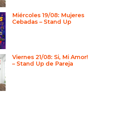
Miércoles 19/08: Mujeres
Cebadas – Stand Up
Viernes 21/08: Si, Mi Amor!
– Stand Up de Pareja