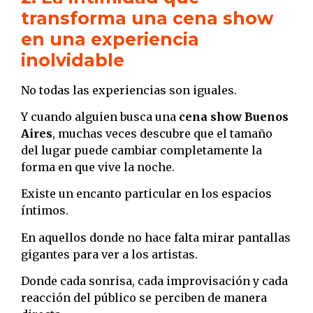
transforma una cena show
en una experiencia
inolvidable
No todas las experiencias son iguales.
Y cuando alguien busca una
cena show Buenos
Aires
, muchas veces descubre que el tamaño
del lugar puede cambiar completamente la
forma en que vive la noche.
Existe un encanto particular en los espacios
íntimos.
En aquellos donde no hace falta mirar pantallas
gigantes para ver a los artistas.
Donde cada sonrisa, cada improvisación y cada
reacción del público se perciben de manera