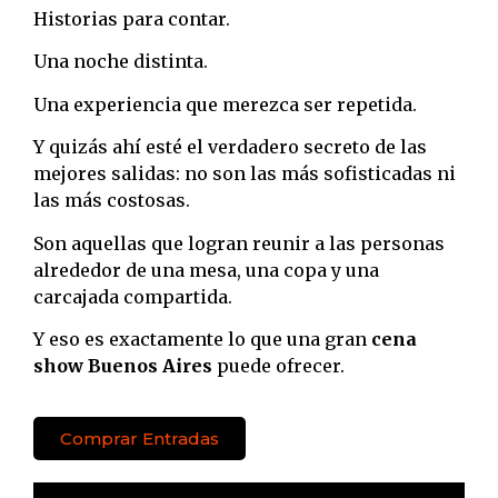
Historias para contar.
Una noche distinta.
Una experiencia que merezca ser repetida.
Y quizás ahí esté el verdadero secreto de las
mejores salidas: no son las más sofisticadas ni
las más costosas.
Son aquellas que logran reunir a las personas
alrededor de una mesa, una copa y una
carcajada compartida.
Y eso es exactamente lo que una gran
cena
show Buenos Aires
puede ofrecer.
Comprar Entradas