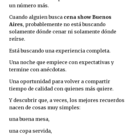
un número más.
Cuando alguien busca
cena show Buenos
Aires
, probablemente no está buscando
solamente dónde cenar ni solamente dónde
reírse.
Está buscando una experiencia completa.
Una noche que empiece con expectativas y
termine con anécdotas.
Una oportunidad para volver a compartir
tiempo de calidad con quienes más quiere.
Y descubrir que, a veces, los mejores recuerdos
nacen de cosas muy simples:
una buena mesa,
una copa servida,