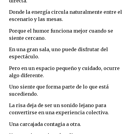
directa.
Donde la energía circula naturalmente entre el
escenario y las mesas.
Porque el humor funciona mejor cuando se
siente cercano.
En una gran sala, uno puede disfrutar del
espectáculo.
Pero en un espacio pequeño y cuidado, ocurre
algo diferente.
Uno siente que forma parte de lo que está
sucediendo.
La risa deja de ser un sonido lejano para
convertirse en una experiencia colectiva.
Una carcajada contagia a otra.