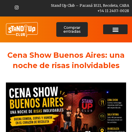
Stand Up Club – Paraná 1021, Recoleta, CABA
+54 11 2407-0028
Comprar
entradas
Cena Show Buenos Aires: una
noche de risas inolvidables