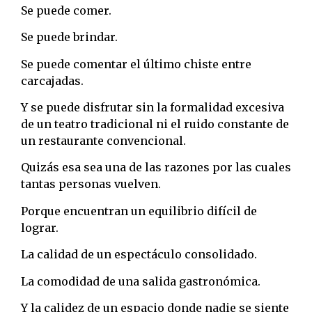
Se puede comer.
Se puede brindar.
Se puede comentar el último chiste entre
carcajadas.
Y se puede disfrutar sin la formalidad excesiva
de un teatro tradicional ni el ruido constante de
un restaurante convencional.
Quizás esa sea una de las razones por las cuales
tantas personas vuelven.
Porque encuentran un equilibrio difícil de
lograr.
La calidad de un espectáculo consolidado.
La comodidad de una salida gastronómica.
Y la calidez de un espacio donde nadie se siente