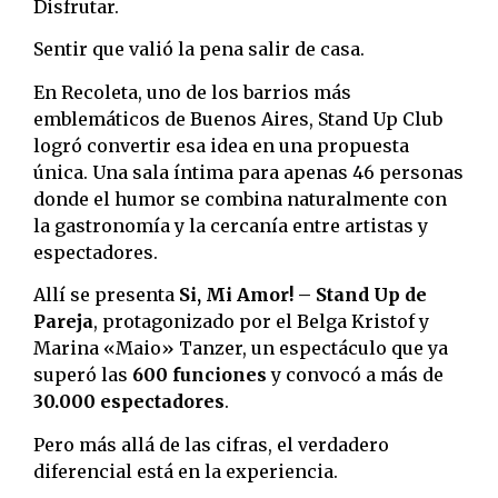
Disfrutar.
Sentir que valió la pena salir de casa.
En Recoleta, uno de los barrios más
emblemáticos de Buenos Aires, Stand Up Club
logró convertir esa idea en una propuesta
única. Una sala íntima para apenas 46 personas
donde el humor se combina naturalmente con
la gastronomía y la cercanía entre artistas y
espectadores.
Allí se presenta
Si, Mi Amor! – Stand Up de
Pareja
, protagonizado por el Belga Kristof y
Marina «Maio» Tanzer, un espectáculo que ya
superó las
600 funciones
y convocó a más de
30.000 espectadores
.
Pero más allá de las cifras, el verdadero
diferencial está en la experiencia.