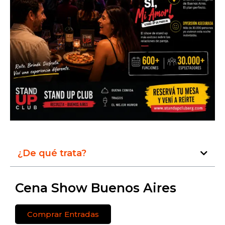
¿De qué trata?
Cena Show Buenos Aires
Comprar Entradas