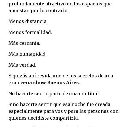
profundamente atractivo en los espacios que
apuestan por lo contrario.
Menos distancia.
Menos formalidad.
Más cercanía.
Más humanidad.
Más verdad.
Y quizás ahí resida uno de los secretos de una
gran
cena show Buenos Aires
.
No hacerte sentir parte de una multitud.
Sino hacerte sentir que esa noche fue creada
especialmente para vos y para las personas con
quienes decidiste compartirla.