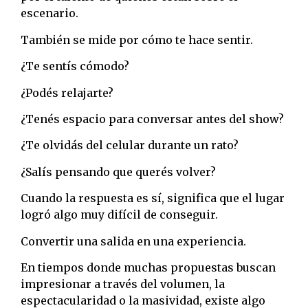
escenario.
También se mide por cómo te hace sentir.
¿Te sentís cómodo?
¿Podés relajarte?
¿Tenés espacio para conversar antes del show?
¿Te olvidás del celular durante un rato?
¿Salís pensando que querés volver?
Cuando la respuesta es sí, significa que el lugar
logró algo muy difícil de conseguir.
Convertir una salida en una experiencia.
En tiempos donde muchas propuestas buscan
impresionar a través del volumen, la
espectacularidad o la masividad, existe algo