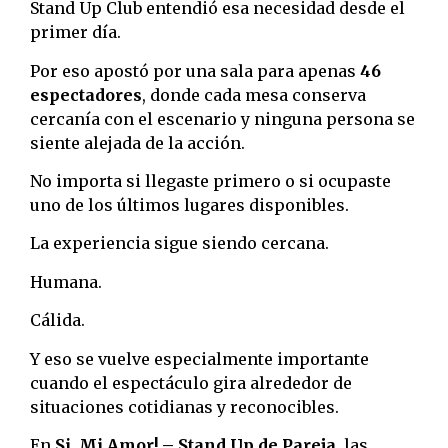
Stand Up Club entendió esa necesidad desde el
primer día.
Por eso apostó por una sala para apenas
46
espectadores
, donde cada mesa conserva
cercanía con el escenario y ninguna persona se
siente alejada de la acción.
No importa si llegaste primero o si ocupaste
uno de los últimos lugares disponibles.
La experiencia sigue siendo cercana.
Humana.
Cálida.
Y eso se vuelve especialmente importante
cuando el espectáculo gira alrededor de
situaciones cotidianas y reconocibles.
En
Si, Mi Amor! – Stand Up de Pareja
, las