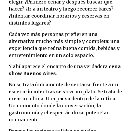
elegir. ¿Primero cenar y después buscar qué
hacer? ¿Ir a un teatro y luego recorrer bares?
¿Intentar coordinar horarios y reservas en
distintos lugares?
Cada vez más personas prefieren una
alternativa mucho más simple y completa: una
experiencia que reúna buena comida, bebidas y
entretenimiento en un solo espacio.
Y ahí aparece el encanto de una verdadera
cena
show Buenos Aires
.
No se trata únicamente de sentarse frente a un
escenario mientras se sirve un plato. Se trata de
crear un clima. Una pausa dentro de la rutina.
Un momento donde la conversación, la
gastronomía y el espectáculo se potencian
mutuamente.
Porque las mejores salidas no suelen