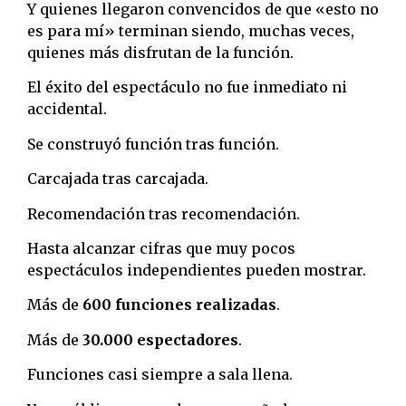
Y quienes llegaron convencidos de que «esto no
es para mí» terminan siendo, muchas veces,
quienes más disfrutan de la función.
El éxito del espectáculo no fue inmediato ni
accidental.
Se construyó función tras función.
Carcajada tras carcajada.
Recomendación tras recomendación.
Hasta alcanzar cifras que muy pocos
espectáculos independientes pueden mostrar.
Más de
600 funciones realizadas
.
Más de
30.000 espectadores
.
Funciones casi siempre a sala llena.