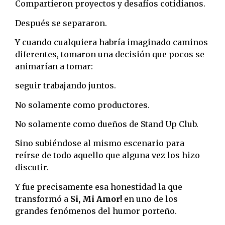
Compartieron proyectos y desafíos cotidianos.
Después se separaron.
Y cuando cualquiera habría imaginado caminos
diferentes, tomaron una decisión que pocos se
animarían a tomar:
seguir trabajando juntos.
No solamente como productores.
No solamente como dueños de Stand Up Club.
Sino subiéndose al mismo escenario para
reírse de todo aquello que alguna vez los hizo
discutir.
Y fue precisamente esa honestidad la que
transformó a
Si, Mi Amor!
en uno de los
grandes fenómenos del humor porteño.