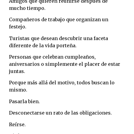
Amigos que quieren reunirse después de
mucho tiempo.
Compañeros de trabajo que organizan un
festejo.
Turistas que desean descubrir una faceta
diferente de la vida porteña.
Personas que celebran cumpleaños,
aniversarios o simplemente el placer de estar
juntas.
Porque más allá del motivo, todos buscan lo
mismo.
Pasarla bien.
Desconectarse un rato de las obligaciones.
Reírse.