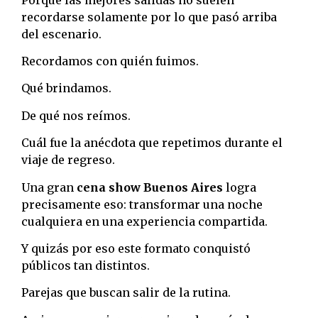
recordarse solamente por lo que pasó arriba
del escenario.
Recordamos con quién fuimos.
Qué brindamos.
De qué nos reímos.
Cuál fue la anécdota que repetimos durante el
viaje de regreso.
Una gran
cena show Buenos Aires
logra
precisamente eso: transformar una noche
cualquiera en una experiencia compartida.
Y quizás por eso este formato conquistó
públicos tan distintos.
Parejas que buscan salir de la rutina.