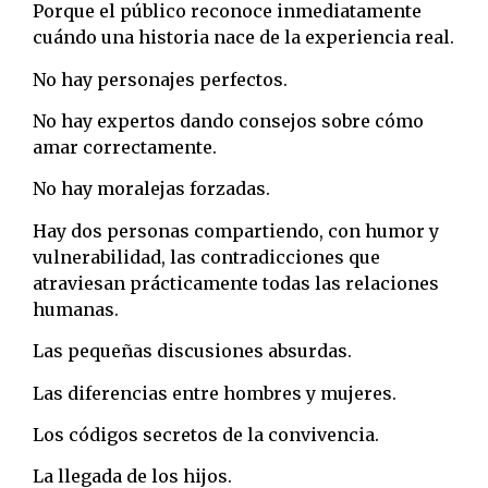
Porque el público reconoce inmediatamente
cuándo una historia nace de la experiencia real.
No hay personajes perfectos.
No hay expertos dando consejos sobre cómo
amar correctamente.
No hay moralejas forzadas.
Hay dos personas compartiendo, con humor y
vulnerabilidad, las contradicciones que
atraviesan prácticamente todas las relaciones
humanas.
Las pequeñas discusiones absurdas.
Las diferencias entre hombres y mujeres.
Los códigos secretos de la convivencia.
La llegada de los hijos.