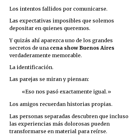
Los intentos fallidos por comunicarse.
Las expectativas imposibles que solemos
depositar en quienes queremos.
Y quizás ahí aparezca uno de los grandes
secretos de una
cena show Buenos Aires
verdaderamente memorable.
La identificación.
Las parejas se miran y piensan:
«Eso nos pasó exactamente igual.»
Los amigos recuerdan historias propias.
Las personas separadas descubren que incluso
las experiencias más dolorosas pueden
transformarse en material para reírse.