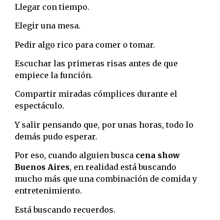
Llegar con tiempo.
Elegir una mesa.
Pedir algo rico para comer o tomar.
Escuchar las primeras risas antes de que
empiece la función.
Compartir miradas cómplices durante el
espectáculo.
Y salir pensando que, por unas horas, todo lo
demás pudo esperar.
Por eso, cuando alguien busca
cena show
Buenos Aires
, en realidad está buscando
mucho más que una combinación de comida y
entretenimiento.
Está buscando recuerdos.