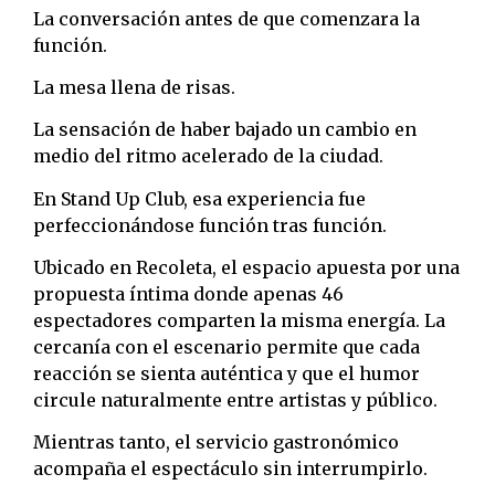
La conversación antes de que comenzara la
función.
La mesa llena de risas.
La sensación de haber bajado un cambio en
medio del ritmo acelerado de la ciudad.
En Stand Up Club, esa experiencia fue
perfeccionándose función tras función.
Ubicado en Recoleta, el espacio apuesta por una
propuesta íntima donde apenas 46
espectadores comparten la misma energía. La
cercanía con el escenario permite que cada
reacción se sienta auténtica y que el humor
circule naturalmente entre artistas y público.
Mientras tanto, el servicio gastronómico
acompaña el espectáculo sin interrumpirlo.