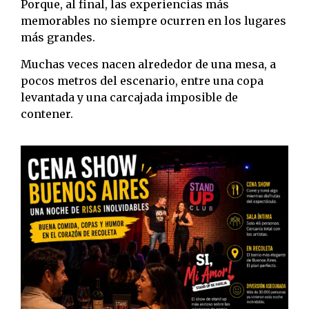
Porque, al final, las experiencias más
memorables no siempre ocurren en los lugares
más grandes.
Muchas veces nacen alrededor de una mesa, a
pocos metros del escenario, entre una copa
levantada y una carcajada imposible de
contener.