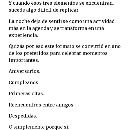
Y cuando esos tres elementos se encuentran,
sucede algo difícil de replicar.
La noche deja de sentirse como una actividad
más en la agenda y se transforma en una
experiencia.
Quizás por eso este formato se convirtió en uno
de los preferidos para celebrar momentos
importantes.
Aniversarios.
Cumpleaños.
Primeras citas.
Reencuentros entre amigos.
Despedidas.
O simplemente porque sí.