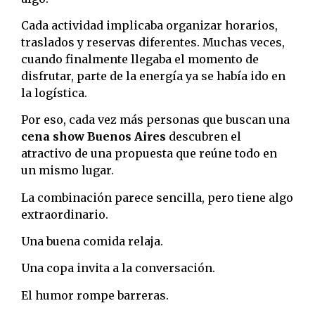
Cada actividad implicaba organizar horarios,
traslados y reservas diferentes. Muchas veces,
cuando finalmente llegaba el momento de
disfrutar, parte de la energía ya se había ido en
la logística.
Por eso, cada vez más personas que buscan una
cena show Buenos Aires
descubren el
atractivo de una propuesta que reúne todo en
un mismo lugar.
La combinación parece sencilla, pero tiene algo
extraordinario.
Una buena comida relaja.
Una copa invita a la conversación.
El humor rompe barreras.