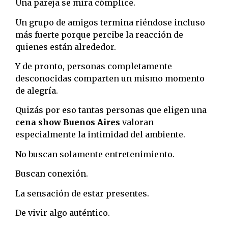
Una pareja se mira cómplice.
Un grupo de amigos termina riéndose incluso
más fuerte porque percibe la reacción de
quienes están alrededor.
Y de pronto, personas completamente
desconocidas comparten un mismo momento
de alegría.
Quizás por eso tantas personas que eligen una
cena show Buenos Aires
valoran
especialmente la intimidad del ambiente.
No buscan solamente entretenimiento.
Buscan conexión.
La sensación de estar presentes.
De vivir algo auténtico.