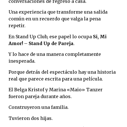
conversaciones de regreso a casa.
Una experiencia que transforme una salida
común en un recuerdo que valga la pena
repetir.
En Stand Up Club, ese papel lo ocupa
Si, Mi
Amor! – Stand Up de Pareja
.
Y lo hace de una manera completamente
inesperada.
Porque detrás del espectáculo hay una historia
real que parece escrita para una película.
El Belga Kristof y Marina «Maio» Tanzer
fueron pareja durante años.
Construyeron una familia.
Tuvieron dos hijas.