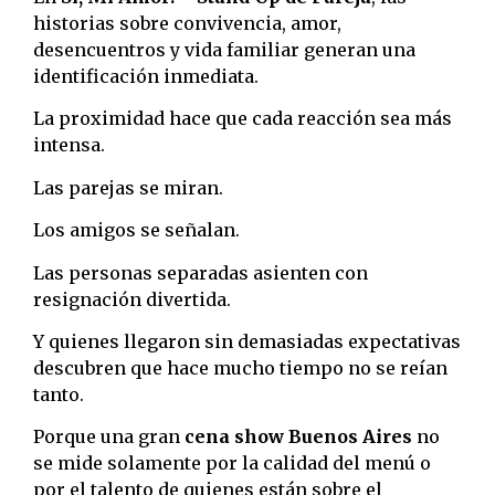
historias sobre convivencia, amor,
desencuentros y vida familiar generan una
identificación inmediata.
La proximidad hace que cada reacción sea más
intensa.
Las parejas se miran.
Los amigos se señalan.
Las personas separadas asienten con
resignación divertida.
Y quienes llegaron sin demasiadas expectativas
descubren que hace mucho tiempo no se reían
tanto.
Porque una gran
cena show Buenos Aires
no
se mide solamente por la calidad del menú o
por el talento de quienes están sobre el