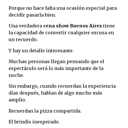
Porque no hace falta una ocasión especial para
decidir pasarla bien.
Una verdadera
cena show Buenos Aires
tiene
la capacidad de convertir cualquier excusa en
un recuerdo.
Y hay un detalle interesante.
Muchas personas llegan pensando que el
espectáculo será lo más importante de la
noche.
Sin embargo, cuando recuerdan la experiencia
días después, hablan de algo mucho más
amplio.
Recuerdan la pizza compartida.
El brindis inesperado.