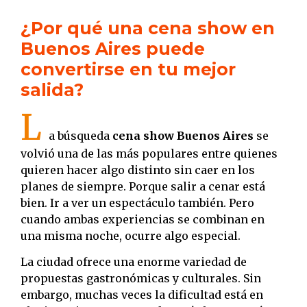
¿Por qué una cena show en
Buenos Aires puede
convertirse en tu mejor
salida?
L
a búsqueda
cena show Buenos Aires
se
volvió una de las más populares entre quienes
quieren hacer algo distinto sin caer en los
planes de siempre. Porque salir a cenar está
bien. Ir a ver un espectáculo también. Pero
cuando ambas experiencias se combinan en
una misma noche, ocurre algo especial.
La ciudad ofrece una enorme variedad de
propuestas gastronómicas y culturales. Sin
embargo, muchas veces la dificultad está en