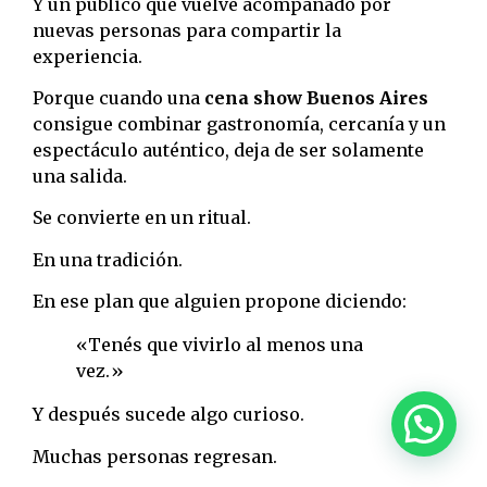
Y un público que vuelve acompañado por
nuevas personas para compartir la
experiencia.
Porque cuando una
cena show Buenos Aires
consigue combinar gastronomía, cercanía y un
espectáculo auténtico, deja de ser solamente
una salida.
Se convierte en un ritual.
En una tradición.
En ese plan que alguien propone diciendo:
«Tenés que vivirlo al menos una
vez.»
Y después sucede algo curioso.
Muchas personas regresan.