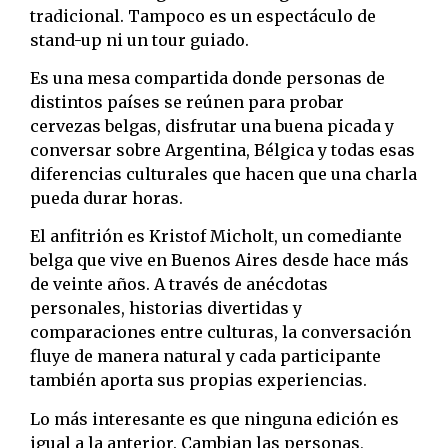
tradicional. Tampoco es un espectáculo de
stand-up ni un tour guiado.
Es una mesa compartida donde personas de
distintos países se reúnen para probar
cervezas belgas, disfrutar una buena picada y
conversar sobre Argentina, Bélgica y todas esas
diferencias culturales que hacen que una charla
pueda durar horas.
El anfitrión es Kristof Micholt, un comediante
belga que vive en Buenos Aires desde hace más
de veinte años. A través de anécdotas
personales, historias divertidas y
comparaciones entre culturas, la conversación
fluye de manera natural y cada participante
también aporta sus propias experiencias.
Lo más interesante es que ninguna edición es
igual a la anterior. Cambian las personas,