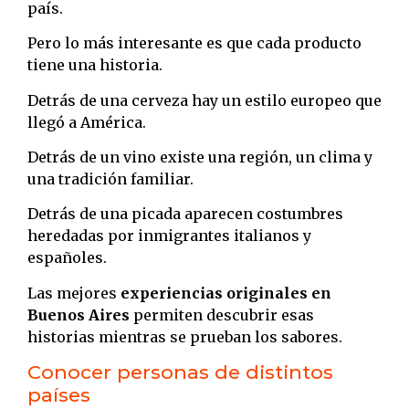
país.
Pero lo más interesante es que cada producto
tiene una historia.
Detrás de una cerveza hay un estilo europeo que
llegó a América.
Detrás de un vino existe una región, un clima y
una tradición familiar.
Detrás de una picada aparecen costumbres
heredadas por inmigrantes italianos y
españoles.
Las mejores
experiencias originales en
Buenos Aires
permiten descubrir esas
historias mientras se prueban los sabores.
Conocer personas de distintos
países