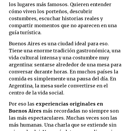
los lugares más famosos. Quieren entender
cómo viven los porteños, descubrir
costumbres, escuchar historias reales y
compartir momentos que no aparecen en una
guía turística.
Buenos Aires es una ciudad ideal para eso.
Tiene una enorme tradición gastronómica, una
vida cultural intensa y una costumbre muy
argentina: sentarse alrededor de una mesa para
conversar durante horas. En muchos países la
comida es simplemente una pausa del día. En
Argentina, la mesa suele convertirse en el
centro de la vida social.
Por eso las
experiencias originales en
Buenos Aires
más recordadas no siempre son
las más espectaculares. Muchas veces son las
más humanas. Una charla que se extiende sin