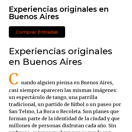
Experiencias originales en
Buenos Aires
Comprar Entradas
Experiencias originales
en Buenos Aires
C
uando alguien piensa en Buenos Aires,
casi siempre aparecen las mismas imágenes:
un espectáculo de tango, una parrilla
tradicional, un partido de fútbol o un paseo por
San Telmo, La Boca o Recoleta. Son planes que
forman parte de la identidad de la ciudad y que
millones de personas disfrutan cada año. Sin