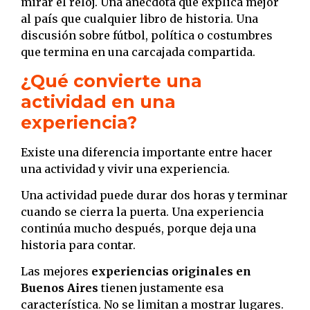
mirar el reloj. Una anécdota que explica mejor
al país que cualquier libro de historia. Una
discusión sobre fútbol, política o costumbres
que termina en una carcajada compartida.
¿Qué convierte una
actividad en una
experiencia?
Existe una diferencia importante entre hacer
una actividad y vivir una experiencia.
Una actividad puede durar dos horas y terminar
cuando se cierra la puerta. Una experiencia
continúa mucho después, porque deja una
historia para contar.
Las mejores
experiencias originales en
Buenos Aires
tienen justamente esa
característica. No se limitan a mostrar lugares.