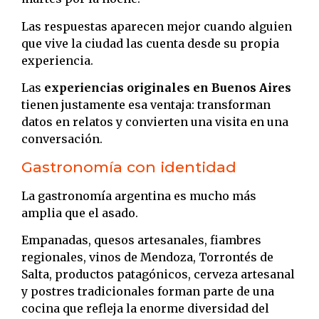
Las respuestas aparecen mejor cuando alguien
que vive la ciudad las cuenta desde su propia
experiencia.
Las
experiencias originales en Buenos Aires
tienen justamente esa ventaja: transforman
datos en relatos y convierten una visita en una
conversación.
Gastronomía con identidad
La gastronomía argentina es mucho más
amplia que el asado.
Empanadas, quesos artesanales, fiambres
regionales, vinos de Mendoza, Torrontés de
Salta, productos patagónicos, cerveza artesanal
y postres tradicionales forman parte de una
cocina que refleja la enorme diversidad del