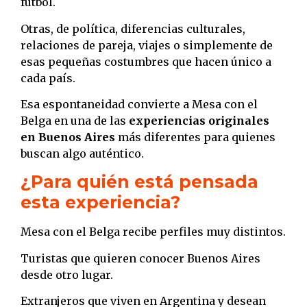
fútbol.
Otras, de política, diferencias culturales,
relaciones de pareja, viajes o simplemente de
esas pequeñas costumbres que hacen único a
cada país.
Esa espontaneidad convierte a Mesa con el
Belga en una de las
experiencias originales
en Buenos Aires
más diferentes para quienes
buscan algo auténtico.
¿Para quién está pensada
esta experiencia?
Mesa con el Belga recibe perfiles muy distintos.
Turistas que quieren conocer Buenos Aires
desde otro lugar.
Extranjeros que viven en Argentina y desean