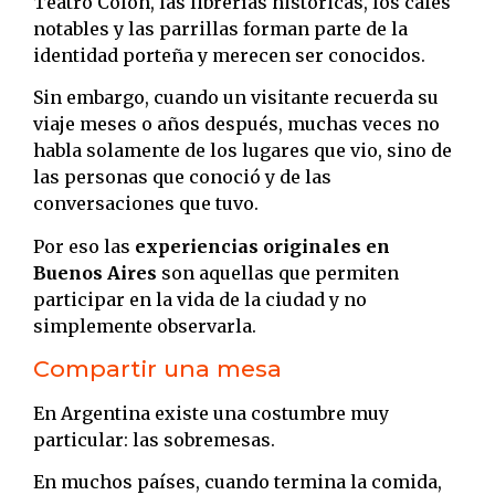
Teatro Colón, las librerías históricas, los cafés
notables y las parrillas forman parte de la
identidad porteña y merecen ser conocidos.
Sin embargo, cuando un visitante recuerda su
viaje meses o años después, muchas veces no
habla solamente de los lugares que vio, sino de
las personas que conoció y de las
conversaciones que tuvo.
Por eso las
experiencias originales en
Buenos Aires
son aquellas que permiten
participar en la vida de la ciudad y no
simplemente observarla.
Compartir una mesa
En Argentina existe una costumbre muy
particular: las sobremesas.
En muchos países, cuando termina la comida,