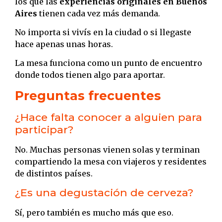
los que las
experiencias originales en Buenos
Aires
tienen cada vez más demanda.
No importa si vivís en la ciudad o si llegaste
hace apenas unas horas.
La mesa funciona como un punto de encuentro
donde todos tienen algo para aportar.
Preguntas frecuentes
¿Hace falta conocer a alguien para
participar?
No. Muchas personas vienen solas y terminan
compartiendo la mesa con viajeros y residentes
de distintos países.
¿Es una degustación de cerveza?
Sí, pero también es mucho más que eso.