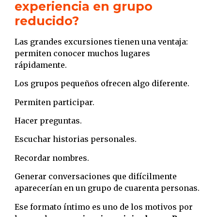
experiencia en grupo
reducido?
Las grandes excursiones tienen una ventaja:
permiten conocer muchos lugares
rápidamente.
Los grupos pequeños ofrecen algo diferente.
Permiten participar.
Hacer preguntas.
Escuchar historias personales.
Recordar nombres.
Generar conversaciones que difícilmente
aparecerían en un grupo de cuarenta personas.
Ese formato íntimo es uno de los motivos por