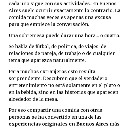
cada uno sigue con sus actividades. En Buenos
Aires suele ocurrir exactamente lo contrario. La
comida muchas veces es apenas una excusa
para que empiece la conversación.
Una sobremesa puede durar una hora… o cuatro.
Se habla de fútbol, de política, de viajes, de
relaciones de pareja, de trabajo o de cualquier
tema que aparezca naturalmente.
Para muchos extranjeros esto resulta
sorprendente. Descubren que el verdadero
entretenimiento no está solamente en el plato o
en la bebida, sino en las historias que aparecen
alrededor de la mesa.
Por eso compartir una comida con otras
personas se ha convertido en una de las
experiencias originales en Buenos Aires
más