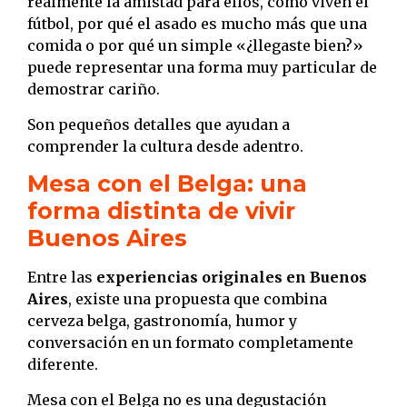
realmente la amistad para ellos, cómo viven el
fútbol, por qué el asado es mucho más que una
comida o por qué un simple «¿llegaste bien?»
puede representar una forma muy particular de
demostrar cariño.
Son pequeños detalles que ayudan a
comprender la cultura desde adentro.
Mesa con el Belga: una
forma distinta de vivir
Buenos Aires
Entre las
experiencias originales en Buenos
Aires
, existe una propuesta que combina
cerveza belga, gastronomía, humor y
conversación en un formato completamente
diferente.
Mesa con el Belga no es una degustación