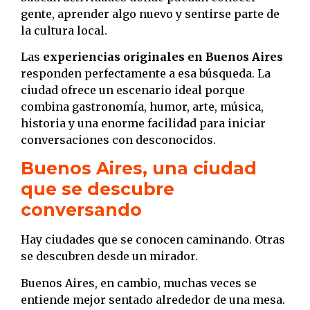
gente, aprender algo nuevo y sentirse parte de
la cultura local.
Las
experiencias originales en Buenos Aires
responden perfectamente a esa búsqueda. La
ciudad ofrece un escenario ideal porque
combina gastronomía, humor, arte, música,
historia y una enorme facilidad para iniciar
conversaciones con desconocidos.
Buenos Aires, una ciudad
que se descubre
conversando
Hay ciudades que se conocen caminando. Otras
se descubren desde un mirador.
Buenos Aires, en cambio, muchas veces se
entiende mejor sentado alrededor de una mesa.