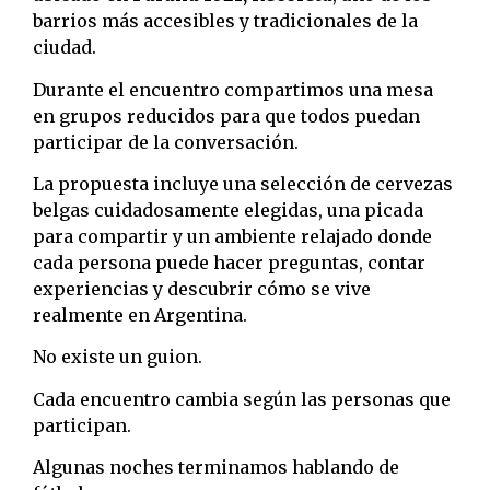
barrios más accesibles y tradicionales de la
ciudad.
Durante el encuentro compartimos una mesa
en grupos reducidos para que todos puedan
participar de la conversación.
La propuesta incluye una selección de cervezas
belgas cuidadosamente elegidas, una picada
para compartir y un ambiente relajado donde
cada persona puede hacer preguntas, contar
experiencias y descubrir cómo se vive
realmente en Argentina.
No existe un guion.
Cada encuentro cambia según las personas que
participan.
Algunas noches terminamos hablando de