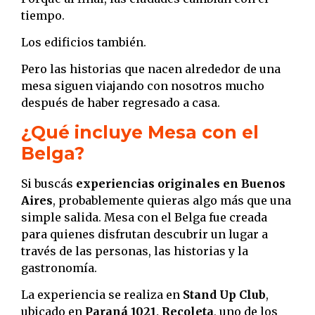
tiempo.
Los edificios también.
Pero las historias que nacen alrededor de una
mesa siguen viajando con nosotros mucho
después de haber regresado a casa.
¿Qué incluye Mesa con el
Belga?
Si buscás
experiencias originales en Buenos
Aires
, probablemente quieras algo más que una
simple salida. Mesa con el Belga fue creada
para quienes disfrutan descubrir un lugar a
través de las personas, las historias y la
gastronomía.
La experiencia se realiza en
Stand Up Club
,
ubicado en
Paraná 1021, Recoleta
, uno de los