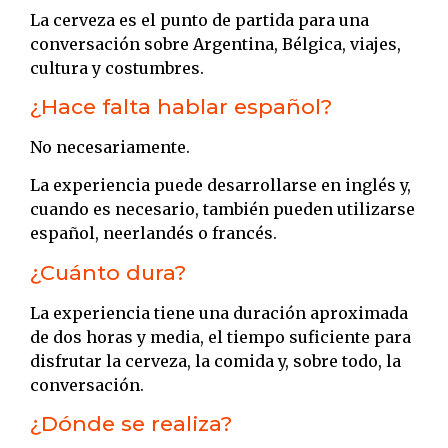
La cerveza es el punto de partida para una
conversación sobre Argentina, Bélgica, viajes,
cultura y costumbres.
¿Hace falta hablar español?
No necesariamente.
La experiencia puede desarrollarse en inglés y,
cuando es necesario, también pueden utilizarse
español, neerlandés o francés.
¿Cuánto dura?
La experiencia tiene una duración aproximada
de dos horas y media, el tiempo suficiente para
disfrutar la cerveza, la comida y, sobre todo, la
conversación.
¿Dónde se realiza?