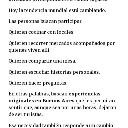
Hoy la tendencia mundial está cambiando.
Las personas buscan participar.
Quieren cocinar con locales.
Quieren recorrer mercados acompañados por
quienes viven allí.
Quieren compartir una mesa.
Quieren escuchar historias personales.
Quieren hacer preguntas.
En otras palabras, buscan
experiencias
originales en Buenos Aires
que les permitan
sentir que, aunque sea por unas horas, dejaron
de ser turistas.
Esa necesidad también responde a un cambio