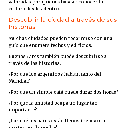
valoradas por quienes buscan conocer la
cultura desde adentro.
Descubrir la ciudad a través de sus
historias
Muchas ciudades pueden recorrerse con una
guía que enumera fechas y edificios.
Buenos Aires también puede descubrirse a
través de las historias.
¿Por qué los argentinos hablan tanto del
Mundial?
¿Por qué un simple café puede durar dos horas?
¿Por qué la amistad ocupa un lugar tan
importante?
¿Por qué los bares están llenos incluso un
martes por la noche?