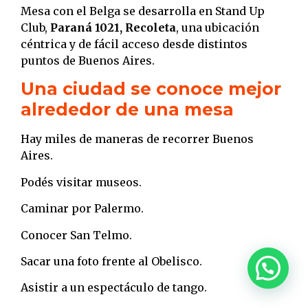
Mesa con el Belga se desarrolla en Stand Up
Club,
Paraná 1021, Recoleta
, una ubicación
céntrica y de fácil acceso desde distintos
puntos de Buenos Aires.
Una ciudad se conoce mejor
alrededor de una mesa
Hay miles de maneras de recorrer Buenos
Aires.
Podés visitar museos.
Caminar por Palermo.
Conocer San Telmo.
Sacar una foto frente al Obelisco.
Asistir a un espectáculo de tango.