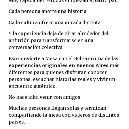
Muy rápidamente todos empiezan a participar.
Cada persona aporta una historia.
Cada cultura ofrece una mirada distinta.
Y la experiencia deja de girar alrededor del
anfitrión para transformarse en una
conversación colectiva.
Eso convierte a Mesa con el Belga en una de las
experiencias originales en Buenos Aires
más
diferentes para quienes disfrutan conocer
personas, escuchar historias reales y vivir un
encuentro auténtico.
No hace falta venir con amigos.
Muchas personas llegan solas y terminan
compartiendo la mesa con viajeros de distintos
países.