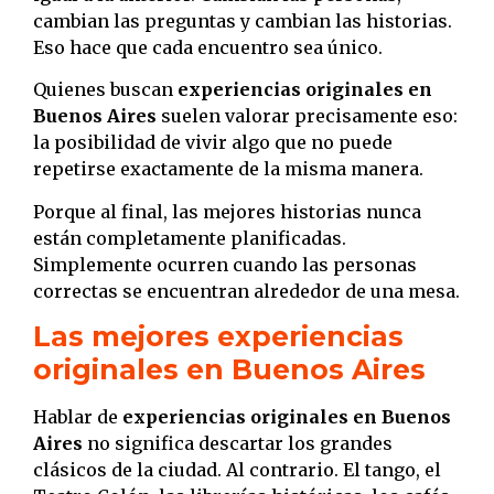
cambian las preguntas y cambian las historias.
Eso hace que cada encuentro sea único.
Quienes buscan
experiencias originales en
Buenos Aires
suelen valorar precisamente eso:
la posibilidad de vivir algo que no puede
repetirse exactamente de la misma manera.
Porque al final, las mejores historias nunca
están completamente planificadas.
Simplemente ocurren cuando las personas
correctas se encuentran alrededor de una mesa.
Las mejores experiencias
originales en Buenos Aires
Hablar de
experiencias originales en Buenos
Aires
no significa descartar los grandes
clásicos de la ciudad. Al contrario. El tango, el