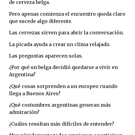
de cerveza belga.
Pero apenas comienza el encuentro queda claro
que sucede algo diferente.
Las cervezas sirven para abrir la conversación.
La picada ayuda a crear un clima relajado.
Las preguntas aparecen solas.
¿Por qué un belga decidió quedarse a vivir en
Argentina?
¿Qué cosas sorprenden a un europeo cuando
llega a Buenos Aires?
¿Qué costumbres argentinas generan más
admiración?
¿Cuáles resultan más difíciles de entender?