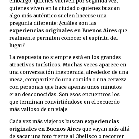
embargo, quienes vuelven por segunda vez,
quienes viven en la ciudad o quienes buscan
algo más auténtico suelen hacerse una
pregunta diferente: ¿cuáles son las
experiencias originales en Buenos Aires
que
realmente permiten conocer el espíritu del
lugar?
La respuesta no siempre está en los grandes
atractivos turísticos. Muchas veces aparece en
una conversación inesperada, alrededor de una
mesa, compartiendo una comida o una cerveza
con personas que hace apenas unos minutos
eran desconocidas. Son esos encuentros los
que terminan convirtiéndose en el recuerdo
más valioso de un viaje.
Cada vez más viajeros buscan
experiencias
originales en Buenos Aires
que vayan más allá
de sacar una foto frente al Obelisco o recorrer