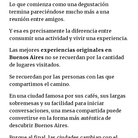
Lo que comienza como una degustación
termina pareciéndose mucho más a una
reunión entre amigos.
Y esa es precisamente la diferencia entre
consumir una actividad y vivir una experiencia.
Las mejores
experiencias originales en
Buenos Aires
no se recuerdan por la cantidad
de lugares visitados.
Se recuerdan por las personas con las que
compartimos el camino.
En una ciudad famosa por sus cafés, sus largas
sobremesas y su facilidad para iniciar
conversaciones, una mesa compartida puede
convertirse en la forma más auténtica de
descubrir Buenos Aires.
Porque al final, las ciudades cambian con el