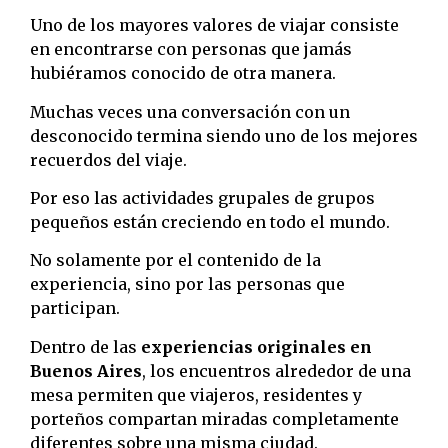
Uno de los mayores valores de viajar consiste
en encontrarse con personas que jamás
hubiéramos conocido de otra manera.
Muchas veces una conversación con un
desconocido termina siendo uno de los mejores
recuerdos del viaje.
Por eso las actividades grupales de grupos
pequeños están creciendo en todo el mundo.
No solamente por el contenido de la
experiencia, sino por las personas que
participan.
Dentro de las
experiencias originales en
Buenos Aires
, los encuentros alrededor de una
mesa permiten que viajeros, residentes y
porteños compartan miradas completamente
diferentes sobre una misma ciudad.