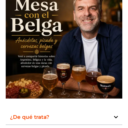
¿De qué trata?