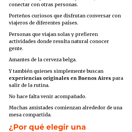
conectar con otras personas.
Porteños curiosos que disfrutan conversar con
viajeros de diferentes países.
Personas que viajan solas y prefieren
actividades donde resulta natural conocer
gente.
Amantes de la cerveza belga.
Y también quienes simplemente buscan
experiencias originales en Buenos Aires
para
salir de la rutina.
No hace falta venir acompañado.
Muchas amistades comienzan alrededor de una
mesa compartida.
¿Por qué elegir una