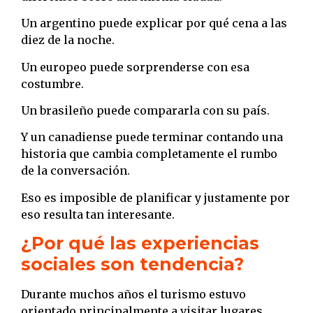
Un argentino puede explicar por qué cena a las
diez de la noche.
Un europeo puede sorprenderse con esa
costumbre.
Un brasileño puede compararla con su país.
Y un canadiense puede terminar contando una
historia que cambia completamente el rumbo
de la conversación.
Eso es imposible de planificar y justamente por
eso resulta tan interesante.
¿Por qué las experiencias
sociales son tendencia?
Durante muchos años el turismo estuvo
orientado principalmente a visitar lugares.