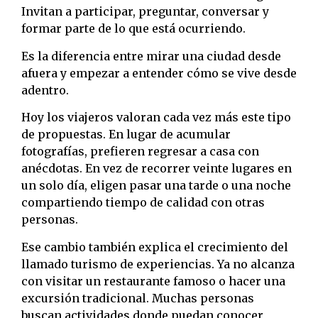
Invitan a participar, preguntar, conversar y
formar parte de lo que está ocurriendo.
Es la diferencia entre mirar una ciudad desde
afuera y empezar a entender cómo se vive desde
adentro.
Hoy los viajeros valoran cada vez más este tipo
de propuestas. En lugar de acumular
fotografías, prefieren regresar a casa con
anécdotas. En vez de recorrer veinte lugares en
un solo día, eligen pasar una tarde o una noche
compartiendo tiempo de calidad con otras
personas.
Ese cambio también explica el crecimiento del
llamado turismo de experiencias. Ya no alcanza
con visitar un restaurante famoso o hacer una
excursión tradicional. Muchas personas
buscan actividades donde puedan conocer