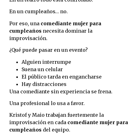
En un cumpleaños… no.
Por eso, una
comediante mujer para
cumpleaños
necesita dominar la
improvisación.
¿Qué puede pasar en un evento?
Alguien interrumpe
Suena un celular
El público tarda en engancharse
Hay distracciones
Una comediante sin experiencia se frena.
Una profesional lo usa a favor.
Kristof y Maio trabajan fuertemente la
improvisación en cada
comediante mujer para
cumpleaños
del equipo.