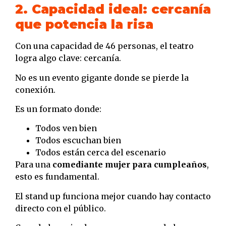
2. Capacidad ideal: cercanía
que potencia la risa
Con una capacidad de 46 personas, el teatro
logra algo clave: cercanía.
No es un evento gigante donde se pierde la
conexión.
Es un formato donde:
Todos ven bien
Todos escuchan bien
Todos están cerca del escenario
Para una
comediante mujer para cumpleaños
,
esto es fundamental.
El stand up funciona mejor cuando hay contacto
directo con el público.