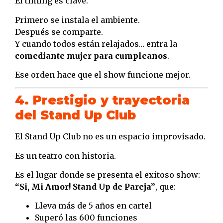
El timing es clave.
Primero se instala el ambiente.
Después se comparte.
Y cuando todos están relajados… entra la
comediante mujer para cumpleaños
.
Ese orden hace que el show funcione mejor.
4. Prestigio y trayectoria
del Stand Up Club
El Stand Up Club no es un espacio improvisado.
Es un teatro con historia.
Es el lugar donde se presenta el exitoso show:
“Si, Mi Amor! Stand Up de Pareja”
, que:
Lleva más de 5 años en cartel
Superó las 600 funciones