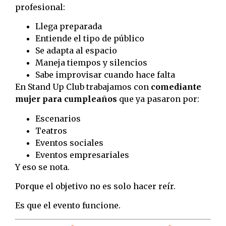
profesional:
Llega preparada
Entiende el tipo de público
Se adapta al espacio
Maneja tiempos y silencios
Sabe improvisar cuando hace falta
En Stand Up Club trabajamos con
comediante
mujer para cumpleaños
que ya pasaron por:
Escenarios
Teatros
Eventos sociales
Eventos empresariales
Y eso se nota.
Porque el objetivo no es solo hacer reír.
Es que el evento funcione.