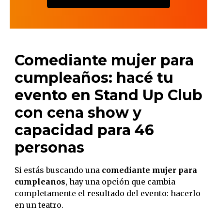
Comediante mujer para
cumpleaños: hacé tu
evento en Stand Up Club
con cena show y
capacidad para 46
personas
Si estás buscando una
comediante mujer para
cumpleaños
, hay una opción que cambia
completamente el resultado del evento: hacerlo
en un teatro.