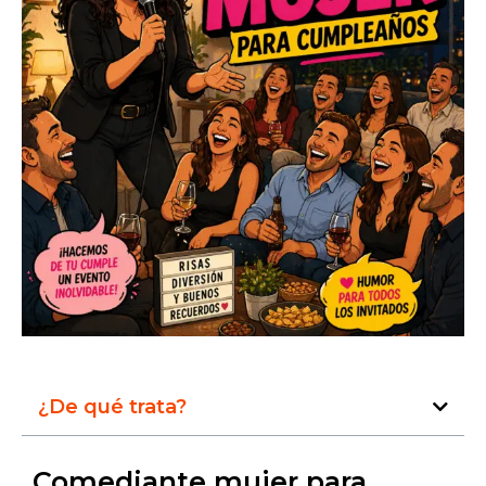
¿De qué trata?
Comediante mujer para