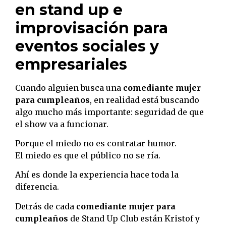
en stand up e
improvisación para
eventos sociales y
empresariales
Cuando alguien busca una
comediante mujer
para cumpleaños
, en realidad está buscando
algo mucho más importante: seguridad de que
el show va a funcionar.
Porque el miedo no es contratar humor.
El miedo es que el público no se ría.
Ahí es donde la experiencia hace toda la
diferencia.
Detrás de cada
comediante mujer para
cumpleaños
de Stand Up Club están Kristof y