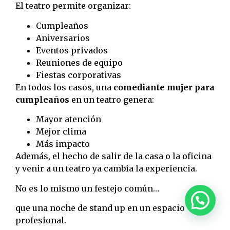
El teatro permite organizar:
Cumpleaños
Aniversarios
Eventos privados
Reuniones de equipo
Fiestas corporativas
En todos los casos, una
comediante mujer para
cumpleaños
en un teatro genera:
Mayor atención
Mejor clima
Más impacto
Además, el hecho de salir de la casa o la oficina
y venir a un teatro ya cambia la experiencia.
No es lo mismo un festejo común…
que una noche de stand up en un espacio
profesional.