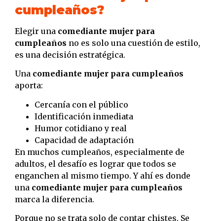
cumpleaños?
Elegir una
comediante mujer para
cumpleaños
no es solo una cuestión de estilo,
es una decisión estratégica.
Una
comediante mujer para cumpleaños
aporta:
Cercanía con el público
Identificación inmediata
Humor cotidiano y real
Capacidad de adaptación
En muchos cumpleaños, especialmente de
adultos, el desafío es lograr que todos se
enganchen al mismo tiempo. Y ahí es donde
una
comediante mujer para cumpleaños
marca la diferencia.
Porque no se trata solo de contar chistes. Se