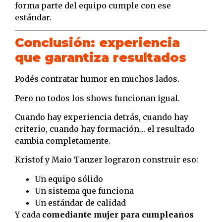
forma parte del equipo cumple con ese
estándar.
Conclusión: experiencia
que garantiza resultados
Podés contratar humor en muchos lados.
Pero no todos los shows funcionan igual.
Cuando hay experiencia detrás, cuando hay
criterio, cuando hay formación… el resultado
cambia completamente.
Kristof y Maio Tanzer lograron construir eso:
Un equipo sólido
Un sistema que funciona
Un estándar de calidad
Y cada
comediante mujer para cumpleaños