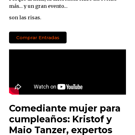
más… y un gran evento…
son las risas.
Comprar Entradas
Comediante mujer para
cumpleaños: Kristof y
Maio Tanzer, expertos