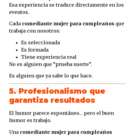
Esa experiencia se traduce directamente en los
eventos.
Cada
comediante mujer para cumpleaños
que
trabaja con nosotros:
Es seleccionada
Es formada
Tiene experiencia real
No es alguien que “prueba suerte”.
Es alguien que ya sabe lo que hace.
5. Profesionalismo que
garantiza resultados
El humor parece espontáneo… pero el buen
humor es trabajo.
Una
comediante mujer para cumpleaños