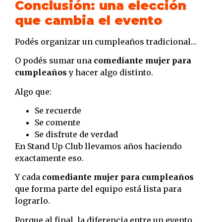
Conclusión: una elección
que cambia el evento
Podés organizar un cumpleaños tradicional…
O podés sumar una
comediante mujer para
cumpleaños
y hacer algo distinto.
Algo que:
Se recuerde
Se comente
Se disfrute de verdad
En Stand Up Club llevamos años haciendo
exactamente eso.
Y cada
comediante mujer para cumpleaños
que forma parte del equipo está lista para
lograrlo.
Porque al final, la diferencia entre un evento