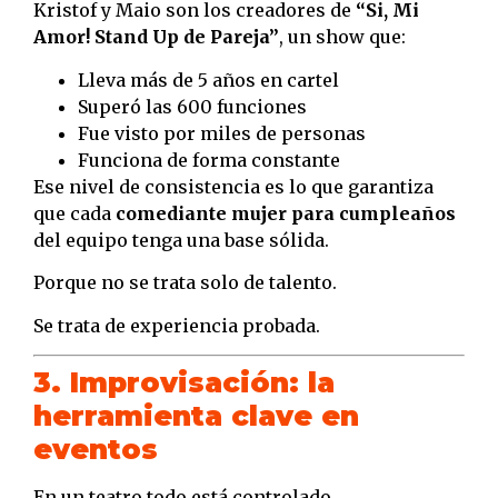
Kristof y Maio son los creadores de
“Si, Mi
Amor! Stand Up de Pareja”
, un show que:
Lleva más de 5 años en cartel
Superó las 600 funciones
Fue visto por miles de personas
Funciona de forma constante
Ese nivel de consistencia es lo que garantiza
que cada
comediante mujer para cumpleaños
del equipo tenga una base sólida.
Porque no se trata solo de talento.
Se trata de experiencia probada.
3. Improvisación: la
herramienta clave en
eventos
En un teatro todo está controlado.