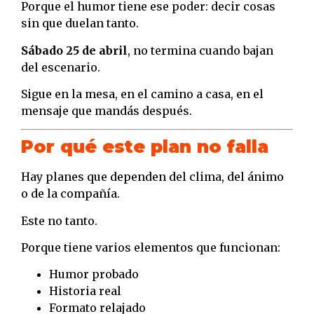
Porque el humor tiene ese poder: decir cosas
sin que duelan tanto.
Sábado 25 de abril
, no termina cuando bajan
del escenario.
Sigue en la mesa, en el camino a casa, en el
mensaje que mandás después.
Por qué este plan no falla
Hay planes que dependen del clima, del ánimo
o de la compañía.
Este no tanto.
Porque tiene varios elementos que funcionan:
Humor probado
Historia real
Formato relajado