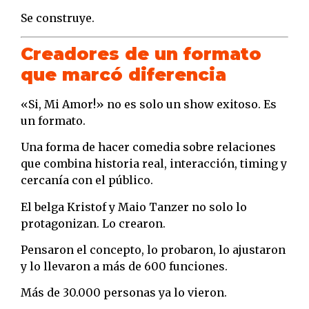
Se construye.
Creadores de un formato
que marcó diferencia
«Si, Mi Amor!» no es solo un show exitoso. Es
un formato.
Una forma de hacer comedia sobre relaciones
que combina historia real, interacción, timing y
cercanía con el público.
El belga Kristof y Maio Tanzer no solo lo
protagonizan. Lo crearon.
Pensaron el concepto, lo probaron, lo ajustaron
y lo llevaron a más de 600 funciones.
Más de 30.000 personas ya lo vieron.