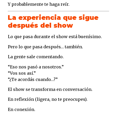
Y probablemente te haga reír.
La experiencia que sigue
después del show
Lo que pasa durante el show está buenísimo.
Pero lo que pasa después… también.
La gente sale comentando.
“Eso nos pasó a nosotros.”
“Vos sos así.”
“¿Te acordás cuando…?”
El show se transforma en conversación.
En reflexión (ligera, no te preocupes).
En conexión.