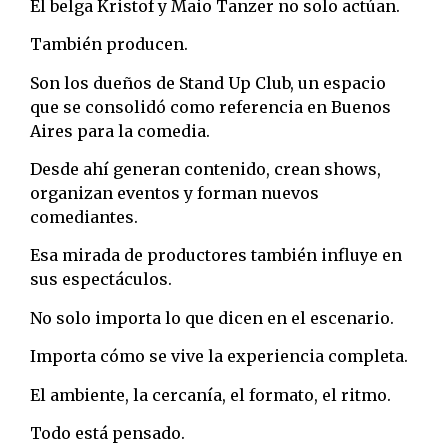
El belga Kristof y Maio Tanzer no solo actúan.
También producen.
Son los dueños de Stand Up Club, un espacio
que se consolidó como referencia en Buenos
Aires para la comedia.
Desde ahí generan contenido, crean shows,
organizan eventos y forman nuevos
comediantes.
Esa mirada de productores también influye en
sus espectáculos.
No solo importa lo que dicen en el escenario.
Importa cómo se vive la experiencia completa.
El ambiente, la cercanía, el formato, el ritmo.
Todo está pensado.