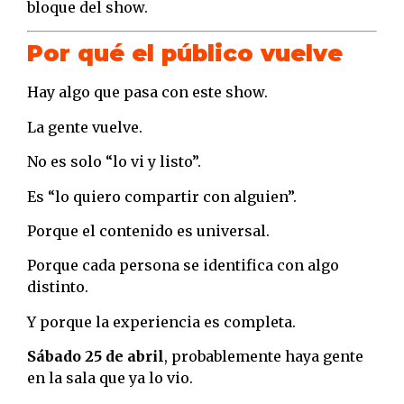
bloque del show.
Por qué el público vuelve
Hay algo que pasa con este show.
La gente vuelve.
No es solo “lo vi y listo”.
Es “lo quiero compartir con alguien”.
Porque el contenido es universal.
Porque cada persona se identifica con algo
distinto.
Y porque la experiencia es completa.
Sábado 25 de abril
, probablemente haya gente
en la sala que ya lo vio.