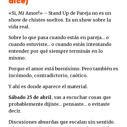
dice)
«Si, Mi Amor!» – Stand Up de Pareja no es un
show de chistes sueltos. Es un show sobre la
vida real.
Sobre lo que pasa cuando estás en pareja… o
cuando estuviste… o cuando estás intentando
entender por qué siempre terminás en lo
mismo.
Porque el amor está buenísimo. Pero también es
incómodo, contradictorio, caótico.
Y ahí es donde aparece el material.
Sábado 25 de abril
, vas a escuchar cosas que
probablemente dijiste… pensaste… o evitaste
decir.
Discusiones absurdas que escalan sin sentido.