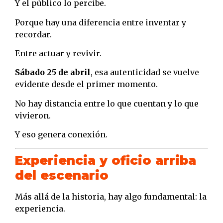
Y el público lo percibe.
Porque hay una diferencia entre inventar y
recordar.
Entre actuar y revivir.
Sábado 25 de abril
, esa autenticidad se vuelve
evidente desde el primer momento.
No hay distancia entre lo que cuentan y lo que
vivieron.
Y eso genera conexión.
Experiencia y oficio arriba
del escenario
Más allá de la historia, hay algo fundamental: la
experiencia.