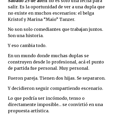
Sábado 25 de abril
no es solo una fecha para
salir. Es la oportunidad de ver a una dupla que
no existe en muchos escenarios: el belga
Kristof y Marina “Maio” Tanzer.
No son solo comediantes que trabajan juntos.
Son una historia.
Y eso cambia todo.
En un mundo donde muchas duplas se
construyen desde lo profesional, acá el punto
de partida fue personal. Muy personal.
Fueron pareja. Tienen dos hijas. Se separaron.
Y decidieron seguir compartiendo escenario.
Lo que podría ser incómodo, tenso o
directamente imposible… se convirtió en una
propuesta artística.