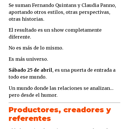
Se suman Fernando Quintans y Claudia Panno,
aportando otros estilos, otras perspectivas,
otras historias.
El resultado es un show completamente
diferente.
No es más de lo mismo.
Es más universo.
Sábado 25 de abril
, es una puerta de entrada a
todo ese mundo.
Un mundo donde las relaciones se analizan…
pero desde el humor.
Productores, creadores y
referentes