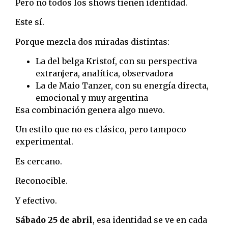
Pero no todos los shows tienen identidad.
Este sí.
Porque mezcla dos miradas distintas:
La del belga Kristof, con su perspectiva
extranjera, analítica, observadora
La de Maio Tanzer, con su energía directa,
emocional y muy argentina
Esa combinación genera algo nuevo.
Un estilo que no es clásico, pero tampoco
experimental.
Es cercano.
Reconocible.
Y efectivo.
Sábado 25 de abril
, esa identidad se ve en cada