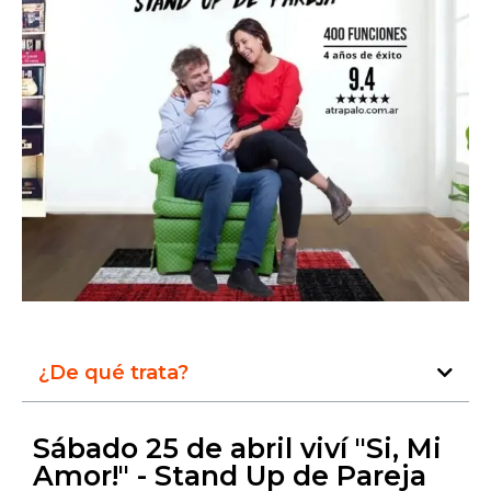
¿De qué trata?
Sábado 25 de abril viví "Si, Mi
Amor!" - Stand Up de Pareja