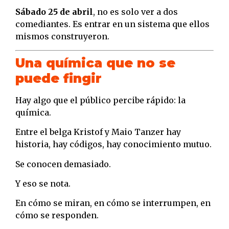
Sábado 25 de abril
, no es solo ver a dos
comediantes. Es entrar en un sistema que ellos
mismos construyeron.
Una química que no se
puede fingir
Hay algo que el público percibe rápido: la
química.
Entre el belga Kristof y Maio Tanzer hay
historia, hay códigos, hay conocimiento mutuo.
Se conocen demasiado.
Y eso se nota.
En cómo se miran, en cómo se interrumpen, en
cómo se responden.