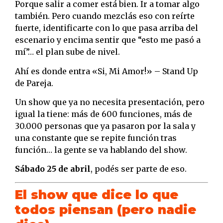
Porque salir a comer está bien. Ir a tomar algo
también. Pero cuando mezclás eso con reírte
fuerte, identificarte con lo que pasa arriba del
escenario y encima sentir que “esto me pasó a
mí”… el plan sube de nivel.
Ahí es donde entra «Si, Mi Amor!» – Stand Up
de Pareja.
Un show que ya no necesita presentación, pero
igual la tiene: más de 600 funciones, más de
30.000 personas que ya pasaron por la sala y
una constante que se repite función tras
función… la gente se va hablando del show.
Sábado 25 de abril
, podés ser parte de eso.
El show que dice lo que
todos piensan (pero nadie