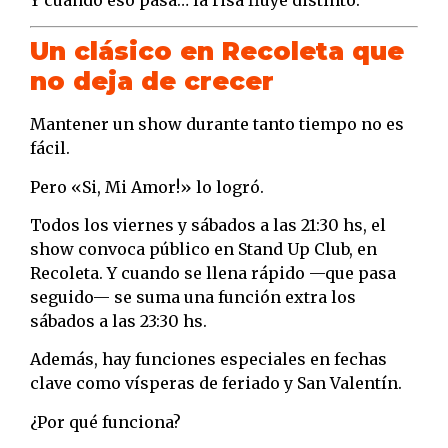
Un clásico en Recoleta que
no deja de crecer
Mantener un show durante tanto tiempo no es
fácil.
Pero «Si, Mi Amor!» lo logró.
Todos los viernes y sábados a las 21:30 hs, el
show convoca público en Stand Up Club, en
Recoleta. Y cuando se llena rápido —que pasa
seguido— se suma una función extra los
sábados a las 23:30 hs.
Además, hay funciones especiales en fechas
clave como vísperas de feriado y San Valentín.
¿Por qué funciona?