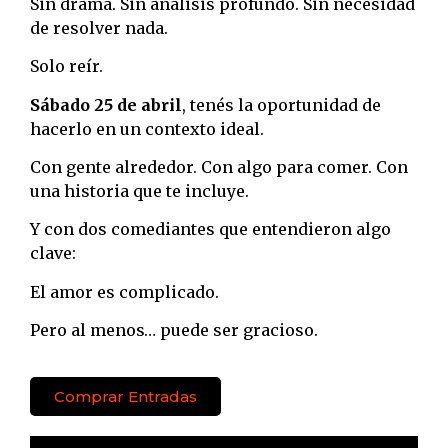
Sin drama. Sin análisis profundo. Sin necesidad
de resolver nada.
Solo reír.
Sábado 25 de abril
, tenés la oportunidad de
hacerlo en un contexto ideal.
Con gente alrededor. Con algo para comer. Con
una historia que te incluye.
Y con dos comediantes que entendieron algo
clave:
El amor es complicado.
Pero al menos… puede ser gracioso.
Comprar Entradas