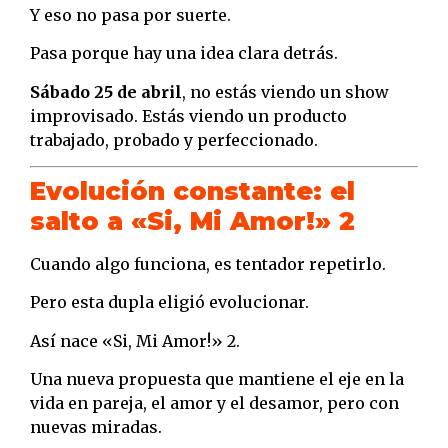
Y eso no pasa por suerte.
Pasa porque hay una idea clara detrás.
Sábado 25 de abril
, no estás viendo un show
improvisado. Estás viendo un producto
trabajado, probado y perfeccionado.
Evolución constante: el
salto a «Si, Mi Amor!» 2
Cuando algo funciona, es tentador repetirlo.
Pero esta dupla eligió evolucionar.
Así nace «Si, Mi Amor!» 2.
Una nueva propuesta que mantiene el eje en la
vida en pareja, el amor y el desamor, pero con
nuevas miradas.