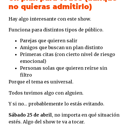
no quieras admitirlo)
Hay algo interesante con este show.
Funciona para distintos tipos de público.
Parejas que quieren salir
Amigos que buscan un plan distinto
Primeras citas (con cierto nivel de riesgo
emocional)
Personas solas que quieren reírse sin
filtro
Porque el tema es universal.
Todos tuvimos algo con alguien.
Y si no… probablemente lo estás evitando.
Sábado 25 de abril
, no importa en qué situación
estés. Algo del show te va a tocar.