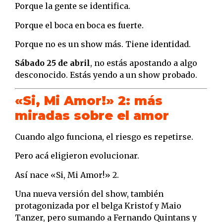
Porque la gente se identifica.
Porque el boca en boca es fuerte.
Porque no es un show más. Tiene identidad.
Sábado 25 de abril
, no estás apostando a algo
desconocido. Estás yendo a un show probado.
«Si, Mi Amor!» 2: más
miradas sobre el amor
Cuando algo funciona, el riesgo es repetirse.
Pero acá eligieron evolucionar.
Así nace «Si, Mi Amor!» 2.
Una nueva versión del show, también
protagonizada por el belga Kristof y Maio
Tanzer, pero sumando a Fernando Quintans y