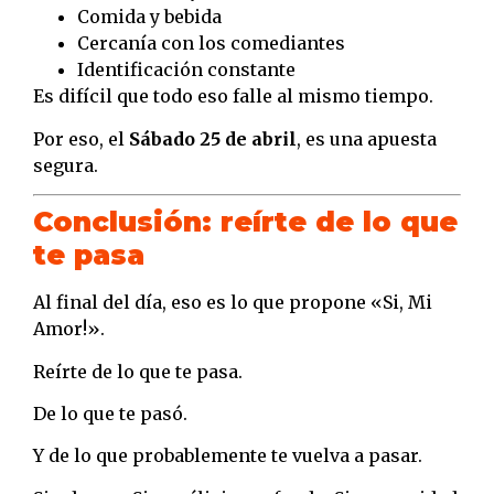
Comida y bebida
Cercanía con los comediantes
Identificación constante
Es difícil que todo eso falle al mismo tiempo.
Por eso, el
Sábado 25 de abril
, es una apuesta
segura.
Conclusión: reírte de lo que
te pasa
Al final del día, eso es lo que propone «Si, Mi
Amor!».
Reírte de lo que te pasa.
De lo que te pasó.
Y de lo que probablemente te vuelva a pasar.