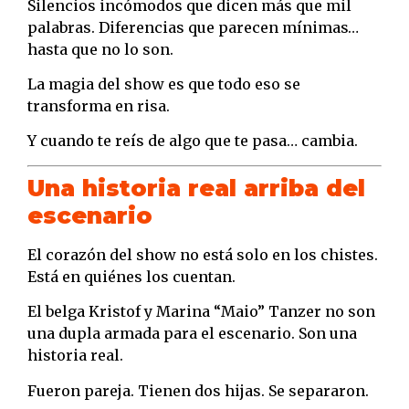
Silencios incómodos que dicen más que mil
palabras. Diferencias que parecen mínimas…
hasta que no lo son.
La magia del show es que todo eso se
transforma en risa.
Y cuando te reís de algo que te pasa… cambia.
Una historia real arriba del
escenario
El corazón del show no está solo en los chistes.
Está en quiénes los cuentan.
El belga Kristof y Marina “Maio” Tanzer no son
una dupla armada para el escenario. Son una
historia real.
Fueron pareja. Tienen dos hijas. Se separaron.