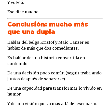
Y volvió.
Eso dice mucho.
Conclusión: mucho más
que una dupla
Hablar del belga Kristof y Maio Tanzer es
hablar de más que dos comediantes.
Es hablar de una historia convertida en
contenido.
De una decisión poco común (seguir trabajando
juntos después de separarse).
De una capacidad para transformar lo vivido en
humor.
Y de una visión que va más allá del escenario.