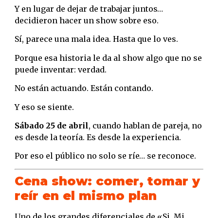
Y en lugar de dejar de trabajar juntos…
decidieron hacer un show sobre eso.
Sí, parece una mala idea. Hasta que lo ves.
Porque esa historia le da al show algo que no se
puede inventar: verdad.
No están actuando. Están contando.
Y eso se siente.
Sábado 25 de abril
, cuando hablan de pareja, no
es desde la teoría. Es desde la experiencia.
Por eso el público no solo se ríe… se reconoce.
Cena show: comer, tomar y
reír en el mismo plan
Uno de los grandes diferenciales de «Si, Mi