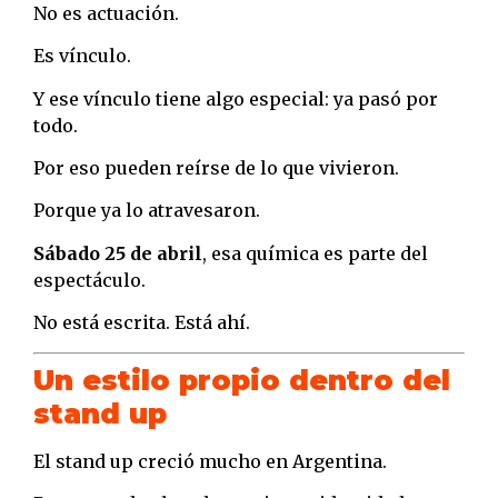
No es actuación.
Es vínculo.
Y ese vínculo tiene algo especial: ya pasó por
todo.
Por eso pueden reírse de lo que vivieron.
Porque ya lo atravesaron.
Sábado 25 de abril
, esa química es parte del
espectáculo.
No está escrita. Está ahí.
Un estilo propio dentro del
stand up
El stand up creció mucho en Argentina.