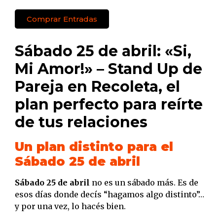
Comprar Entradas
Sábado 25 de abril: «Si,
Mi Amor!» – Stand Up de
Pareja en Recoleta, el
plan perfecto para reírte
de tus relaciones
Un plan distinto para el
Sábado 25 de abril
Sábado 25 de abril
no es un sábado más. Es de
esos días donde decís “hagamos algo distinto”…
y por una vez, lo hacés bien.