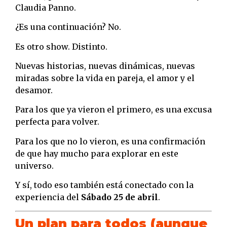
Claudia Panno.
¿Es una continuación? No.
Es otro show. Distinto.
Nuevas historias, nuevas dinámicas, nuevas
miradas sobre la vida en pareja, el amor y el
desamor.
Para los que ya vieron el primero, es una excusa
perfecta para volver.
Para los que no lo vieron, es una confirmación
de que hay mucho para explorar en este
universo.
Y sí, todo eso también está conectado con la
experiencia del
Sábado 25 de abril
.
Un plan para todos (aunque