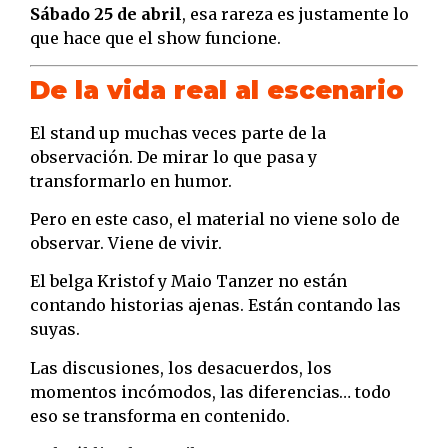
Sábado 25 de abril
, esa rareza es justamente lo
que hace que el show funcione.
De la vida real al escenario
El stand up muchas veces parte de la
observación. De mirar lo que pasa y
transformarlo en humor.
Pero en este caso, el material no viene solo de
observar. Viene de vivir.
El belga Kristof y Maio Tanzer no están
contando historias ajenas. Están contando las
suyas.
Las discusiones, los desacuerdos, los
momentos incómodos, las diferencias… todo
eso se transforma en contenido.