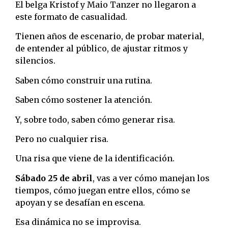
El belga Kristof y Maio Tanzer no llegaron a
este formato de casualidad.
Tienen años de escenario, de probar material,
de entender al público, de ajustar ritmos y
silencios.
Saben cómo construir una rutina.
Saben cómo sostener la atención.
Y, sobre todo, saben cómo generar risa.
Pero no cualquier risa.
Una risa que viene de la identificación.
Sábado 25 de abril
, vas a ver cómo manejan los
tiempos, cómo juegan entre ellos, cómo se
apoyan y se desafían en escena.
Esa dinámica no se improvisa.