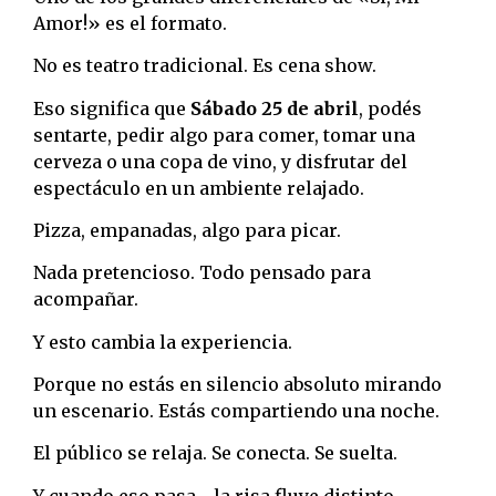
Amor!» es el formato.
No es teatro tradicional. Es cena show.
Eso significa que
Sábado 25 de abril
, podés
sentarte, pedir algo para comer, tomar una
cerveza o una copa de vino, y disfrutar del
espectáculo en un ambiente relajado.
Pizza, empanadas, algo para picar.
Nada pretencioso. Todo pensado para
acompañar.
Y esto cambia la experiencia.
Porque no estás en silencio absoluto mirando
un escenario. Estás compartiendo una noche.
El público se relaja. Se conecta. Se suelta.
Y cuando eso pasa… la risa fluye distinto.