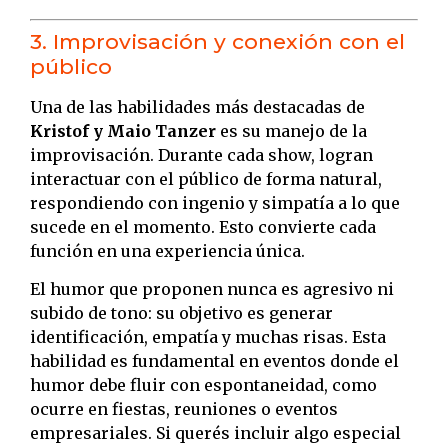
3. Improvisación y conexión con el
público
Una de las habilidades más destacadas de
Kristof y Maio Tanzer
es su manejo de la
improvisación. Durante cada show, logran
interactuar con el público de forma natural,
respondiendo con ingenio y simpatía a lo que
sucede en el momento. Esto convierte cada
función en una experiencia única.
El humor que proponen nunca es agresivo ni
subido de tono: su objetivo es generar
identificación, empatía y muchas risas. Esta
habilidad es fundamental en eventos donde el
humor debe fluir con espontaneidad, como
ocurre en fiestas, reuniones o eventos
empresariales. Si querés incluir algo especial