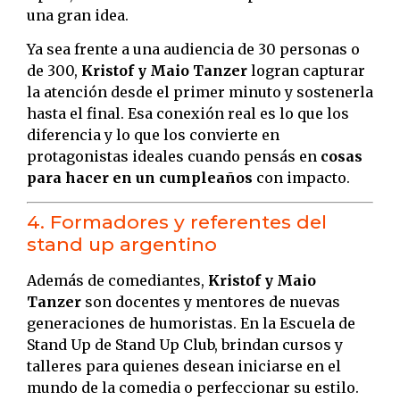
una gran idea.
Ya sea frente a una audiencia de 30 personas o
de 300,
Kristof y Maio Tanzer
logran capturar
la atención desde el primer minuto y sostenerla
hasta el final. Esa conexión real es lo que los
diferencia y lo que los convierte en
protagonistas ideales cuando pensás en
cosas
para hacer en un cumpleaños
con impacto.
4. Formadores y referentes del
stand up argentino
Además de comediantes,
Kristof y Maio
Tanzer
son docentes y mentores de nuevas
generaciones de humoristas. En la Escuela de
Stand Up de Stand Up Club, brindan cursos y
talleres para quienes desean iniciarse en el
mundo de la comedia o perfeccionar su estilo.