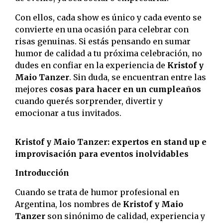
Con ellos, cada show es único y cada evento se
convierte en una ocasión para celebrar con
risas genuinas. Si estás pensando en sumar
humor de calidad a tu próxima celebración, no
dudes en confiar en la experiencia de
Kristof y
Maio Tanzer
. Sin duda, se encuentran entre las
mejores
cosas para hacer en un cumpleaños
cuando querés sorprender, divertir y
emocionar a tus invitados.
Kristof y Maio Tanzer: expertos en stand up e
improvisación para eventos inolvidables
Introducción
Cuando se trata de humor profesional en
Argentina, los nombres de
Kristof y Maio
Tanzer
son sinónimo de calidad, experiencia y