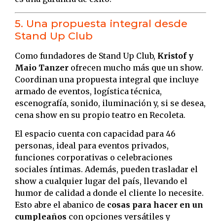
5. Una propuesta integral desde
Stand Up Club
Como fundadores de Stand Up Club,
Kristof y
Maio Tanzer
ofrecen mucho más que un show.
Coordinan una propuesta integral que incluye
armado de eventos, logística técnica,
escenografía, sonido, iluminación y, si se desea,
cena show en su propio teatro en Recoleta.
El espacio cuenta con capacidad para 46
personas, ideal para eventos privados,
funciones corporativas o celebraciones
sociales íntimas. Además, pueden trasladar el
show a cualquier lugar del país, llevando el
humor de calidad a donde el cliente lo necesite.
Esto abre el abanico de
cosas para hacer en un
cumpleaños
con opciones versátiles y