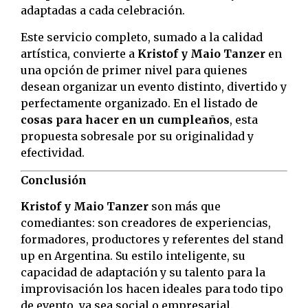
adaptadas a cada celebración.
Este servicio completo, sumado a la calidad
artística, convierte a
Kristof y Maio Tanzer
en
una opción de primer nivel para quienes
desean organizar un evento distinto, divertido y
perfectamente organizado. En el listado de
cosas para hacer en un cumpleaños
, esta
propuesta sobresale por su originalidad y
efectividad.
Conclusión
Kristof y Maio Tanzer
son más que
comediantes: son creadores de experiencias,
formadores, productores y referentes del stand
up en Argentina. Su estilo inteligente, su
capacidad de adaptación y su talento para la
improvisación los hacen ideales para todo tipo
de evento, ya sea social o empresarial.