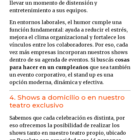
llevar un momento de distensión y
entretenimiento a sus equipos.
En entornos laborales, el humor cumple una
función fundamental: ayuda a reducir el estrés,
mejora el clima organizacional y fortalece los
vínculos entre los colaboradores. Por eso, cada
vez más empresas incorporan nuestros shows
dentro de su agenda de eventos. Si buscás
cosas
para hacer en un cumpleaños
que sea también
un evento corporativo, el stand up es una
opción moderna, dinámica y efectiva.
4. Shows a domicilio o en nuestro
teatro exclusivo
Sabemos que cada celebración es distinta, por
eso ofrecemos la posibilidad de realizar los
shows tanto en nuestro teatro propio, ubicado