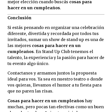
mejor elección cuando buscás
cosas para
hacer en un cumpleaños
.
Conclusión
Si estás pensando en organizar una celebración
diferente, divertida y recordada por todos tus
invitados, sumar un show de stand up es una de
las mejores
cosas para hacer en un
cumpleaños
. En Stand Up Club tenemos el
talento, la experiencia y la pasión para hacer de
tu evento algo único.
Contactanos y armamos juntos la propuesta
ideal para vos. Ya sea en nuestro teatro o donde
vos quieras, llevamos el humor a tu fiesta para
que no paren las risas.
Cosas para hacer en un cumpleaños
hay
muchas, pero pocas tan efectivas como un buen