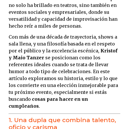
no solo ha brillado en teatros, sino también en
eventos sociales y empresariales, donde su
versatilidad y capacidad de improvisación han
hecho reír a miles de personas.
Con más de una década de trayectoria, shows a
sala llena, y una filosofía basada en el respeto
por el público y la excelencia escénica,
Kristof
y Maio Tanzer
se posicionan como los
referentes ideales cuando se trata de llevar
humor a todo tipo de celebraciones. En este
artículo exploramos su historia, estilo y lo que
los convierte en una elección inmejorable para
tu próximo evento, especialmente si estás
buscando
cosas para hacer en un
cumpleaños
.
1. Una dupla que combina talento,
oficio y carisma