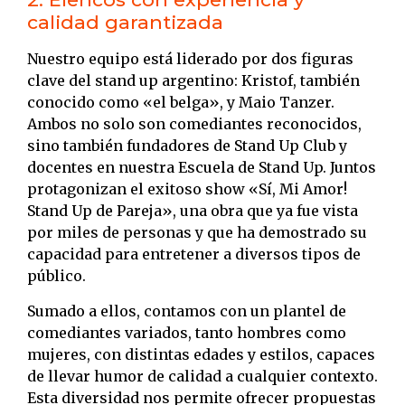
calidad garantizada
Nuestro equipo está liderado por dos figuras
clave del stand up argentino: Kristof, también
conocido como «el belga», y Maio Tanzer.
Ambos no solo son comediantes reconocidos,
sino también fundadores de Stand Up Club y
docentes en nuestra Escuela de Stand Up. Juntos
protagonizan el exitoso show «Sí, Mi Amor!
Stand Up de Pareja», una obra que ya fue vista
por miles de personas y que ha demostrado su
capacidad para entretener a diversos tipos de
público.
Sumado a ellos, contamos con un plantel de
comediantes variados, tanto hombres como
mujeres, con distintas edades y estilos, capaces
de llevar humor de calidad a cualquier contexto.
Esta diversidad nos permite ofrecer propuestas