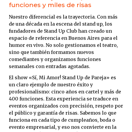
funciones y miles de risas
Nuestro diferencial es la trayectoria. Con más
de una década en la escena del stand up, los
fundadores de Stand Up Club han creado un
espacio de referencia en Buenos Aires para el
humor en vivo. No solo gestionamos el teatro,
sino que también formamos nuevos
comediantes y organizamos funciones
semanales con entradas agotadas.
El show «Sí, Mi Amor! Stand Up de Pareja» es
un claro ejemplo de nuestro éxito y
profesionalismo: cinco años en cartel y más de
400 funciones. Esta experiencia se traduce en
eventos organizados con precisión, respeto por
el público y garantía de risas. Sabemos lo que
funciona en cada tipo de cumpleaños, boda o
evento empresarial, y eso nos convierte en la