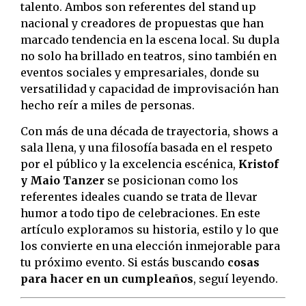
talento. Ambos son referentes del stand up
nacional y creadores de propuestas que han
marcado tendencia en la escena local. Su dupla
no solo ha brillado en teatros, sino también en
eventos sociales y empresariales, donde su
versatilidad y capacidad de improvisación han
hecho reír a miles de personas.
Con más de una década de trayectoria, shows a
sala llena, y una filosofía basada en el respeto
por el público y la excelencia escénica,
Kristof
y Maio Tanzer
se posicionan como los
referentes ideales cuando se trata de llevar
humor a todo tipo de celebraciones. En este
artículo exploramos su historia, estilo y lo que
los convierte en una elección inmejorable para
tu próximo evento. Si estás buscando
cosas
para hacer en un cumpleaños
, seguí leyendo.