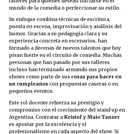
talleres para quienes desean iniciarse en el
mundo de la comedia o perfeccionar su estilo.
Su enfoque combina técnicas de escritura,
puesta en escena, improvisación y análisis del
humor. Gracias a su pedagogía clara y su
experiencia concreta en escenarios, han
formado a decenas de nuevos talentos que hoy
pisan fuerte en el circuito de comedia. Muchas
personas que han pasado por sus talleres
incluso han terminado armando sus propios
shows como parte de sus
cosas para hacer en
un cumpleaños
con propuestas caseras o en
pequeños eventos.
Este rol docente refuerza su prestigio y
compromiso con el crecimiento del stand up en
Argentina. Contratar a
Kristof y Maio Tanzer
es apostar por la excelencia y el
profesionalismo en cada aspecto del show. Si