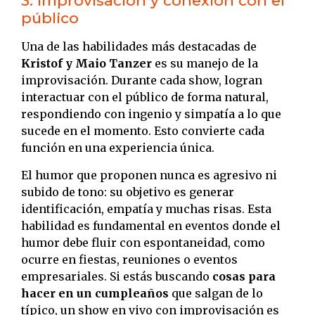
3. Improvisación y conexión con el
público
Una de las habilidades más destacadas de
Kristof y Maio Tanzer
es su manejo de la
improvisación. Durante cada show, logran
interactuar con el público de forma natural,
respondiendo con ingenio y simpatía a lo que
sucede en el momento. Esto convierte cada
función en una experiencia única.
El humor que proponen nunca es agresivo ni
subido de tono: su objetivo es generar
identificación, empatía y muchas risas. Esta
habilidad es fundamental en eventos donde el
humor debe fluir con espontaneidad, como
ocurre en fiestas, reuniones o eventos
empresariales. Si estás buscando
cosas para
hacer en un cumpleaños
que salgan de lo
típico, un show en vivo con improvisación es