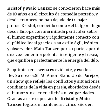
Kristof y Maio Tanzer
se conocieron hace más
de 10 años en el circuito de comedia porteño, y
desde entonces no han dejado de trabajar
juntos. Kristof, conocido como «el belga», llegó
desde Europa con una mirada particular sobre
el humor argentino y rápidamente conectó con
el público local gracias a su estilo ágil, irónico
y observador. Maio Tanzer, por su parte, aportó
una voz femenina potente, inteligente y fresca,
que equilibra perfectamente la energía del dúo.
Su química en escena es evidente, y eso los
llevó a crear «Sí, Mi Amor! Stand Up de Pareja»,
un show que refleja los conflictos y situaciones
cotidianas de la vida en pareja, abordados desde
el humor sin caer en clichés ni vulgaridades.
Gracias a este espectáculo,
Kristof y Maio
Tanzer
lograron mantenerse cinco años en