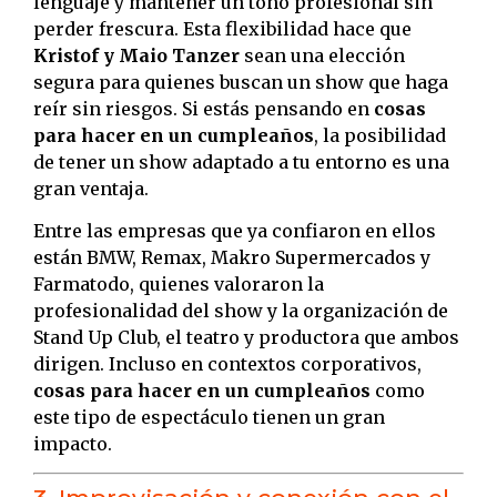
lenguaje y mantener un tono profesional sin
perder frescura. Esta flexibilidad hace que
Kristof y Maio Tanzer
sean una elección
segura para quienes buscan un show que haga
reír sin riesgos. Si estás pensando en
cosas
para hacer en un cumpleaños
, la posibilidad
de tener un show adaptado a tu entorno es una
gran ventaja.
Entre las empresas que ya confiaron en ellos
están BMW, Remax, Makro Supermercados y
Farmatodo, quienes valoraron la
profesionalidad del show y la organización de
Stand Up Club, el teatro y productora que ambos
dirigen. Incluso en contextos corporativos,
cosas para hacer en un cumpleaños
como
este tipo de espectáculo tienen un gran
impacto.