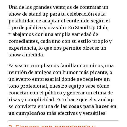
Una de las grandes ventajas de contratar un
show de stand up para tu celebración es la
posibilidad de adaptar el contenido según el
tipo de público y ocasión. En Stand Up Club,
trabajamos con una amplia variedad de
comediantes, cada uno con su estilo propio y
experiencia, lo que nos permite ofrecer un
show a medida.
Ya sea un cumpleaños familiar con niños, una
reunión de amigos con humor más picante, o
un evento empresarial donde se requiere un
tono profesional, nuestro equipo sabe cómo
conectar con el público y generar un clima de
risas y complicidad. Esto hace que el stand up
se convierta en una de las
cosas para hacer en
un cumpleaños
más efectivas y versátiles.
2. Elencos con experiencia y