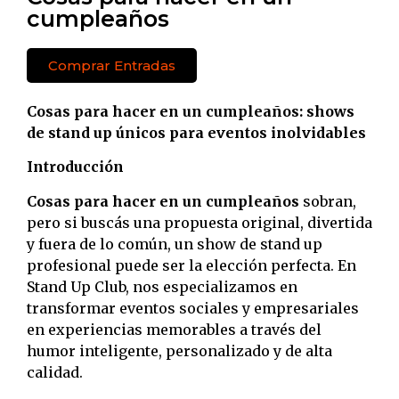
cumpleaños
Comprar Entradas
Cosas para hacer en un cumpleaños: shows
de stand up únicos para eventos inolvidables
Introducción
Cosas para hacer en un cumpleaños
sobran,
pero si buscás una propuesta original, divertida
y fuera de lo común, un show de stand up
profesional puede ser la elección perfecta. En
Stand Up Club, nos especializamos en
transformar eventos sociales y empresariales
en experiencias memorables a través del
humor inteligente, personalizado y de alta
calidad.