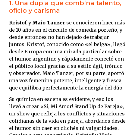
1. Una dupla que combina talento,
oficio y carisma
Kristof y Maio Tanzer
se conocieron hace más
de 10 años en el circuito de comedia porteño, y
desde entonces no han dejado de trabajar
juntos. Kristof, conocido como «el belga», llegó
desde Europa con una mirada particular sobre
el humor argentino y rápidamente conectó con
el público local gracias a su estilo ágil, irónico
y observador. Maio Tanzer, por su parte, aportó
una voz femenina potente, inteligente y fresca,
que equilibra perfectamente la energía del dúo.
Su química en escena es evidente, y eso los
llevó a crear «Sí, Mi Amor! Stand Up de Pareja»,
un show que refleja los conflictos y situaciones
cotidianas de la vida en pareja, abordados desde
el humor sin caer en clichés ni vulgaridades.