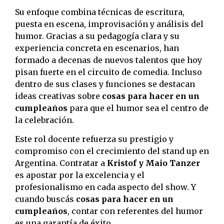
Su enfoque combina técnicas de escritura,
puesta en escena, improvisación y análisis del
humor. Gracias a su pedagogía clara y su
experiencia concreta en escenarios, han
formado a decenas de nuevos talentos que hoy
pisan fuerte en el circuito de comedia. Incluso
dentro de sus clases y funciones se destacan
ideas creativas sobre
cosas para hacer en un
cumpleaños
para que el humor sea el centro de
la celebración.
Este rol docente refuerza su prestigio y
compromiso con el crecimiento del stand up en
Argentina. Contratar a
Kristof y Maio Tanzer
es apostar por la excelencia y el
profesionalismo en cada aspecto del show. Y
cuando buscás
cosas para hacer en un
cumpleaños
, contar con referentes del humor
es una garantía de éxito.