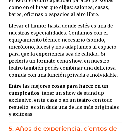
en Recoleta con capacidad para 46 personas,
como en el lugar que elijas: salones, casas,
bares, oficinas o espacios al aire libre.
Llevar el humor hasta donde estés es una de
nuestras especialidades. Contamos con el
equipamiento técnico necesario (sonido,
micrófono, luces) y nos adaptamos al espacio
para que la experiencia sea de calidad. Si
preferís un formato cena show, en nuestro
teatro también podés combinar una deliciosa
comida con una función privada e inolvidable.
Entre las mejores
cosas para hacer en un
cumpleaños
, tener un show de stand up
exclusivo, en tu casa o en un teatro con todo
resuelto, es sin duda una de las más originales
y exitosas.
5. Años de experiencia, cientos de