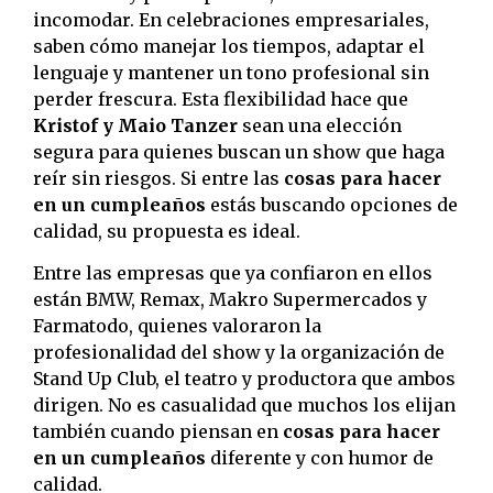
incomodar. En celebraciones empresariales,
saben cómo manejar los tiempos, adaptar el
lenguaje y mantener un tono profesional sin
perder frescura. Esta flexibilidad hace que
Kristof y Maio Tanzer
sean una elección
segura para quienes buscan un show que haga
reír sin riesgos. Si entre las
cosas para hacer
en un cumpleaños
estás buscando opciones de
calidad, su propuesta es ideal.
Entre las empresas que ya confiaron en ellos
están BMW, Remax, Makro Supermercados y
Farmatodo, quienes valoraron la
profesionalidad del show y la organización de
Stand Up Club, el teatro y productora que ambos
dirigen. No es casualidad que muchos los elijan
también cuando piensan en
cosas para hacer
en un cumpleaños
diferente y con humor de
calidad.