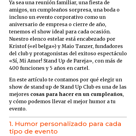
Ya sea una reunión familiar, una fiesta de
amigos, un cumpleaños sorpresa, una boda o
incluso un evento corporativo como un
aniversario de empresa o cierre de año,
tenemos el show ideal para cada ocasión.
Nuestro elenco estelar está encabezado por
Kristof («el belga») y Maio Tanzer, fundadores
del club y protagonistas del exitoso espectáculo
«Sí, Mi Amor! Stand Up de Pareja», con más de
400 funciones y 5 años en cartel.
En este artículo te contamos por qué elegir un
show de stand up de Stand Up Club es una de las
mejores
cosas para hacer en un cumpleaños
,
y cómo podemos llevar el mejor humor a tu
evento.
1. Humor personalizado para cada
tipo de evento