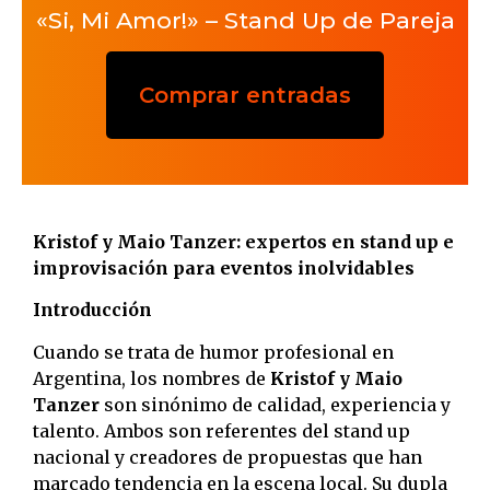
«Si, Mi Amor!» – Stand Up de Pareja
Comprar entradas
Kristof y Maio Tanzer: expertos en stand up e
improvisación para eventos inolvidables
Introducción
Cuando se trata de humor profesional en
Argentina, los nombres de
Kristof y Maio
Tanzer
son sinónimo de calidad, experiencia y
talento. Ambos son referentes del stand up
nacional y creadores de propuestas que han
marcado tendencia en la escena local. Su dupla