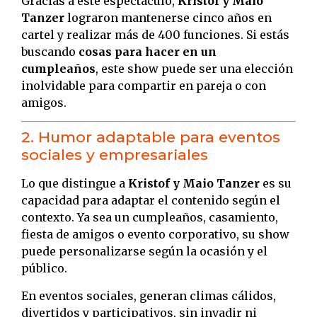
Gracias a este espectáculo,
Kristof y Maio
Tanzer
lograron mantenerse cinco años en
cartel y realizar más de 400 funciones. Si estás
buscando
cosas para hacer en un
cumpleaños
, este show puede ser una elección
inolvidable para compartir en pareja o con
amigos.
2. Humor adaptable para eventos
sociales y empresariales
Lo que distingue a
Kristof y Maio Tanzer
es su
capacidad para adaptar el contenido según el
contexto. Ya sea un cumpleaños, casamiento,
fiesta de amigos o evento corporativo, su show
puede personalizarse según la ocasión y el
público.
En eventos sociales, generan climas cálidos,
divertidos y participativos, sin invadir ni