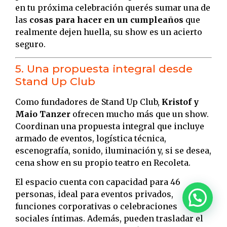
en tu próxima celebración querés sumar una de
las
cosas para hacer en un cumpleaños
que
realmente dejen huella, su show es un acierto
seguro.
5. Una propuesta integral desde
Stand Up Club
Como fundadores de Stand Up Club,
Kristof y
Maio Tanzer
ofrecen mucho más que un show.
Coordinan una propuesta integral que incluye
armado de eventos, logística técnica,
escenografía, sonido, iluminación y, si se desea,
cena show en su propio teatro en Recoleta.
El espacio cuenta con capacidad para 46
personas, ideal para eventos privados,
funciones corporativas o celebraciones
sociales íntimas. Además, pueden trasladar el