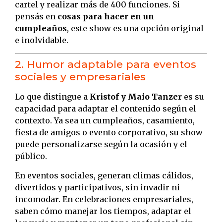
cartel y realizar más de 400 funciones. Si
pensás en
cosas para hacer en un
cumpleaños
, este show es una opción original
e inolvidable.
2. Humor adaptable para eventos
sociales y empresariales
Lo que distingue a
Kristof y Maio Tanzer
es su
capacidad para adaptar el contenido según el
contexto. Ya sea un cumpleaños, casamiento,
fiesta de amigos o evento corporativo, su show
puede personalizarse según la ocasión y el
público.
En eventos sociales, generan climas cálidos,
divertidos y participativos, sin invadir ni
incomodar. En celebraciones empresariales,
saben cómo manejar los tiempos, adaptar el