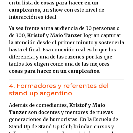
en tu lista de
cosas para hacer en un
cumpleaños
, un show con este nivel de
interacción es ideal.
Ya sea frente a una audiencia de 30 personas o
de 300,
Kristof y Maio Tanzer
logran capturar
la atención desde el primer minuto y sostenerla
hasta el final. Esa conexión real es lo que los
diferencia, y una de las razones por las que
tantos los eligen como una de las mejores
cosas para hacer en un cumpleaños
.
4. Formadores y referentes del
stand up argentino
Además de comediantes,
Kristof y Maio
Tanzer
son docentes y mentores de nuevas
generaciones de humoristas. En la Escuela de
Stand Up de Stand Up Club, brindan cursos y