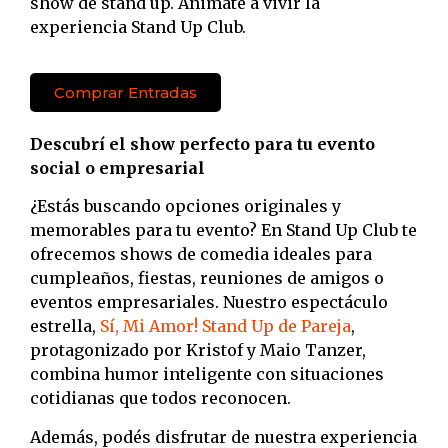
show de stand up. Animate a vivir la
experiencia Stand Up Club.
Comprar Entradas
Descubrí el show perfecto para tu evento
social o empresarial
¿Estás buscando opciones originales y
memorables para tu evento? En Stand Up Club te
ofrecemos shows de comedia ideales para
cumpleaños, fiestas, reuniones de amigos o
eventos empresariales. Nuestro espectáculo
estrella,
Sí, Mi Amor! Stand Up de Pareja
,
protagonizado por Kristof y Maio Tanzer,
combina humor inteligente con situaciones
cotidianas que todos reconocen.
Además, podés disfrutar de nuestra experiencia