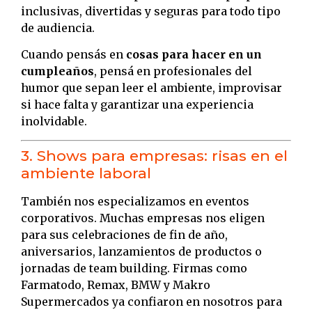
inclusivas, divertidas y seguras para todo tipo
de audiencia.
Cuando pensás en
cosas para hacer en un
cumpleaños
, pensá en profesionales del
humor que sepan leer el ambiente, improvisar
si hace falta y garantizar una experiencia
inolvidable.
3. Shows para empresas: risas en el
ambiente laboral
También nos especializamos en eventos
corporativos. Muchas empresas nos eligen
para sus celebraciones de fin de año,
aniversarios, lanzamientos de productos o
jornadas de team building. Firmas como
Farmatodo, Remax, BMW y Makro
Supermercados ya confiaron en nosotros para