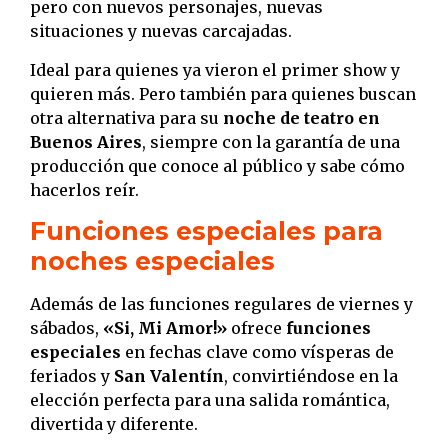
pero con nuevos personajes, nuevas
situaciones y nuevas carcajadas.
Ideal para quienes ya vieron el primer show y
quieren más. Pero también para quienes buscan
otra alternativa para su
noche de teatro en
Buenos Aires
, siempre con la garantía de una
producción que conoce al público y sabe cómo
hacerlos reír.
Funciones especiales para
noches especiales
Además de las funciones regulares de viernes y
sábados,
«Si, Mi Amor!»
ofrece
funciones
especiales
en fechas clave como vísperas de
feriados y
San Valentín
, convirtiéndose en la
elección perfecta para una salida romántica,
divertida y diferente.