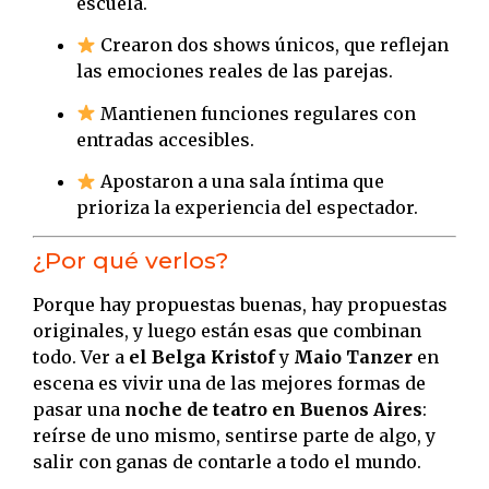
escuela.
Crearon dos shows únicos, que reflejan
las emociones reales de las parejas.
Mantienen funciones regulares con
entradas accesibles.
Apostaron a una sala íntima que
prioriza la experiencia del espectador.
¿Por qué verlos?
Porque hay propuestas buenas, hay propuestas
originales, y luego están esas que combinan
todo. Ver a
el Belga Kristof
y
Maio Tanzer
en
escena es vivir una de las mejores formas de
pasar una
noche de teatro en Buenos Aires
:
reírse de uno mismo, sentirse parte de algo, y
salir con ganas de contarle a todo el mundo.