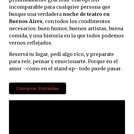
incomparable para cualquier persona que
busque una verdadera
noche de teatro en
Buenos Aires
, con todos los condimentos
necesarios: buen humor, buenos artistas, buena
comida, y una historia en la que todos podemos
vernos reflejados.
Reservá tu lugar, pedí algo rico, y preparate
para reír, pensar y emocionarte. Porque en el
amor –como en el stand up– todo puede pasar.
Comprar Entradas