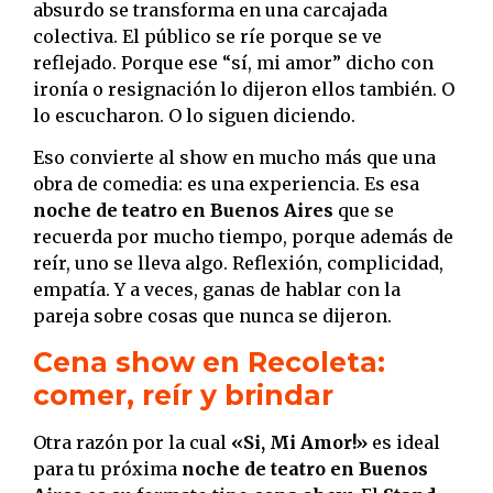
absurdo se transforma en una carcajada
colectiva. El público se ríe porque se ve
reflejado. Porque ese “sí, mi amor” dicho con
ironía o resignación lo dijeron ellos también. O
lo escucharon. O lo siguen diciendo.
Eso convierte al show en mucho más que una
obra de comedia: es una experiencia. Es esa
noche de teatro en Buenos Aires
que se
recuerda por mucho tiempo, porque además de
reír, uno se lleva algo. Reflexión, complicidad,
empatía. Y a veces, ganas de hablar con la
pareja sobre cosas que nunca se dijeron.
Cena show en Recoleta:
comer, reír y brindar
Otra razón por la cual
«Si, Mi Amor!»
es ideal
para tu próxima
noche de teatro en Buenos