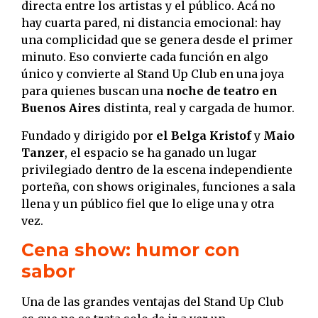
directa entre los artistas y el público. Acá no
hay cuarta pared, ni distancia emocional: hay
una complicidad que se genera desde el primer
minuto. Eso convierte cada función en algo
único y convierte al Stand Up Club en una joya
para quienes buscan una
noche de teatro en
Buenos Aires
distinta, real y cargada de humor.
Fundado y dirigido por
el Belga Kristof
y
Maio
Tanzer
, el espacio se ha ganado un lugar
privilegiado dentro de la escena independiente
porteña, con shows originales, funciones a sala
llena y un público fiel que lo elige una y otra
vez.
Cena show: humor con
sabor
Una de las grandes ventajas del Stand Up Club