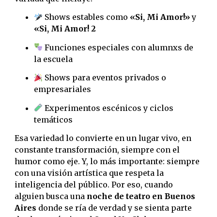
Shows estables como
«Si, Mi Amor!»
y
«Si, Mi Amor! 2
Funciones especiales con alumnxs de
la escuela
Shows para eventos privados o
empresariales
Experimentos escénicos y ciclos
temáticos
Esa variedad lo convierte en un lugar vivo, en
constante transformación, siempre con el
humor como eje. Y, lo más importante: siempre
con una visión artística que respeta la
inteligencia del público. Por eso, cuando
alguien busca una
noche de teatro en Buenos
Aires
donde se ría de verdad y se sienta parte