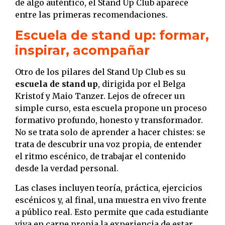
de algo auténtico, el Stand Up Club aparece
entre las primeras recomendaciones.
Escuela de stand up: formar,
inspirar, acompañar
Otro de los pilares del Stand Up Club es su
escuela de stand up
, dirigida por el Belga
Kristof y Maio Tanzer. Lejos de ofrecer un
simple curso, esta escuela propone un proceso
formativo profundo, honesto y transformador.
No se trata solo de aprender a hacer chistes: se
trata de descubrir una voz propia, de entender
el ritmo escénico, de trabajar el contenido
desde la verdad personal.
Las clases incluyen teoría, práctica, ejercicios
escénicos y, al final, una muestra en vivo frente
a público real. Esto permite que cada estudiante
viva en carne propia la experiencia de estar