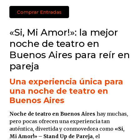
Comprar Entradas
«Si, Mi Amor!»: la mejor
noche de teatro en
Buenos Aires para reír en
pareja
Una experiencia única para
una noche de teatro en
Buenos Aires
Noche de teatro en Buenos Aires
hay muchas,
pero pocas ofrecen una experiencia tan
auténtica, divertida y conmovedora como
«Si,
Mi Amor!» – Stand Up de Pareja
, el