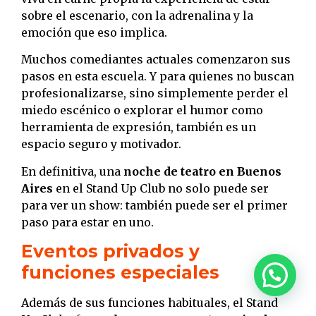
sobre el escenario, con la adrenalina y la
emoción que eso implica.
Muchos comediantes actuales comenzaron sus
pasos en esta escuela. Y para quienes no buscan
profesionalizarse, sino simplemente perder el
miedo escénico o explorar el humor como
herramienta de expresión, también es un
espacio seguro y motivador.
En definitiva, una
noche de teatro en Buenos
Aires
en el Stand Up Club no solo puede ser
para ver un show: también puede ser el primer
paso para estar en uno.
Eventos privados y
funciones especiales
Además de sus funciones habituales, el Stand