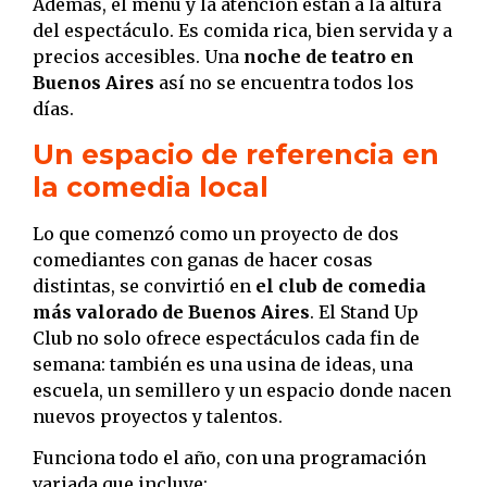
Además, el menú y la atención están a la altura
del espectáculo. Es comida rica, bien servida y a
precios accesibles. Una
noche de teatro en
Buenos Aires
así no se encuentra todos los
días.
Un espacio de referencia en
la comedia local
Lo que comenzó como un proyecto de dos
comediantes con ganas de hacer cosas
distintas, se convirtió en
el club de comedia
más valorado de Buenos Aires
. El Stand Up
Club no solo ofrece espectáculos cada fin de
semana: también es una usina de ideas, una
escuela, un semillero y un espacio donde nacen
nuevos proyectos y talentos.
Funciona todo el año, con una programación
variada que incluye: