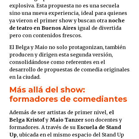
explosiva. Esta propuesta no es una secuela
sino una nueva experiencia, ideal para quienes
ya vieron el primer show y buscan otra
noche
de teatro en Buenos Aires
igual de divertida
pero con contenidos frescos.
El Belga y Maio no solo protagonizan, también
producen y dirigen esta segunda versión,
consolidándose como referentes en el
desarrollo de propuestas de comedia originales
en la ciudad.
Más allá del show:
formadores de comediantes
Además de ser artistas de primer nivel,
el
Belga Kristof
y
Maio Tanzer
son docentes y
formadores. A través de su
Escuela de Stand
Up
, ubicada en el mismo espacio del Stand Up