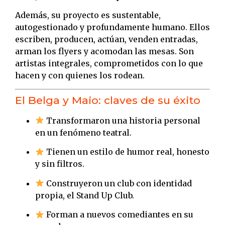
Además, su proyecto es sustentable,
autogestionado y profundamente humano. Ellos
escriben, producen, actúan, venden entradas,
arman los flyers y acomodan las mesas. Son
artistas integrales, comprometidos con lo que
hacen y con quienes los rodean.
El Belga y Maio: claves de su éxito
Transformaron una historia personal
en un fenómeno teatral.
Tienen un estilo de humor real, honesto
y sin filtros.
Construyeron un club con identidad
propia, el Stand Up Club.
Forman a nuevos comediantes en su