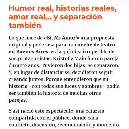
Humor real, historias reales,
amor real… y separación
también
Lo que hace de
«Si, Mi Amor!»
una propuesta
original y poderosa para una
noche de teatro
en Buenos Aires
, es la química irrepetible de
sus protagonistas. Kristof y Maio fueron pareja
durante años. Tuvieron dos hijas. Se separaron.
Y, en lugar de distanciarse, decidieron seguir
creando juntos. Porque entendieron que su
historia –con todas sus luces y sombras– podía
ser también la historia de muchas otras
parejas.
Y así nació este espectáculo: una catarsis
compartida con el público, donde cada
conflicto, discusión, reconciliación y momento