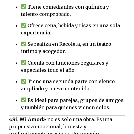
Tiene comediantes con química y
talento comprobado.
Ofrece cena, bebida y risas en una sola
experiencia.
Se realiza en Recoleta, en un teatro
íntimo y acogedor.
Cuenta con funciones regulares y
especiales todo el año.
Tiene una segunda parte con elenco
ampliado y nuevo contenido.
Es ideal para parejas, grupos de amigos
y también para quienes vienen solos.
«Si, Mi Amor!»
no es solo una obra. Es una
propuesta emocional, honesta y
profundamente graciosa. Una opción