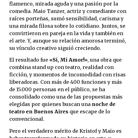
flamenco, mirada aguda y una pasión por la
comedia. Maio Tanzer, actriz y comediante con
raíces porteñas, sumó sensibilidad, carisma y
una mirada filosa sobre lo cotidiano. Juntos, se
convirtieron en pareja en la vida y también en
el arte. Y, aunque su relación amorosa terminó,
su vínculo creativo siguió creciendo.
El resultado fue
«Si, Mi Amor!»
, una obra que
combina stand up con teatro, realidad con
ficción, y momentos de incomodidad con risas
liberadoras. Con más de 400 funciones y más
de 15.000 personas en el público, se ha
consolidado como una de las propuestas más
elegidas por quienes buscan una
noche de
teatro en Buenos Aires
que escape de lo
convencional.
Pero el verdadero mérito de Kristof y Maio es