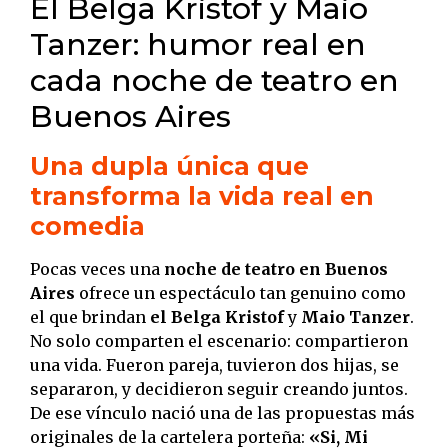
El Belga Kristof y Maio
Tanzer: humor real en
cada noche de teatro en
Buenos Aires
Una dupla única que
transforma la vida real en
comedia
Pocas veces una
noche de teatro en Buenos
Aires
ofrece un espectáculo tan genuino como
el que brindan
el Belga Kristof
y
Maio Tanzer
.
No solo comparten el escenario: compartieron
una vida. Fueron pareja, tuvieron dos hijas, se
separaron, y decidieron seguir creando juntos.
De ese vínculo nació una de las propuestas más
originales de la cartelera porteña:
«Si, Mi