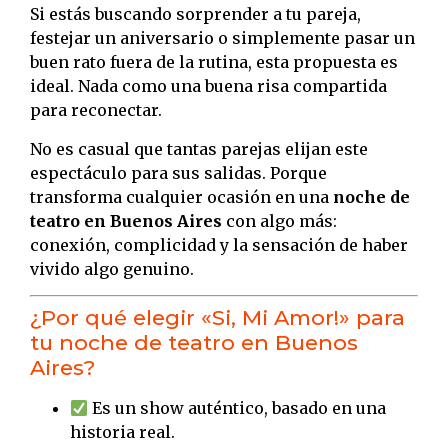
Si estás buscando sorprender a tu pareja,
festejar un aniversario o simplemente pasar un
buen rato fuera de la rutina, esta propuesta es
ideal. Nada como una buena risa compartida
para reconectar.
No es casual que tantas parejas elijan este
espectáculo para sus salidas. Porque
transforma cualquier ocasión en una
noche de
teatro en Buenos Aires
con algo más:
conexión, complicidad y la sensación de haber
vivido algo genuino.
¿Por qué elegir «Si, Mi Amor!» para
tu noche de teatro en Buenos
Aires?
Es un show auténtico, basado en una
historia real.