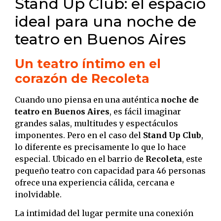
Stand Up Club: el espacio
ideal para una noche de
teatro en Buenos Aires
Un teatro íntimo en el
corazón de Recoleta
Cuando uno piensa en una auténtica
noche de
teatro en Buenos Aires
, es fácil imaginar
grandes salas, multitudes y espectáculos
imponentes. Pero en el caso del
Stand Up Club
,
lo diferente es precisamente lo que lo hace
especial. Ubicado en el barrio de
Recoleta
, este
pequeño teatro con capacidad para 46 personas
ofrece una experiencia cálida, cercana e
inolvidable.
La intimidad del lugar permite una conexión