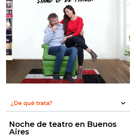
¿De qué trata?
Noche de teatro en Buenos
Aires