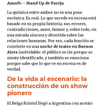
Amor!» – Stand Up de Pareja
.
La química entre ambos no es una pose
escénica. Es real. Lo que sucede en escena está
basado en su propia historia, sus errores,
contradicciones, amor, humor y, sobre todo, en
una mirada sincera y divertida sobre las
relaciones humanas. Por eso, cada función se
convierte en una
noche de teatro en Buenos
Aires
inolvidable: el público se ríe porque se
siente identificado, y también se emociona
porque sabe que lo que ve en escena es de
verdad.
De la vida al escenario: la
construcción de un show
pionero
El Belga Kristof llegó a Argentina con acento