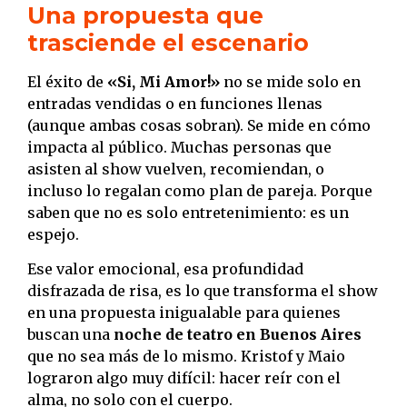
Una propuesta que
trasciende el escenario
El éxito de
«Si, Mi Amor!»
no se mide solo en
entradas vendidas o en funciones llenas
(aunque ambas cosas sobran). Se mide en cómo
impacta al público. Muchas personas que
asisten al show vuelven, recomiendan, o
incluso lo regalan como plan de pareja. Porque
saben que no es solo entretenimiento: es un
espejo.
Ese valor emocional, esa profundidad
disfrazada de risa, es lo que transforma el show
en una propuesta inigualable para quienes
buscan una
noche de teatro en Buenos Aires
que no sea más de lo mismo. Kristof y Maio
lograron algo muy difícil: hacer reír con el
alma, no solo con el cuerpo.