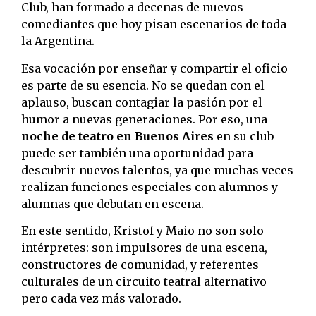
Club, han formado a decenas de nuevos
comediantes que hoy pisan escenarios de toda
la Argentina.
Esa vocación por enseñar y compartir el oficio
es parte de su esencia. No se quedan con el
aplauso, buscan contagiar la pasión por el
humor a nuevas generaciones. Por eso, una
noche de teatro en Buenos Aires
en su club
puede ser también una oportunidad para
descubrir nuevos talentos, ya que muchas veces
realizan funciones especiales con alumnos y
alumnas que debutan en escena.
En este sentido, Kristof y Maio no son solo
intérpretes: son impulsores de una escena,
constructores de comunidad, y referentes
culturales de un circuito teatral alternativo
pero cada vez más valorado.