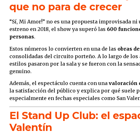
que no para de crecer
“Sí, Mi Amor!” no es una propuesta improvisada ni
estreno en 2018, el show ya superó las
600 funcion
personas
.
Estos números lo convierten en una de las
obras de
consolidadas del circuito porteño. A lo largo de los
estilos pasaron por la sala y se fueron con la sens
genuino.
Además, el espectáculo cuenta con una
valoración 
la satisfacción del público y explica por qué suele
especialmente en fechas especiales como San Valen
El Stand Up Club: el espa
Valentín