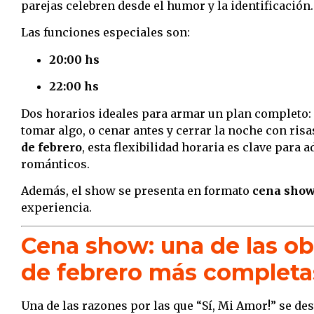
parejas celebren desde el humor y la identificación.
Las funciones especiales son:
20:00 hs
22:00 hs
Dos horarios ideales para armar un plan completo: 
tomar algo, o cenar antes y cerrar la noche con risa
de febrero
, esta flexibilidad horaria es clave para 
románticos.
Además, el show se presenta en formato
cena sho
experiencia.
Cena show: una de las obr
de febrero más completa
Una de las razones por las que “Sí, Mi Amor!” se des