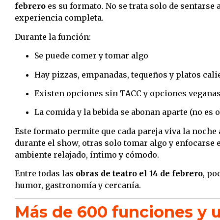
febrero
es su formato. No se trata solo de sentarse 
experiencia completa.
Durante la función:
Se puede comer y tomar algo
Hay pizzas, empanadas, tequeños y platos cali
Existen opciones sin TACC y opciones vegana
La comida y la bebida se abonan aparte (no es 
Este formato permite que cada pareja viva la noche
durante el show, otras solo tomar algo y enfocarse
ambiente relajado, íntimo y cómodo.
Entre todas las
obras de teatro el 14 de febrero
, po
humor, gastronomía y cercanía.
Más de 600 funciones y 