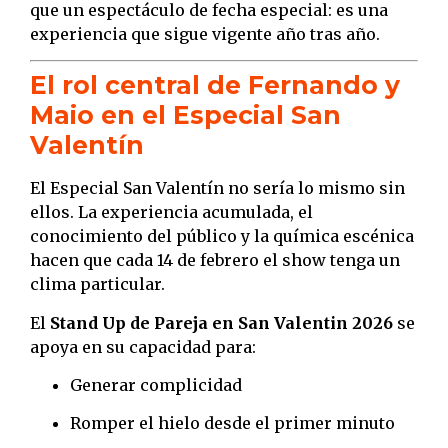
que un espectáculo de fecha especial: es una
experiencia que sigue vigente año tras año.
El rol central de Fernando y
Maio en el Especial San
Valentín
El Especial San Valentín no sería lo mismo sin
ellos. La experiencia acumulada, el
conocimiento del público y la química escénica
hacen que cada 14 de febrero el show tenga un
clima particular.
El
Stand Up de Pareja en San Valentin 2026
se
apoya en su capacidad para:
Generar complicidad
Romper el hielo desde el primer minuto