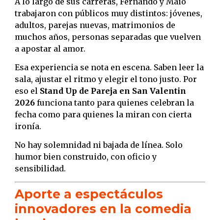
A lo largo de sus carreras, Fernando y Maio
trabajaron con públicos muy distintos: jóvenes,
adultos, parejas nuevas, matrimonios de
muchos años, personas separadas que vuelven
a apostar al amor.
Esa experiencia se nota en escena. Saben leer la
sala, ajustar el ritmo y elegir el tono justo. Por
eso el
Stand Up de Pareja en San Valentin
2026
funciona tanto para quienes celebran la
fecha como para quienes la miran con cierta
ironía.
No hay solemnidad ni bajada de línea. Solo
humor bien construido, con oficio y
sensibilidad.
Aporte a espectáculos
innovadores en la comedia