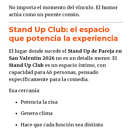
No importa el momento del vínculo. El humor
actúa como un puente común.
Stand Up Club: el espacio
que potencia la experiencia
El lugar donde sucede el
Stand Up de Pareja en
San Valentin 2026
no es un detalle menor. El
Stand Up Club
es un espacio íntimo, con
capacidad para 46 personas, pensado
específicamente para la comedia.
Esa cercanía:
Potencia la risa
Genera clima
Hace que cada función sea distinta