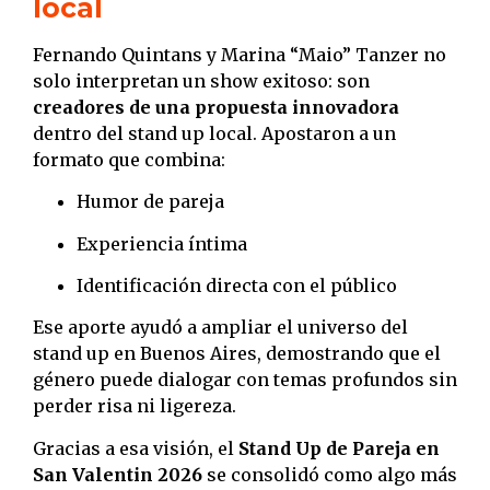
local
Fernando Quintans y Marina “Maio” Tanzer no
solo interpretan un show exitoso: son
creadores de una propuesta innovadora
dentro del stand up local. Apostaron a un
formato que combina:
Humor de pareja
Experiencia íntima
Identificación directa con el público
Ese aporte ayudó a ampliar el universo del
stand up en Buenos Aires, demostrando que el
género puede dialogar con temas profundos sin
perder risa ni ligereza.
Gracias a esa visión, el
Stand Up de Pareja en
San Valentin 2026
se consolidó como algo más