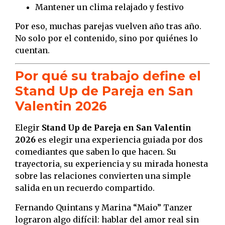
Mantener un clima relajado y festivo
Por eso, muchas parejas vuelven año tras año.
No solo por el contenido, sino por quiénes lo
cuentan.
Por qué su trabajo define el
Stand Up de Pareja en San
Valentin 2026
Elegir
Stand Up de Pareja en San Valentin
2026
es elegir una experiencia guiada por dos
comediantes que saben lo que hacen. Su
trayectoria, su experiencia y su mirada honesta
sobre las relaciones convierten una simple
salida en un recuerdo compartido.
Fernando Quintans y Marina “Maio” Tanzer
lograron algo difícil: hablar del amor real sin