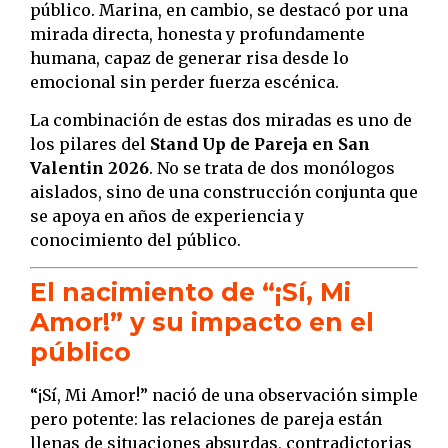
público. Marina, en cambio, se destacó por una
mirada directa, honesta y profundamente
humana, capaz de generar risa desde lo
emocional sin perder fuerza escénica.
La combinación de estas dos miradas es uno de
los pilares del
Stand Up de Pareja en San
Valentin 2026
. No se trata de dos monólogos
aislados, sino de una construcción conjunta que
se apoya en años de experiencia y
conocimiento del público.
El nacimiento de “¡Sí, Mi
Amor!” y su impacto en el
público
“¡Sí, Mi Amor!” nació de una observación simple
pero potente: las relaciones de pareja están
llenas de situaciones absurdas, contradictorias