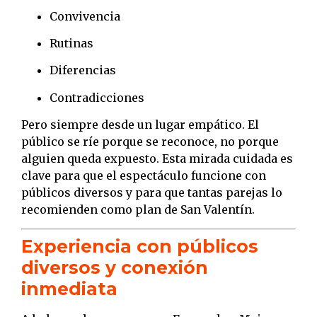
Convivencia
Rutinas
Diferencias
Contradicciones
Pero siempre desde un lugar empático. El
público se ríe porque se reconoce, no porque
alguien queda expuesto. Esta mirada cuidada es
clave para que el espectáculo funcione con
públicos diversos y para que tantas parejas lo
recomienden como plan de San Valentín.
Experiencia con públicos
diversos y conexión
inmediata