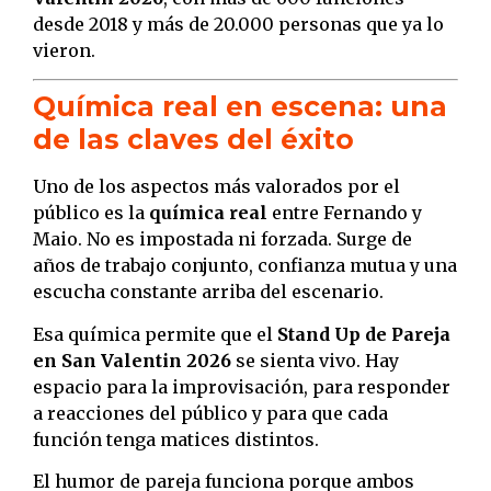
desde 2018 y más de 20.000 personas que ya lo
vieron.
Química real en escena: una
de las claves del éxito
Uno de los aspectos más valorados por el
público es la
química real
entre Fernando y
Maio. No es impostada ni forzada. Surge de
años de trabajo conjunto, confianza mutua y una
escucha constante arriba del escenario.
Esa química permite que el
Stand Up de Pareja
en San Valentin 2026
se sienta vivo. Hay
espacio para la improvisación, para responder
a reacciones del público y para que cada
función tenga matices distintos.
El humor de pareja funciona porque ambos