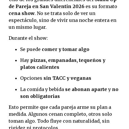
de Pareja en San Valentin 2026
es su formato
cena show
. No se trata solo de ver un
espectáculo, sino de vivir una noche entera en
un mismo lugar.
Durante el show:
Se puede
comer y tomar algo
Hay
pizzas, empanadas, tequeños y
platos calientes
Opciones
sin TACC y veganas
La comida y bebida
se abonan aparte
y
no
son obligatorias
Esto permite que cada pareja arme su plan a
medida. Algunos cenan completo, otros solo
toman algo. Todo fluye con naturalidad, sin
rigidez ni protocolos.