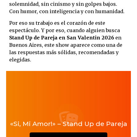
solemnidad, sin cinismo y sin golpes bajos.
Con humor, con inteligencia y con humanidad.
Por eso su trabajo es el corazón de este
espectáculo. Y por eso, cuando alguien busca
Stand Up de Pareja en San Valentin 2026
en
Buenos Aires, este show aparece como una de
las respuestas más sólidas, recomendadas y
elegidas.
«Si, Mi Amor!» – Stand Up de Pareja