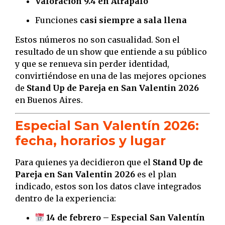
Valoración 9.4 en Atrápalo
Funciones
casi siempre a sala llena
Estos números no son casualidad. Son el
resultado de un show que entiende a su público
y que se renueva sin perder identidad,
convirtiéndose en una de las mejores opciones
de
Stand Up de Pareja en San Valentin 2026
en Buenos Aires.
Especial San Valentín 2026:
fecha, horarios y lugar
Para quienes ya decidieron que el
Stand Up de
Pareja en San Valentin 2026
es el plan
indicado, estos son los datos clave integrados
dentro de la experiencia:
14 de febrero – Especial San Valentín