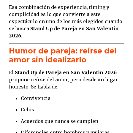
Esa combinación de experiencia, timing y
complicidad es lo que convierte a este
espectáculo en uno de los más elegidos cuando
se busca
Stand Up de Pareja en San Valentin
2026
.
Humor de pareja: reírse del
amor sin idealizarlo
El
Stand Up de Pareja en San Valentin 2026
propone reírse del amor, pero desde un lugar
honesto. Se habla de:
Convivencia
Celos
Acuerdos que nunca se cumplen
Diferencias entre hombres y mujeres