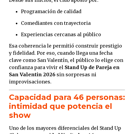
Programación de calidad
Comediantes con trayectoria
Experiencias cercanas al público
Esa coherencia le permitió construir prestigio
y fidelidad. Por eso, cuando llega una fecha
clave como San Valentín, el público lo elige con
confianza para vivir el
Stand Up de Pareja en
San Valentin 2026
sin sorpresas ni
improvisaciones.
Capacidad para 46 personas:
intimidad que potencia el
show
Uno de los mayores diferenciales del Stand Up