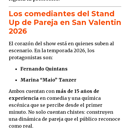
Los comediantes del Stand
Up de Pareja en San Valentin
2026
El corazón del show está en quienes suben al
escenario. En la temporada 2026, los
protagonistas son:
Fernando Quintans
Marina “Maio” Tanzer
Ambos cuentan con
más de 15 años de
experiencia
en comedia y una química
escénica que se percibe desde el primer
minuto. No solo cuentan chistes: construyen
una dinámica de pareja que el público reconoce
como real.