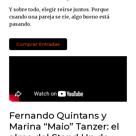
Y sobre todo, elegir reírse juntos. Porque
cuando una pareja se ríe, algo bueno está
pasando.
Comprar Entradas
Fernando Quintans y
Marina “Maio” Tanzer: el