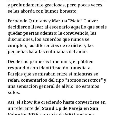
y profundamente graciosas, pero pocas veces
se las aborda con humor honesto.
Fernando Quintans y Marina “Maio” Tanzer
decidieron llevar al escenario aquello que suele
quedar puertas adentro: la convivencia, las
discusiones, los acuerdos que nunca se
cumplen, las diferencias de carácter y las
pequeñas batallas cotidianas del amor.
Desde sus primeras funciones, el público
respondió con identificación inmediata.
Parejas que se miraban entre sí mientras se
reían, comentarios del tipo “somos nosotros” y
una sensación general de alivio: no estamos
solos.
Así, el show fue creciendo hasta convertirse en
un referente del
Stand Up de Pareja en San
Valentin 2026
, con más de 600 funciones