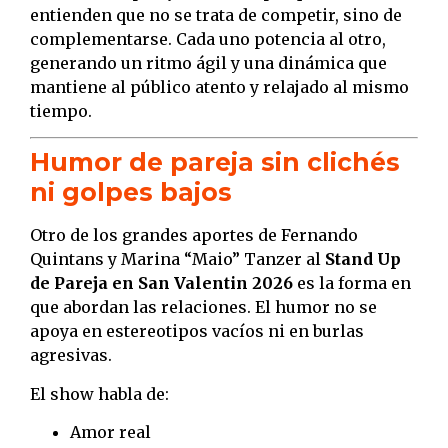
entienden que no se trata de competir, sino de
complementarse. Cada uno potencia al otro,
generando un ritmo ágil y una dinámica que
mantiene al público atento y relajado al mismo
tiempo.
Humor de pareja sin clichés
ni golpes bajos
Otro de los grandes aportes de Fernando
Quintans y Marina “Maio” Tanzer al
Stand Up
de Pareja en San Valentin 2026
es la forma en
que abordan las relaciones. El humor no se
apoya en estereotipos vacíos ni en burlas
agresivas.
El show habla de:
Amor real