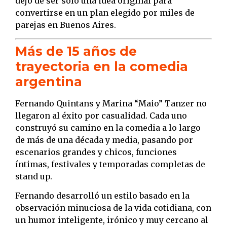
dejó de ser solo una idea original para
convertirse en un plan elegido por miles de
parejas en Buenos Aires.
Más de 15 años de
trayectoria en la comedia
argentina
Fernando Quintans y Marina “Maio” Tanzer no
llegaron al éxito por casualidad. Cada uno
construyó su camino en la comedia a lo largo
de más de una década y media, pasando por
escenarios grandes y chicos, funciones
íntimas, festivales y temporadas completas de
stand up.
Fernando desarrolló un estilo basado en la
observación minuciosa de la vida cotidiana, con
un humor inteligente, irónico y muy cercano al