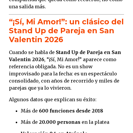
una salida más.
“¡Sí, Mi Amor!”: un clásico del
Stand Up de Pareja en San
Valentin 2026
Cuando se habla de
Stand Up de Pareja en San
Valentin 2026
, “¡Sí, Mi Amor!” aparece como
referencia obligada. No es un show
improvisado para la fecha: es un espectáculo
consolidado, con años de recorrido y miles de
parejas que ya lo vivieron.
Algunos datos que explican su éxito:
Más de
600 funciones desde 2018
Más de
20.000 personas
en la platea