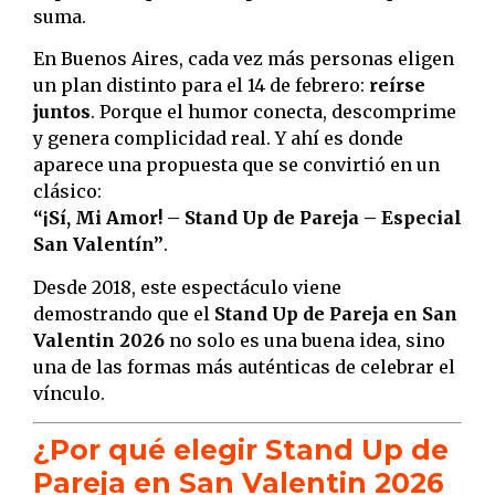
suma.
En Buenos Aires, cada vez más personas eligen
un plan distinto para el 14 de febrero:
reírse
juntos
. Porque el humor conecta, descomprime
y genera complicidad real. Y ahí es donde
aparece una propuesta que se convirtió en un
clásico:
“¡Sí, Mi Amor! – Stand Up de Pareja – Especial
San Valentín”
.
Desde 2018, este espectáculo viene
demostrando que el
Stand Up de Pareja en San
Valentin 2026
no solo es una buena idea, sino
una de las formas más auténticas de celebrar el
vínculo.
¿Por qué elegir Stand Up de
Pareja en San Valentin 2026