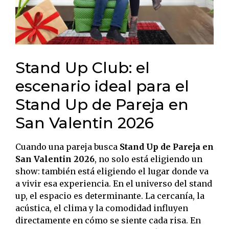
Stand Up Club: el
escenario ideal para el
Stand Up de Pareja en
San Valentin 2026
Cuando una pareja busca
Stand Up de Pareja en
San Valentin 2026
, no solo está eligiendo un
show: también está eligiendo el lugar donde va
a vivir esa experiencia. En el universo del stand
up, el espacio es determinante. La cercanía, la
acústica, el clima y la comodidad influyen
directamente en cómo se siente cada risa. En