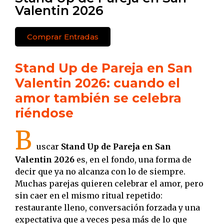
Valentin 2026
Comprar Entradas
Stand Up de Pareja en San
Valentin 2026: cuando el
amor también se celebra
riéndose
B
uscar
Stand Up de Pareja en San
Valentin 2026
es, en el fondo, una forma de
decir que ya no alcanza con lo de siempre.
Muchas parejas quieren celebrar el amor, pero
sin caer en el mismo ritual repetido:
restaurante lleno, conversación forzada y una
expectativa que a veces pesa más de lo que