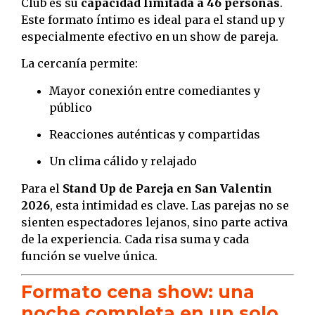
Club es su
capacidad limitada a 46 personas
.
Este formato íntimo es ideal para el stand up y
especialmente efectivo en un show de pareja.
La cercanía permite:
Mayor conexión entre comediantes y
público
Reacciones auténticas y compartidas
Un clima cálido y relajado
Para el
Stand Up de Pareja en San Valentin
2026
, esta intimidad es clave. Las parejas no se
sienten espectadores lejanos, sino parte activa
de la experiencia. Cada risa suma y cada
función se vuelve única.
Formato cena show: una
noche completa en un solo