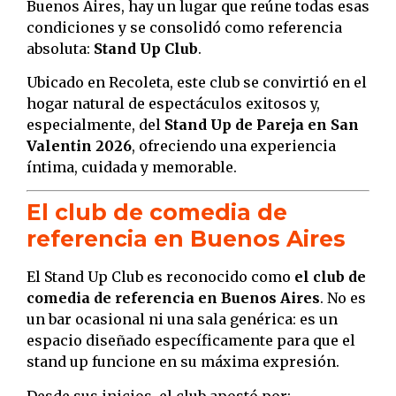
Buenos Aires, hay un lugar que reúne todas esas
condiciones y se consolidó como referencia
absoluta:
Stand Up Club
.
Ubicado en Recoleta, este club se convirtió en el
hogar natural de espectáculos exitosos y,
especialmente, del
Stand Up de Pareja en San
Valentin 2026
, ofreciendo una experiencia
íntima, cuidada y memorable.
El club de comedia de
referencia en Buenos Aires
El Stand Up Club es reconocido como
el club de
comedia de referencia en Buenos Aires
. No es
un bar ocasional ni una sala genérica: es un
espacio diseñado específicamente para que el
stand up funcione en su máxima expresión.
Desde sus inicios, el club apostó por: