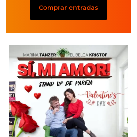
Comprar entradas