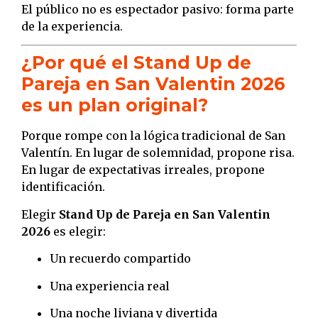
El público no es espectador pasivo: forma parte
de la experiencia.
¿Por qué el Stand Up de
Pareja en San Valentin 2026
es un plan original?
Porque rompe con la lógica tradicional de San
Valentín. En lugar de solemnidad, propone risa.
En lugar de expectativas irreales, propone
identificación.
Elegir
Stand Up de Pareja en San Valentin
2026
es elegir:
Un recuerdo compartido
Una experiencia real
Una noche liviana y divertida