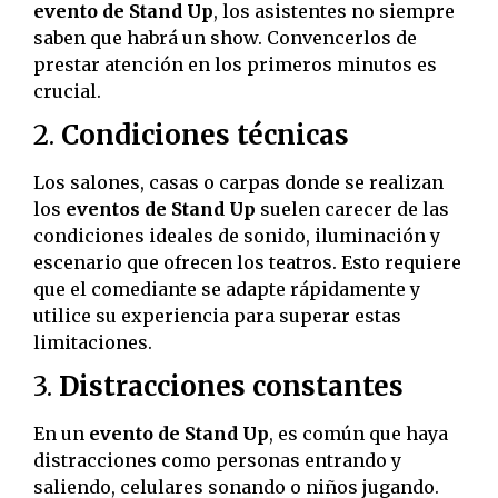
evento de Stand Up
, los asistentes no siempre
saben que habrá un show. Convencerlos de
prestar atención en los primeros minutos es
crucial.
2.
Condiciones técnicas
Los salones, casas o carpas donde se realizan
los
eventos de Stand Up
suelen carecer de las
condiciones ideales de sonido, iluminación y
escenario que ofrecen los teatros. Esto requiere
que el comediante se adapte rápidamente y
utilice su experiencia para superar estas
limitaciones.
3.
Distracciones constantes
En un
evento de Stand Up
, es común que haya
distracciones como personas entrando y
saliendo, celulares sonando o niños jugando.