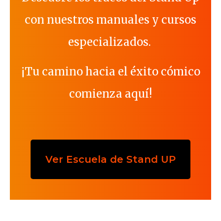
con nuestros manuales y cursos
especializados.
¡Tu camino hacia el éxito cómico
comienza aquí!
Ver Escuela de Stand UP