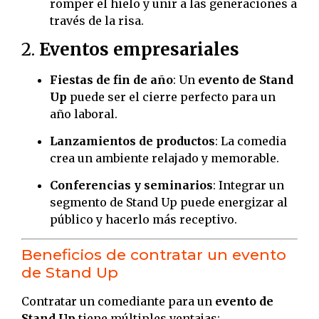
romper el hielo y unir a las generaciones a
través de la risa.
2.
Eventos empresariales
Fiestas de fin de año
: Un
evento de Stand
Up
puede ser el cierre perfecto para un
año laboral.
Lanzamientos de productos
: La comedia
crea un ambiente relajado y memorable.
Conferencias y seminarios
: Integrar un
segmento de Stand Up puede energizar al
público y hacerlo más receptivo.
Beneficios de contratar un evento
de Stand Up
Contratar un comediante para un
evento de
Stand Up
tiene múltiples ventajas: