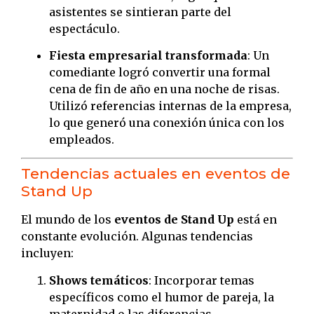
asistentes se sintieran parte del
espectáculo.
Fiesta empresarial transformada
: Un
comediante logró convertir una formal
cena de fin de año en una noche de risas.
Utilizó referencias internas de la empresa,
lo que generó una conexión única con los
empleados.
Tendencias actuales en eventos de
Stand Up
El mundo de los
eventos de Stand Up
está en
constante evolución. Algunas tendencias
incluyen:
Shows temáticos
: Incorporar temas
específicos como el humor de pareja, la
maternidad o las diferencias