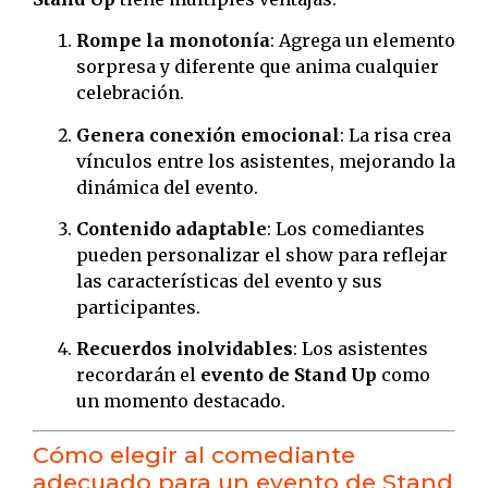
Rompe la monotonía
: Agrega un elemento
sorpresa y diferente que anima cualquier
celebración.
Genera conexión emocional
: La risa crea
vínculos entre los asistentes, mejorando la
dinámica del evento.
Contenido adaptable
: Los comediantes
pueden personalizar el show para reflejar
las características del evento y sus
participantes.
Recuerdos inolvidables
: Los asistentes
recordarán el
evento de Stand Up
como
un momento destacado.
Cómo elegir al comediante
adecuado para un evento de Stand