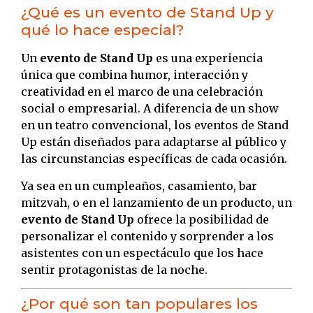
¿Qué es un evento de Stand Up y
qué lo hace especial?
Un
evento de Stand Up
es una experiencia
única que combina humor, interacción y
creatividad en el marco de una celebración
social o empresarial. A diferencia de un show
en un teatro convencional, los eventos de Stand
Up están diseñados para adaptarse al público y
las circunstancias específicas de cada ocasión.
Ya sea en un cumpleaños, casamiento, bar
mitzvah, o en el lanzamiento de un producto, un
evento de Stand Up
ofrece la posibilidad de
personalizar el contenido y sorprender a los
asistentes con un espectáculo que los hace
sentir protagonistas de la noche.
¿Por qué son tan populares los