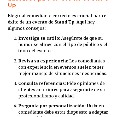
Up
Elegir al comediante correcto es crucial para el
éxito de un
evento de Stand Up
. Aquí hay
algunos consejos:
Investiga su estilo
: Asegúrate de que su
humor se alinee con el tipo de público y el
tono del evento.
Revisa su experiencia
: Los comediantes
con experiencia en eventos suelen tener
mejor manejo de situaciones inesperadas.
Consulta referencias
: Pide opiniones de
clientes anteriores para asegurarte de su
profesionalismo y calidad.
Pregunta por personalización
: Un buen
comediante debe estar dispuesto a adaptar