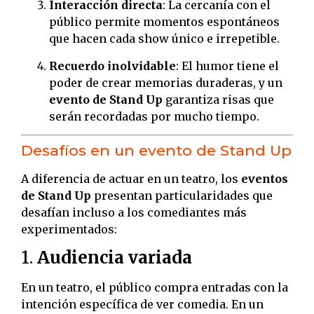
Interacción directa
: La cercanía con el
público permite momentos espontáneos
que hacen cada show único e irrepetible.
Recuerdo inolvidable
: El humor tiene el
poder de crear memorias duraderas, y un
evento de Stand Up
garantiza risas que
serán recordadas por mucho tiempo.
Desafíos en un evento de Stand Up
A diferencia de actuar en un teatro, los
eventos
de Stand Up
presentan particularidades que
desafían incluso a los comediantes más
experimentados:
1.
Audiencia variada
En un teatro, el público compra entradas con la
intención específica de ver comedia. En un