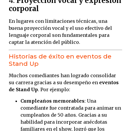
4.
Proyección vocal y expresión
corporal
En lugares con limitaciones técnicas, una
buena proyección vocal y el uso efectivo del
lenguaje corporal son fundamentales para
captar la atención del público.
Historias de éxito en eventos de
Stand Up
Muchos comediantes han logrado consolidar
su carrera gracias a su desempeño en
eventos
de Stand Up
. Por ejemplo:
Cumpleaños memorables
: Una
comediante fue contratada para animar un
cumpleaños de 50 años. Gracias a su
habilidad para incorporar anécdotas
familiares en el show, logró que los