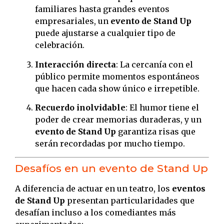
familiares hasta grandes eventos
empresariales, un
evento de Stand Up
puede ajustarse a cualquier tipo de
celebración.
Interacción directa
: La cercanía con el
público permite momentos espontáneos
que hacen cada show único e irrepetible.
Recuerdo inolvidable
: El humor tiene el
poder de crear memorias duraderas, y un
evento de Stand Up
garantiza risas que
serán recordadas por mucho tiempo.
Desafíos en un evento de Stand Up
A diferencia de actuar en un teatro, los
eventos
de Stand Up
presentan particularidades que
desafían incluso a los comediantes más