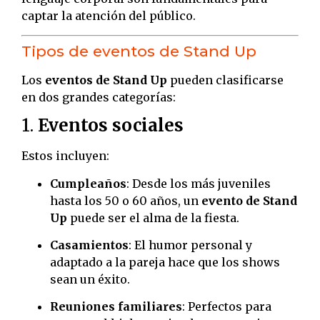
captar la atención del público.
Tipos de eventos de Stand Up
Los
eventos de Stand Up
pueden clasificarse
en dos grandes categorías:
1.
Eventos sociales
Estos incluyen:
Cumpleaños
: Desde los más juveniles
hasta los 50 o 60 años, un
evento de Stand
Up
puede ser el alma de la fiesta.
Casamientos
: El humor personal y
adaptado a la pareja hace que los shows
sean un éxito.
Reuniones familiares
: Perfectos para