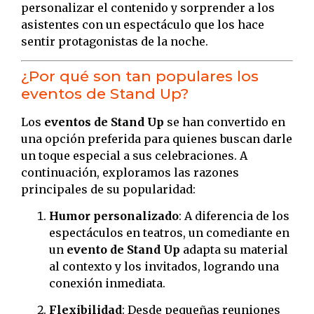
personalizar el contenido y sorprender a los
asistentes con un espectáculo que los hace
sentir protagonistas de la noche.
¿Por qué son tan populares los
eventos de Stand Up?
Los
eventos de Stand Up
se han convertido en
una opción preferida para quienes buscan darle
un toque especial a sus celebraciones. A
continuación, exploramos las razones
principales de su popularidad:
Humor personalizado
: A diferencia de los
espectáculos en teatros, un comediante en
un
evento de Stand Up
adapta su material
al contexto y los invitados, logrando una
conexión inmediata.
Flexibilidad
: Desde pequeñas reuniones