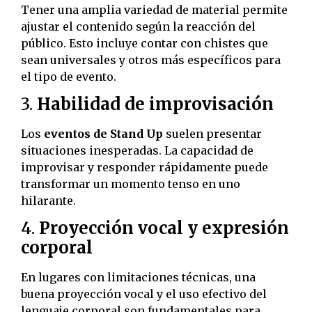
Tener una amplia variedad de material permite
ajustar el contenido según la reacción del
público. Esto incluye contar con chistes que
sean universales y otros más específicos para
el tipo de evento.
3.
Habilidad de improvisación
Los
eventos de Stand Up
suelen presentar
situaciones inesperadas. La capacidad de
improvisar y responder rápidamente puede
transformar un momento tenso en uno
hilarante.
4.
Proyección vocal y expresión
corporal
En lugares con limitaciones técnicas, una
buena proyección vocal y el uso efectivo del
lenguaje corporal son fundamentales para