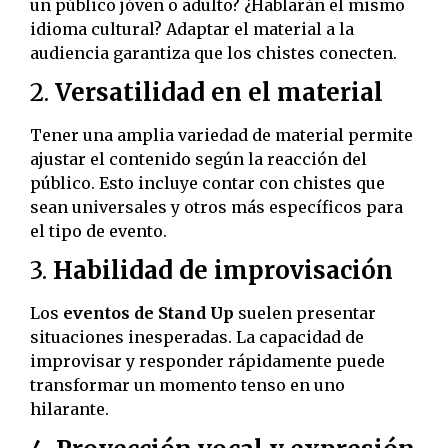
un público jóven o adulto? ¿Hablarán el mismo
idioma cultural? Adaptar el material a la
audiencia garantiza que los chistes conecten.
2.
Versatilidad en el material
Tener una amplia variedad de material permite
ajustar el contenido según la reacción del
público. Esto incluye contar con chistes que
sean universales y otros más específicos para
el tipo de evento.
3.
Habilidad de improvisación
Los
eventos de Stand Up
suelen presentar
situaciones inesperadas. La capacidad de
improvisar y responder rápidamente puede
transformar un momento tenso en uno
hilarante.