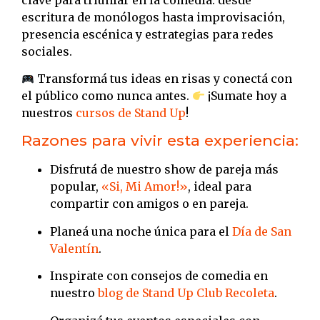
escritura de monólogos hasta improvisación,
presencia escénica y estrategias para redes
sociales.
Transformá tus ideas en risas y conectá con
el público como nunca antes.
¡Sumate hoy a
nuestros
cursos de Stand Up
!
Razones para vivir esta experiencia:
Disfrutá de nuestro show de pareja más
popular,
«Si, Mi Amor!»
, ideal para
compartir con amigos o en pareja.
Planeá una noche única para el
Día de San
Valentín
.
Inspirate con consejos de comedia en
nuestro
blog de Stand Up Club Recoleta
.