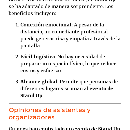
se ha adaptado de manera sorprendente. Los
beneficios incluyen:
Conexión emocional
: A pesar de la
distancia, un comediante profesional
puede generar risa y empatía a través de la
pantalla.
Fácil logística
: No hay necesidad de
preparar un espacio físico, lo que reduce
costos y esfuerzo.
Alcance global
: Permite que personas de
diferentes lugares se unan al
evento de
Stand Up
.
Opiniones de asistentes y
organizadores
Quienes han contratado un
evento de Stand Up