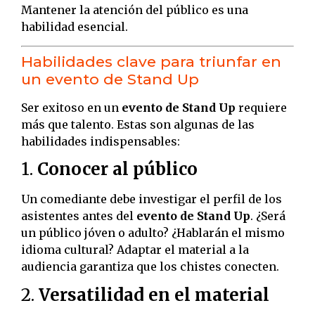
Mantener la atención del público es una
habilidad esencial.
Habilidades clave para triunfar en
un evento de Stand Up
Ser exitoso en un
evento de Stand Up
requiere
más que talento. Estas son algunas de las
habilidades indispensables:
1.
Conocer al público
Un comediante debe investigar el perfil de los
asistentes antes del
evento de Stand Up
. ¿Será
un público jóven o adulto? ¿Hablarán el mismo
idioma cultural? Adaptar el material a la
audiencia garantiza que los chistes conecten.
2.
Versatilidad en el material