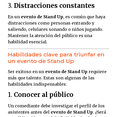
3.
Distracciones constantes
En un
evento de Stand Up
, es común que haya
distracciones como personas entrando y
saliendo, celulares sonando o niños jugando.
Mantener la atención del público es una
habilidad esencial.
Habilidades clave para triunfar en
un evento de Stand Up
Ser exitoso en un
evento de Stand Up
requiere
más que talento. Estas son algunas de las
habilidades indispensables:
1.
Conocer al público
Un comediante debe investigar el perfil de los
asistentes antes del
evento de Stand Up
. ¿Será