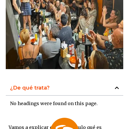
¿De qué trata?
No headings were found on this page.
Vamos a explicar en este artículo qué es