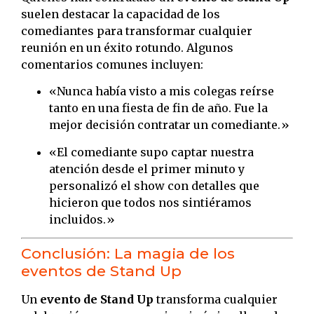
suelen destacar la capacidad de los
comediantes para transformar cualquier
reunión en un éxito rotundo. Algunos
comentarios comunes incluyen:
«Nunca había visto a mis colegas reírse
tanto en una fiesta de fin de año. Fue la
mejor decisión contratar un comediante.»
«El comediante supo captar nuestra
atención desde el primer minuto y
personalizó el show con detalles que
hicieron que todos nos sintiéramos
incluidos.»
Conclusión: La magia de los
eventos de Stand Up
Un
evento de Stand Up
transforma cualquier