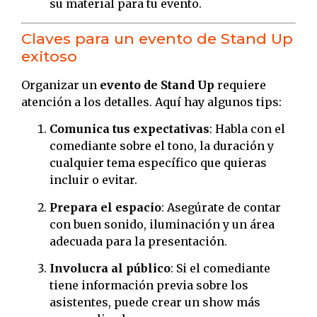
su material para tu evento.
Claves para un evento de Stand Up
exitoso
Organizar un
evento de Stand Up
requiere
atención a los detalles. Aquí hay algunos tips:
Comunica tus expectativas
: Habla con el
comediante sobre el tono, la duración y
cualquier tema específico que quieras
incluir o evitar.
Prepara el espacio
: Asegúrate de contar
con buen sonido, iluminación y un área
adecuada para la presentación.
Involucra al público
: Si el comediante
tiene información previa sobre los
asistentes, puede crear un show más