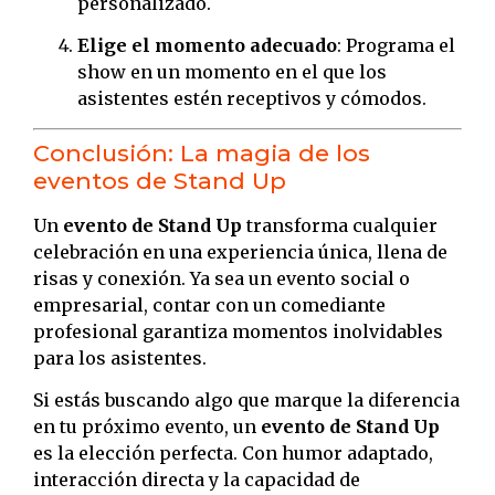
personalizado.
Elige el momento adecuado
: Programa el
show en un momento en el que los
asistentes estén receptivos y cómodos.
Conclusión: La magia de los
eventos de Stand Up
Un
evento de Stand Up
transforma cualquier
celebración en una experiencia única, llena de
risas y conexión. Ya sea un evento social o
empresarial, contar con un comediante
profesional garantiza momentos inolvidables
para los asistentes.
Si estás buscando algo que marque la diferencia
en tu próximo evento, un
evento de Stand Up
es la elección perfecta. Con humor adaptado,
interacción directa y la capacidad de