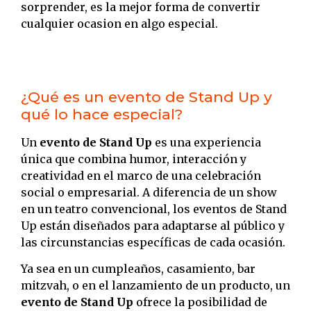
sorprender, es la mejor forma de convertir
cualquier ocasion en algo especial.
¿Qué es un evento de Stand Up y
qué lo hace especial?
Un
evento de Stand Up
es una experiencia
única que combina humor, interacción y
creatividad en el marco de una celebración
social o empresarial. A diferencia de un show
en un teatro convencional, los eventos de Stand
Up están diseñados para adaptarse al público y
las circunstancias específicas de cada ocasión.
Ya sea en un cumpleaños, casamiento, bar
mitzvah, o en el lanzamiento de un producto, un
evento de Stand Up
ofrece la posibilidad de