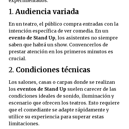
experimentados:
1.
Audiencia variada
En un teatro, el público compra entradas con la
intención específica de ver comedia. En un
evento de Stand Up
, los asistentes no siempre
saben que habrá un show. Convencerlos de
prestar atención en los primeros minutos es
crucial.
2.
Condiciones técnicas
Los salones, casas o carpas donde se realizan
los
eventos de Stand Up
suelen carecer de las
condiciones ideales de sonido, iluminación y
escenario que ofrecen los teatros. Esto requiere
que el comediante se adapte rápidamente y
utilice su experiencia para superar estas
limitaciones.