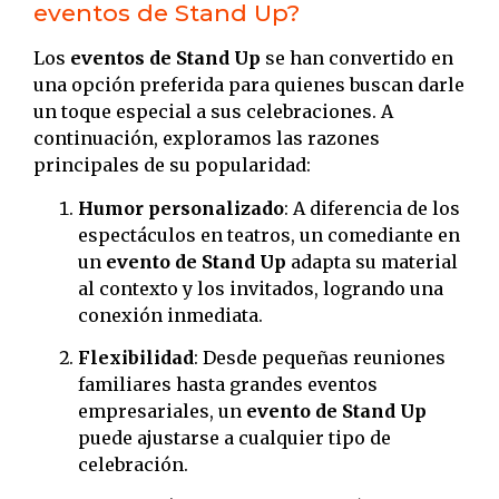
eventos de Stand Up?
Los
eventos de Stand Up
se han convertido en
una opción preferida para quienes buscan darle
un toque especial a sus celebraciones. A
continuación, exploramos las razones
principales de su popularidad:
Humor personalizado
: A diferencia de los
espectáculos en teatros, un comediante en
un
evento de Stand Up
adapta su material
al contexto y los invitados, logrando una
conexión inmediata.
Flexibilidad
: Desde pequeñas reuniones
familiares hasta grandes eventos
empresariales, un
evento de Stand Up
puede ajustarse a cualquier tipo de
celebración.