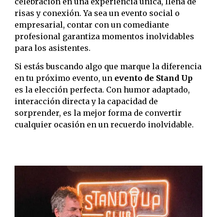
celebración en una experiencia única, llena de
risas y conexión. Ya sea un evento social o
empresarial, contar con un comediante
profesional garantiza momentos inolvidables
para los asistentes.
Si estás buscando algo que marque la diferencia
en tu próximo evento, un
evento de Stand Up
es la elección perfecta. Con humor adaptado,
interacción directa y la capacidad de
sorprender, es la mejor forma de convertir
cualquier ocasión en un recuerdo inolvidable.